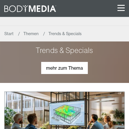
Start
Themen
Trends & Specials
Trends & Specials
mehr zum Thema