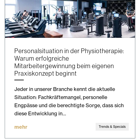
Personalsituation in der Physiotherapie:
Warum erfolgreiche
Mitarbeitergewinnung beim eigenen
Praxiskonzept beginnt
Jeder in unserer Branche kennt die aktuelle
Situation: Fachkräftemangel, personelle
Engpässe und die berechtigte Sorge, dass sich
diese Entwicklung in…
mehr
Trends & Specials