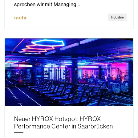
sprechen wir mit Managing…
mehr
Industrie
Neuer HYROX Hotspot: HYROX
Performance Center in Saarbrücken