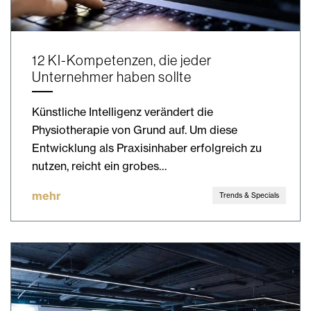
12 KI-Kompetenzen, die jeder
Unternehmer haben sollte
Künstliche Intelligenz verändert die
Physiotherapie von Grund auf. Um diese
Entwicklung als Praxisinhaber erfolgreich zu
nutzen, reicht ein grobes…
mehr
Trends & Specials