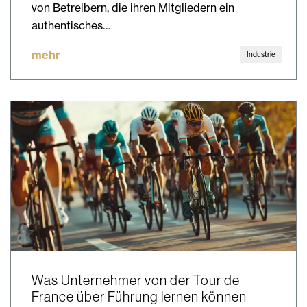
von Betreibern, die ihren Mitgliedern ein
authentisches…
mehr
Industrie
Was Unternehmer von der Tour de
France über Führung lernen können