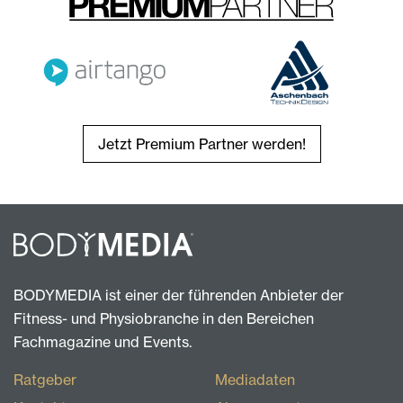
Jetzt Premium Partner werden!
BODYMEDIA ist einer der führenden Anbieter der
Fitness- und Physiobranche in den Bereichen
Fachmagazine und Events.
Ratgeber
Mediadaten