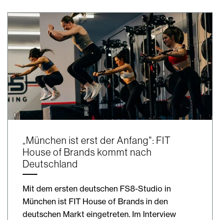
„München ist erst der Anfang": FIT
House of Brands kommt nach
Deutschland
Mit dem ersten deutschen FS8-Studio in
München ist FIT House of Brands in den
deutschen Markt eingetreten. Im Interview