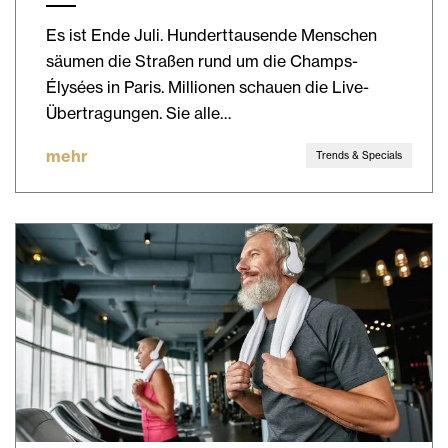
Es ist Ende Juli. Hunderttausende Menschen
säumen die Straßen rund um die Champs-
Élysées in Paris. Millionen schauen die Live-
Übertragungen. Sie alle…
mehr
Trends & Specials