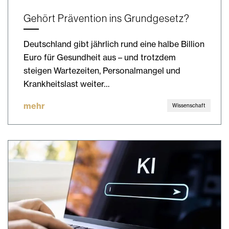
Gehört Prävention ins Grundgesetz?
Deutschland gibt jährlich rund eine halbe Billion
Euro für Gesundheit aus – und trotzdem
steigen Wartezeiten, Personalmangel und
Krankheitslast weiter…
mehr
Wissenschaft