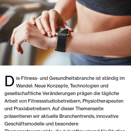
D
ie Fitness- und Gesundheitsbranche ist ständig im
Wandel: Neue Konzepte, Technologien und
gesellschaftliche Veränderungen prägen die tägliche
Arbeit von Fitnessstudiobetreibern, Physiotherapeuten
und Praxisbetreibern. Auf dieser Themenseite
präsentieren wir aktuelle Branchentrends, innovative
Geschäftsmodelle und besondere