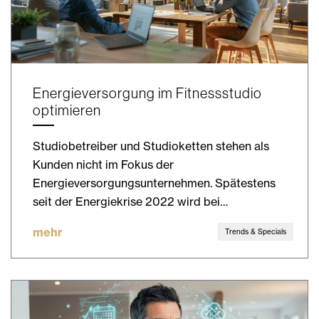
Energieversorgung im Fitnessstudio
optimieren
Studiobetreiber und Studioketten stehen als
Kunden nicht im Fokus der
Energieversorgungsunternehmen. Spätestens
seit der Energiekrise 2022 wird bei…
mehr
Trends & Specials