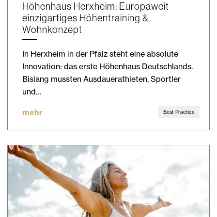
Höhenhaus Herxheim: Europaweit
einzigartiges Höhentraining &
Wohnkonzept
In Herxheim in der Pfalz steht eine absolute
Innovation: das erste Höhenhaus Deutschlands.
Bislang mussten Ausdauerathleten, Sportler
und…
mehr
Best Practice