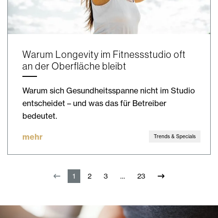
Warum Longevity im Fitnessstudio oft
an der Oberfläche bleibt
Warum sich Gesundheitsspanne nicht im Studio
entscheidet – und was das für Betreiber
bedeutet.
mehr
Trends & Specials
1
2
3
23