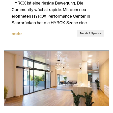
HYROX ist eine riesige Bewegung. Die
Community wächst rapide. Mit dem neu
eröffneten HYROX Performance Center in
Saarbrücken hat die HYROX-Szene eine…
mehr
Trends & Specials