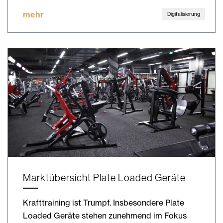
mehr
Digitalisierung
Marktübersicht Plate Loaded Geräte
Krafttraining ist Trumpf. Insbesondere Plate
Loaded Geräte stehen zunehmend im Fokus