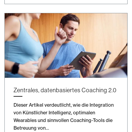
Zentrales, datenbasiertes Coaching 2.0
Dieser Artikel verdeutlicht, wie die Integration
von Künstlicher Intelligenz, optimalen
Wearables und sinnvollen Coaching-Tools die
Betreuung von…