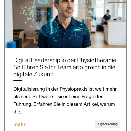
Digital Leadership in der Physiotherapie:
So führen Sie Ihr Team erfolgreich in die
digitale Zukunft
Digitalisierung in der Physiopraxis ist weit mehr
als neue Software – sie ist eine Frage der
Führung. Erfahren Sie in diesem Artikel, warum
die…
mehr
Digitalisierung