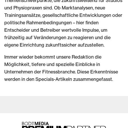
Themenschwerpunkte, die zukunftsweisend für Studios
und Physiopraxen sind. Ob Marktanalysen, neue
Trainingsansätze, gesellschaftliche Entwicklungen oder
politische Rahmenbedingungen – hier finden
Entscheider und Betreiber wertvolle Impulse, um
frühzeitig auf Veränderungen zu reagieren und die
eigene Einrichtung zukunftssicher aufzustellen.
Immer wieder bekommt unsere Redaktion die
Möglichkeit, tiefere und spezielle Einblicke in
Unternehmen der Fitnessbranche. Diese Erkenntnisse
werden in den Specials-Artikeln zusammengefasst.