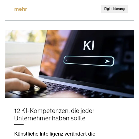
mehr
Digitalisierung
12 KI-Kompetenzen, die jeder
Unternehmer haben sollte
Künstliche Intelligenz verändert die