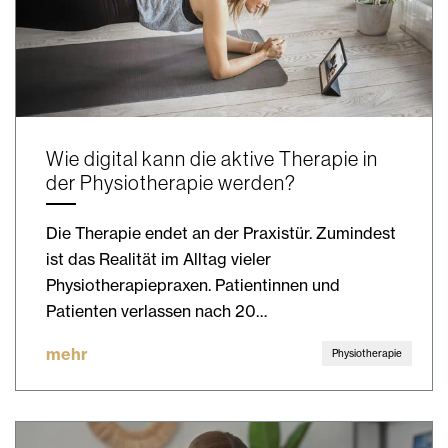
Wie digital kann die aktive Therapie in
der Physiotherapie werden?
Die Therapie endet an der Praxistür. Zumindest
ist das Realität im Alltag vieler
Physiotherapiepraxen. Patientinnen und
Patienten verlassen nach 20…
mehr
Physiotherapie