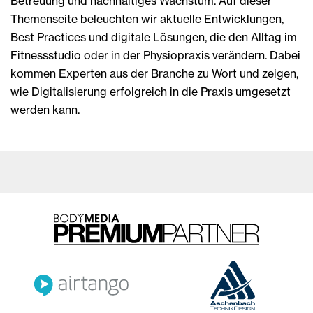
Betreuung und nachhaltiges Wachstum. Auf dieser
Themenseite beleuchten wir aktuelle Entwicklungen,
Best Practices und digitale Lösungen, die den Alltag im
Fitnessstudio oder in der Physiopraxis verändern. Dabei
kommen Experten aus der Branche zu Wort und zeigen,
wie Digitalisierung erfolgreich in die Praxis umgesetzt
werden kann.