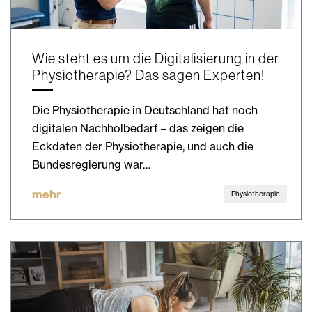
Wie steht es um die Digitalisierung in der
Physiotherapie? Das sagen Experten!
Die Physiotherapie in Deutschland hat noch
digitalen Nachholbedarf – das zeigen die
Eckdaten der Physiotherapie, und auch die
Bundesregierung war…
mehr
Physiotherapie