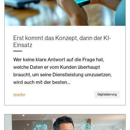
Erst kommt das Konzept, dann der KI-
Einsatz
Wer keine klare Antwort auf die Frage hat,
welche Daten er vom Kunden überhaupt
braucht, um seine Dienstleistung umzusetzen,
wird auch mit der besten…
mehr
Digitalisierung