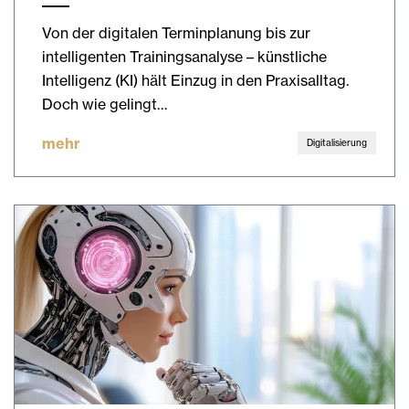
Von der digitalen Terminplanung bis zur
intelligenten Trainingsanalyse – künstliche
Intelligenz (KI) hält Einzug in den Praxisalltag.
Doch wie gelingt…
mehr
Digitalisierung