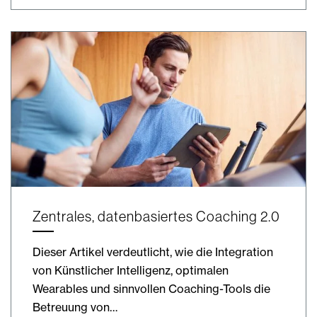
Zentrales, datenbasiertes Coaching 2.0
Dieser Artikel verdeutlicht, wie die Integration
von Künstlicher Intelligenz, optimalen
Wearables und sinnvollen Coaching-Tools die
Betreuung von…