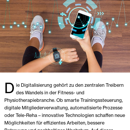
D
ie Digitalisierung gehört zu den zentralen Treibern
des Wandels in der Fitness- und
Physiotherapiebranche. Ob smarte Trainingssteuerung,
digitale Mitgliederverwaltung, automatisierte Prozesse
oder Tele-Reha – innovative Technologien schaffen neue
Möglichkeiten für effizientes Arbeiten, bessere