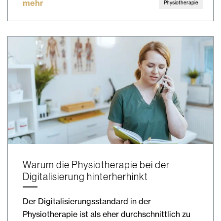
mehr
Physiotherapie
Warum die Physiotherapie bei der
Digitalisierung hinterherhinkt
Der Digitalisierungsstandard in der
Physiotherapie ist als eher durchschnittlich zu