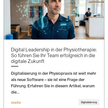
Digital Leadership in der Physiotherapie:
So führen Sie Ihr Team erfolgreich in die
digitale Zukunft
Digitalisierung in der Physiopraxis ist weit mehr
als neue Software – sie ist eine Frage der
Führung. Erfahren Sie in diesem Artikel, warum
die…
mehr
Digitalisierung