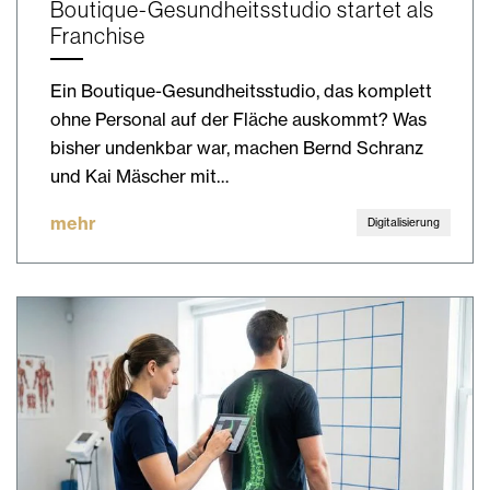
Boutique-Gesundheitsstudio startet als
Franchise
Ein Boutique-Gesundheitsstudio, das komplett
ohne Personal auf der Fläche auskommt? Was
bisher undenkbar war, machen Bernd Schranz
und Kai Mäscher mit…
mehr
Digitalisierung