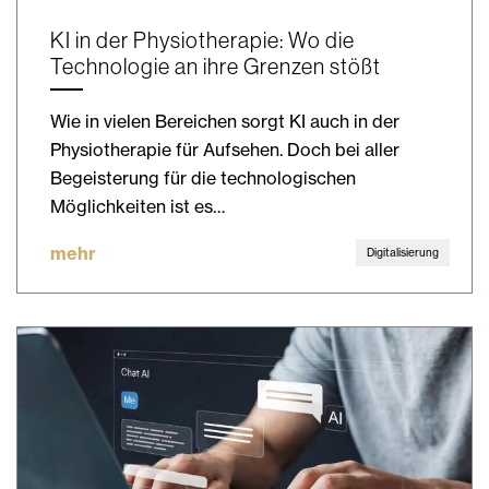
KI in der Physiotherapie: Wo die
Technologie an ihre Grenzen stößt
Wie in vielen Bereichen sorgt KI auch in der
Physiotherapie für Aufsehen. Doch bei aller
Begeisterung für die technologischen
Möglichkeiten ist es…
mehr
Digitalisierung