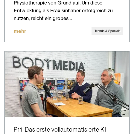
Physiotherapie von Grund auf. Um diese
Entwicklung als Praxisinhaber erfolgreich zu
nutzen, reicht ein grobes…
mehr
Trends & Specials
P11: Das erste vollautomatisierte KI-