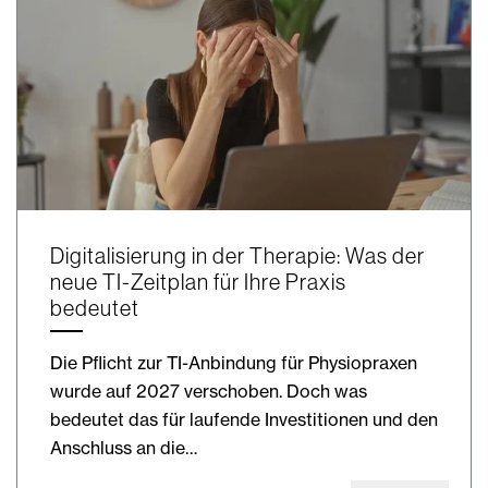
Digitalisierung in der Therapie: Was der
neue TI-Zeitplan für Ihre Praxis
bedeutet
Die Pflicht zur TI-Anbindung für Physiopraxen
wurde auf 2027 verschoben. Doch was
bedeutet das für laufende Investitionen und den
Anschluss an die…