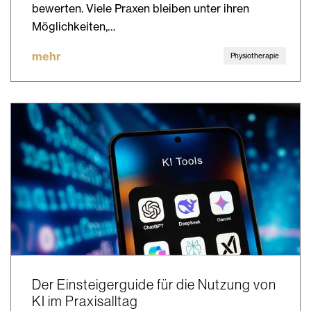
bewerten. Viele Praxen bleiben unter ihren
Möglichkeiten,…
mehr
Physiotherapie
Der Einsteigerguide für die Nutzung von
KI im Praxisalltag