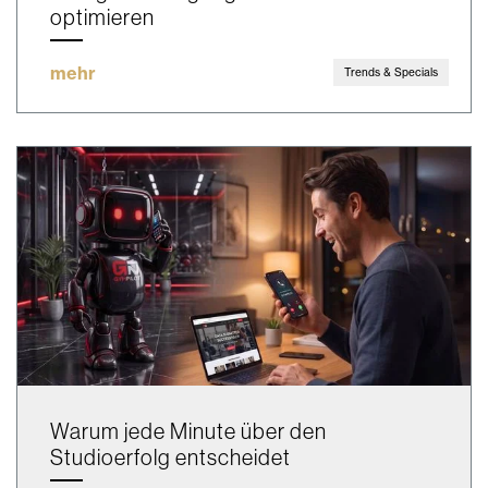
optimieren
mehr
Trends & Specials
Warum jede Minute über den
Studioerfolg entscheidet