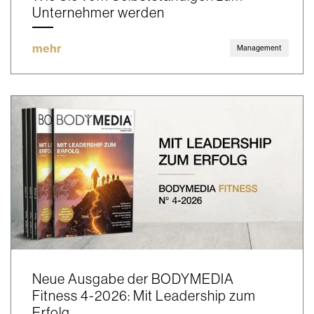
Unternehmer werden
mehr
Management
Neue Ausgabe der BODYMEDIA
Fitness 4-2026: Mit Leadership zum
Erfolg