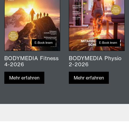
E-Book lesen
E-Book lesen
BODYMEDIA Fitness
BODYMEDIA Physio
4-2026
2-2026
Mehr erfahren
Mehr erfahren