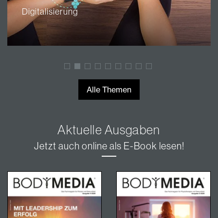
Digitalisierung
Alle Themen
Aktuelle Ausgaben
Jetzt auch online als E-Book lesen!