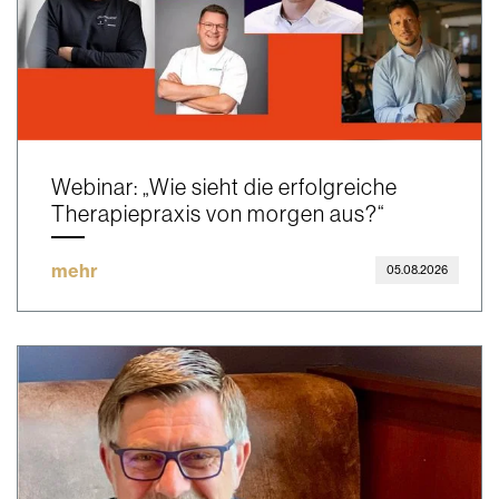
Webinar: „Wie sieht die erfolgreiche
Therapiepraxis von morgen aus?“
mehr
05.08.2026