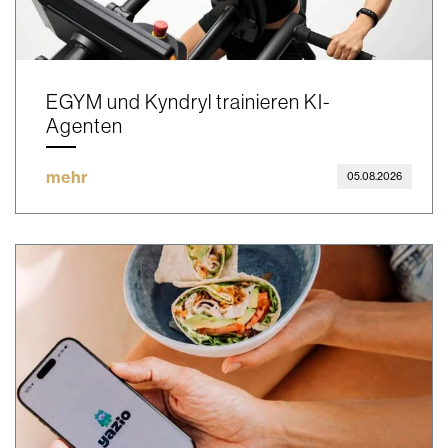
EGYM und Kyndryl trainieren KI-
Agenten
mehr
05.08.2026