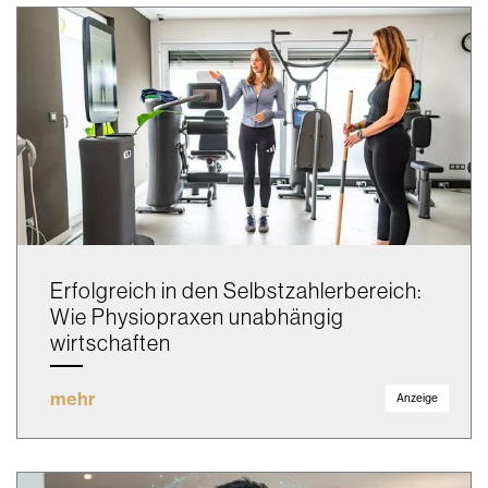
Erfolgreich in den Selbstzahlerbereich:
Wie Physiopraxen unabhängig
wirtschaften
mehr
Anzeige