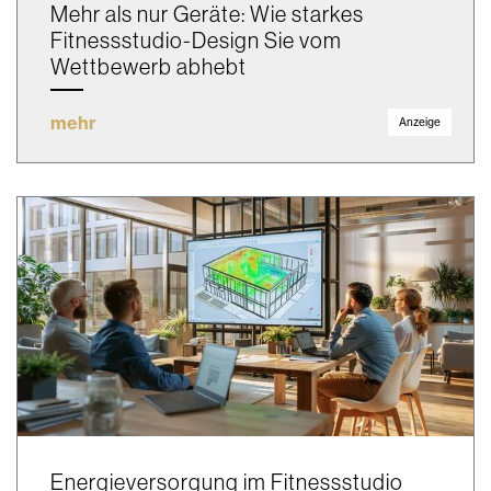
Mehr als nur Geräte: Wie starkes
Fitnessstudio-Design Sie vom
Wettbewerb abhebt
mehr
Anzeige
Energieversorgung im Fitnessstudio