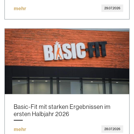
mehr
29.07.2026
Basic-Fit mit starken Ergebnissen im
ersten Halbjahr 2026
mehr
28.07.2026