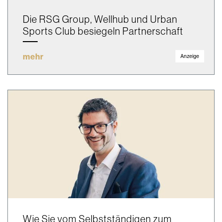
Die RSG Group, Wellhub und Urban
Sports Club besiegeln Partnerschaft
mehr
Anzeige
Wie Sie vom Selbstständigen zum