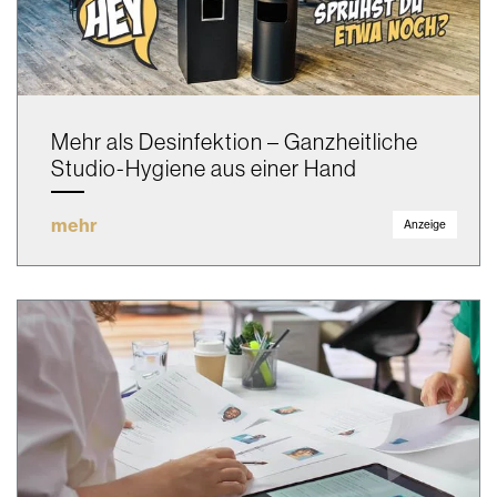
Mehr als Desinfektion – Ganzheitliche
Studio-Hygiene aus einer Hand
mehr
Anzeige