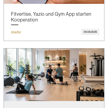
Fitvertise, Yazio und Gym App starten
Kooperation
mehr
05.08.2026