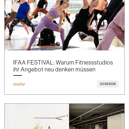
IFAA FESTIVAL: Warum Fitnessstudios
ihr Angebot neu denken müssen
mehr
03.08.2026