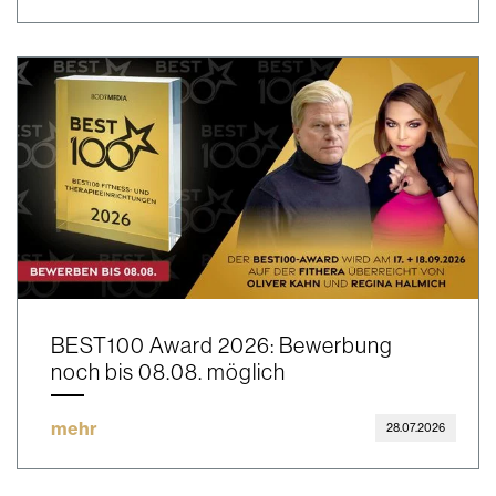
BEST100 Award 2026: Bewerbung
noch bis 08.08. möglich
mehr
28.07.2026