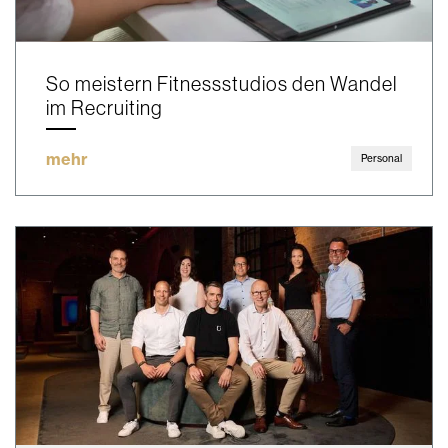
So meistern Fitnessstudios den Wandel
im Recruiting
mehr
Personal