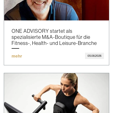
ONE ADVISORY startet als
spezialisierte M&A-Boutique für die
Fitness-, Health- und Leisure-Branche
mehr
05.08.2026