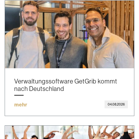
Verwaltungssoftware GetGrib kommt
nach Deutschland
mehr
04.08.2026