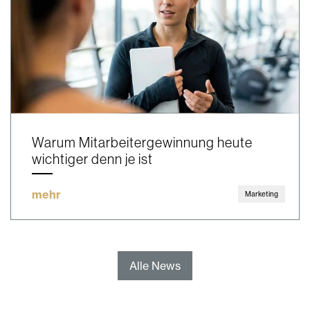
Warum Mitarbeitergewinnung heute
wichtiger denn je ist
mehr
Marketing
Alle News