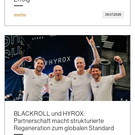
mehr
29.07.2026
BLACKROLL und HYROX:
Partnerschaft macht strukturierte
Regeneration zum globalen Standard