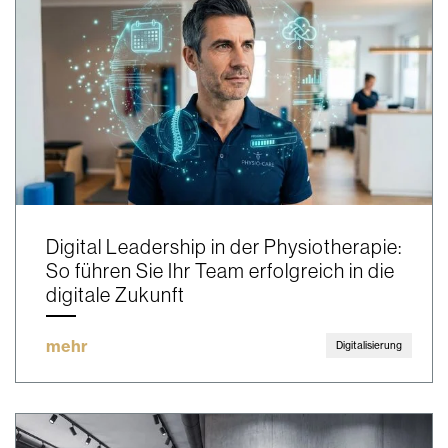
Digital Leadership in der Physiotherapie:
So führen Sie Ihr Team erfolgreich in die
digitale Zukunft
mehr
Digitalisierung