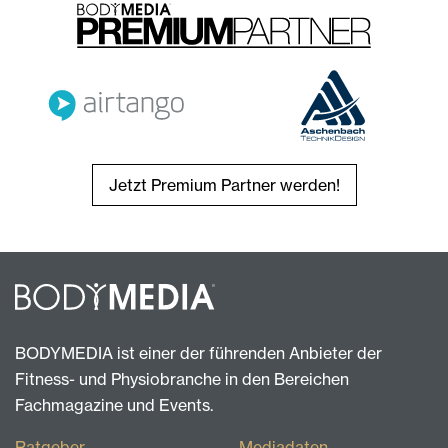
Jetzt Premium Partner werden!
BODYMEDIA ist einer der führenden Anbieter der
Fitness- und Physiobranche in den Bereichen
Fachmagazine und Events.
Ratgeber
Mediadaten