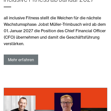
all inclusive Fitness stellt die Weichen für die nächste
Wachstumsphase: Jobst Müller-Trimbusch wird ab dem
01. Januar 2027 die Position des Chief Financial Officer
(CFO) übernehmen und damit die Geschäftsführung
verstärken.
Mehr erfahren