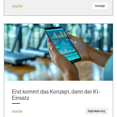
mehr
Anzeige
Erst kommt das Konzept, dann der KI-
Einsatz
mehr
Digitalisierung