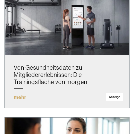
Von Gesundheitsdaten zu
Mitgliedererlebnissen: Die
Trainingsfläche von morgen
mehr
Anzeige