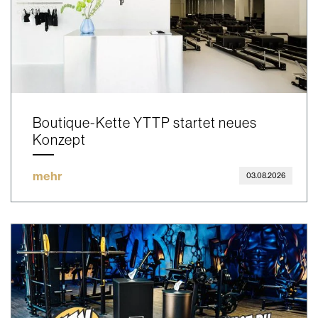
Boutique-Kette YTTP startet neues
Konzept
mehr
03.08.2026