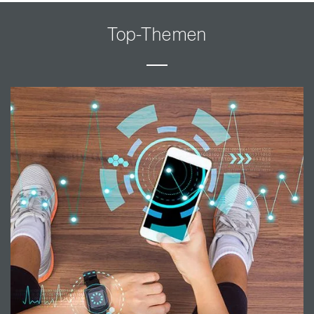
Top-Themen