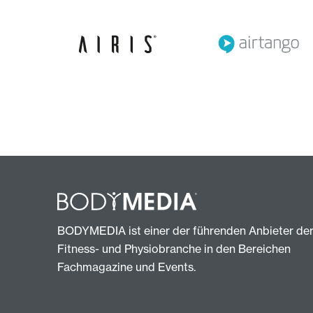
BODYMEDIA ist einer der führenden Anbieter de
Fitness- und Physiobranche in den Bereichen
Fachmagazine und Events.