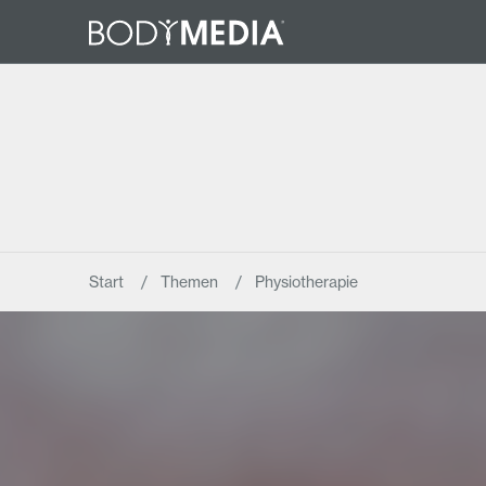
Start
Themen
Physiotherapie