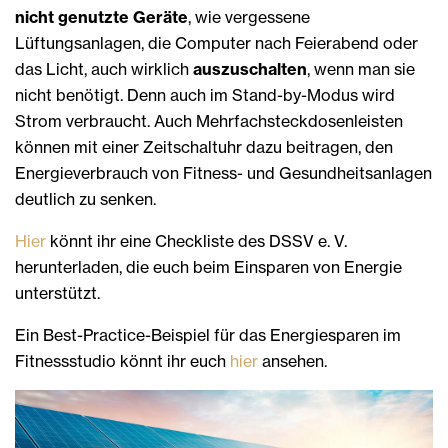
nicht genutzte Geräte
, wie vergessene
Lüftungsanlagen, die Computer nach Feierabend oder
das Licht, auch wirklich
auszuschalten
, wenn man sie
nicht benötigt. Denn auch im Stand-by-Modus wird
Strom verbraucht. Auch Mehrfachsteckdosenleisten
können mit einer Zeitschaltuhr dazu beitragen, den
Energieverbrauch von Fitness- und Gesundheitsanlagen
deutlich zu senken.
Hier
könnt ihr eine Checkliste des DSSV e. V.
herunterladen, die euch beim Einsparen von Energie
unterstützt.
Ein Best-Practice-Beispiel für das Energiesparen im
Fitnessstudio könnt ihr euch
hier
ansehen.