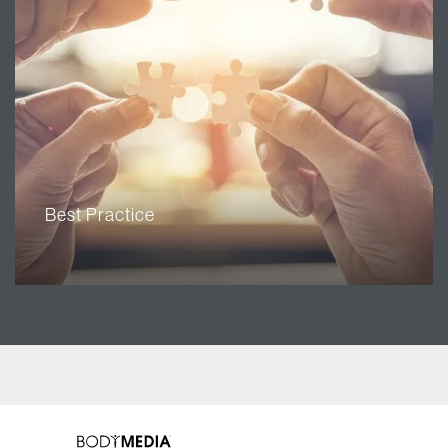
Best Practice