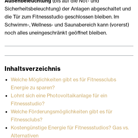
Außenbeleuchtung
(bis auf die Not- und
Sicherheitsbeleuchtung) der Anlagen abgeschaltet und
die Tür zum Fitnessstudio geschlossen bleiben. Im
Schwimm-, Wellness- und Saunabereich kann (vorerst)
noch alles uneingeschränkt geöffnet bleiben.
Inhaltsverzeichnis
Welche Möglichkeiten gibt es für Fitnessclubs
Energie zu sparen?
Lohnt sich eine Photovoltaikanlage für ein
Fitnessstudio?
Welche Förderungsmöglichkeiten gibt es für
Fitnessclubs?
Kostengünstige Energie für Fitnessstudios? Gas vs.
Alternativen