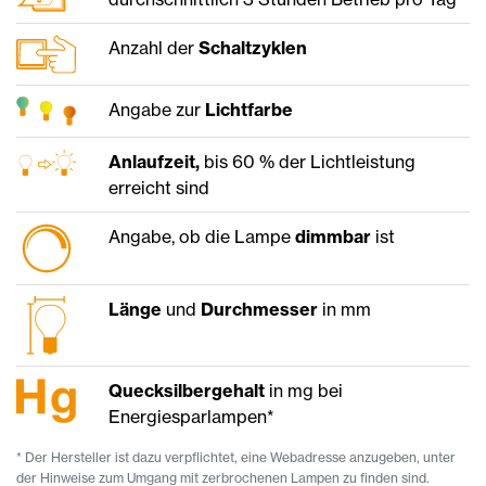
Anzahl der
Schaltzyklen
Angabe zur
Lichtfarbe
Anlaufzeit,
bis 60 % der Lichtleistung
erreicht sind
Angabe, ob die Lampe
dimmbar
ist
Länge
und
Durchmesser
in mm
Quecksilbergehalt
in mg bei
Energiesparlampen*
* Der Hersteller ist dazu verpflichtet, eine Webadresse anzugeben, unter
der Hinweise zum Umgang mit zerbrochenen Lampen zu finden sind.