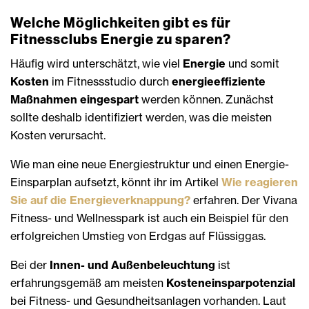
Welche Möglichkeiten gibt es für
Fitnessclubs Energie zu sparen?
Häufig wird unterschätzt, wie viel
Energie
und somit
Kosten
im Fitnessstudio durch
energieeffiziente
Maßnahmen eingespart
werden können. Zunächst
sollte deshalb identifiziert werden, was die meisten
Kosten verursacht.
Wie man eine neue Energiestruktur und einen Energie-
Einsparplan aufsetzt, könnt ihr im Artikel
Wie reagieren
Sie auf die Energieverknappung?
erfahren. Der Vivana
Fitness- und Wellnesspark ist auch ein Beispiel für den
erfolgreichen Umstieg von Erdgas auf Flüssiggas.
Bei der
Innen- und Außenbeleuchtung
ist
erfahrungsgemäß am meisten
Kosteneinsparpotenzial
bei Fitness- und Gesundheitsanlagen vorhanden. Laut