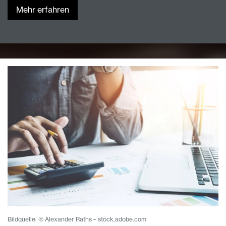
Mehr erfahren
Bildquelle: © Alexander Raths – stock.adobe.com