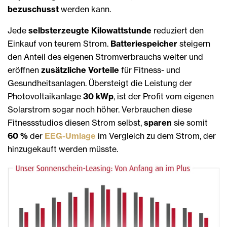
bezuschusst
werden kann.
Jede
selbsterzeugte Kilowattstunde
reduziert den
Einkauf von teurem Strom.
Batteriespeicher
steigern
den Anteil des eigenen Stromverbrauchs weiter und
eröffnen
zusätzliche Vorteile
für Fitness- und
Gesundheitsanlagen. Übersteigt die Leistung der
Photovoltaikanlage
30 kWp
, ist der Profit vom eigenen
Solarstrom sogar noch höher. Verbrauchen diese
Fitnessstudios diesen Strom selbst,
sparen
sie somit
60 %
der
EEG-Umlage
im Vergleich zu dem Strom, der
hinzugekauft werden müsste.