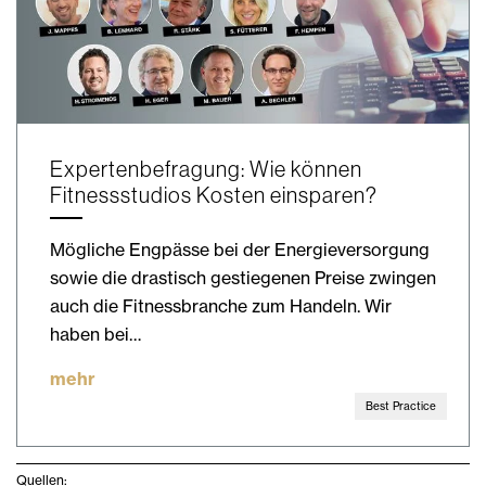
Expertenbefragung: Wie können
Fitnessstudios Kosten einsparen?
Mögliche Engpässe bei der Energieversorgung
sowie die drastisch gestiegenen Preise zwingen
auch die Fitnessbranche zum Handeln. Wir
haben bei…
mehr
Best Practice
Quellen: