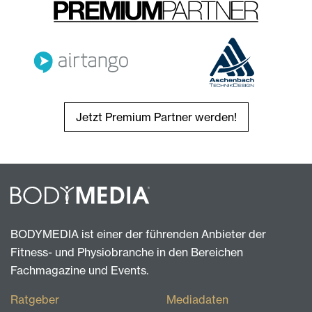
Jetzt Premium Partner werden!
BODYMEDIA ist einer der führenden Anbieter der
Fitness- und Physiobranche in den Bereichen
Fachmagazine und Events.
Ratgeber
Mediadaten