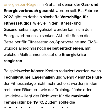
Energiespar-Regeln
in Kraft, mit denen der
Gas- und
Energieverbrauch gesenkt
werden soll. Bis Februar
2023 gibt es deshalb sinnhafte
Vorschläge für
Fitnessstudios
, wie viel in der Fitness- und
Gesundheitsanlage geheizt werden kann, um den
Energieverbrauch zu senken. Aktuell können die
Betreiber für Fitnessstudios, Sportvereine und EMS-
Studios allerdings noch
selbst entscheiden
, mit
welchen Maßnahmen sie auf die
Energiekrise
reagieren
.
Beispielsweise können Kosten reduziert werden, wenn
Technikräume
,
Lagerhallen
und wenig genutzte
Flure
der Fitnessanlage nicht mehr beheizt werden; in den
restlichen Räumen – wie der Trainingsfläche oder
Umkleide – liegt der Richtwert für die
maximale
Temperatur
bei
19 °C
. Zudem sollte die