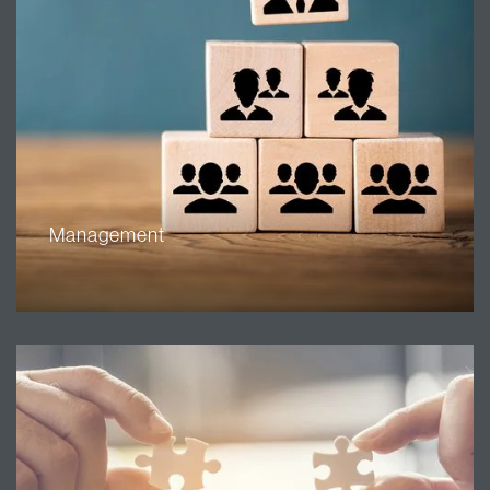
Management