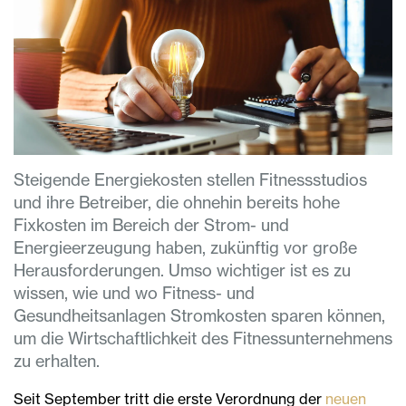
Steigende Energiekosten stellen Fitnessstudios
und ihre Betreiber, die ohnehin bereits hohe
Fixkosten im Bereich der Strom- und
Energieerzeugung haben, zukünftig vor große
Herausforderungen. Umso wichtiger ist es zu
wissen, wie und wo Fitness- und
Gesundheitsanlagen Stromkosten sparen können,
um die Wirtschaftlichkeit des Fitnessunternehmens
zu erhalten.
Seit September tritt die erste Verordnung der
neuen