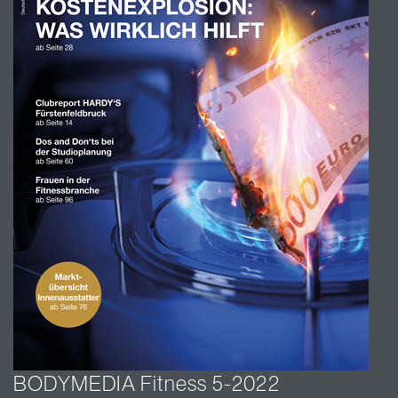
BODYMEDIA Fitness 5-2022