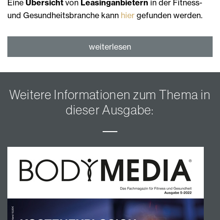
Eine
Übersicht
von
Leasinganbietern
in der Fitness-
und Gesundheitsbranche kann
hier
gefunden werden.
weiterlesen
Weitere Informationen zum Thema in
dieser Ausgabe: