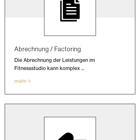
Abrechnung / Factoring
Die Abrechnung der Leistungen im
Fitnessstudio kann komplex ...
mehr