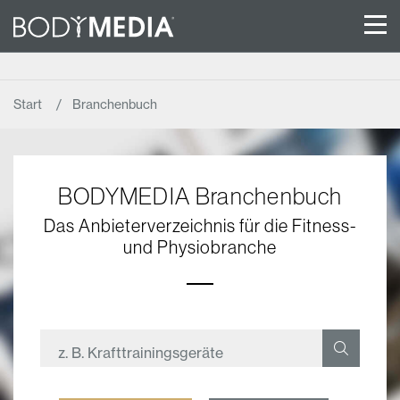
Start
Branchenbuch
BODYMEDIA Branchenbuch
Das Anbieterverzeichnis für die Fitness-
und Physiobranche