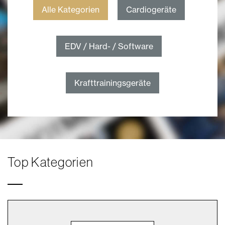
Alle Kategorien
Cardiogeräte
EDV / Hard- / Software
Krafttrainingsgeräte
Top Kategorien