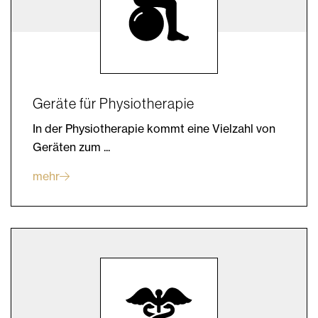
Geräte für Physiotherapie
In der Physiotherapie kommt eine Vielzahl von
Geräten zum ...
mehr