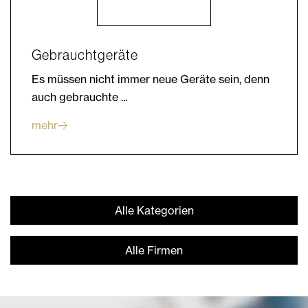
Gebrauchtgeräte
Es müssen nicht immer neue Geräte sein, denn
auch gebrauchte ...
mehr
Alle Kategorien
Alle Firmen