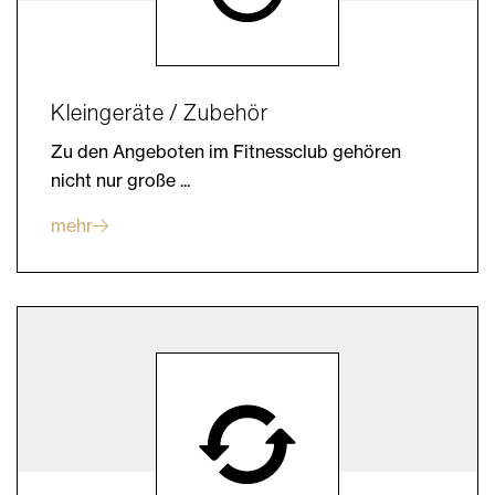
Kleingeräte / Zubehör
Zu den Angeboten im Fitnessclub gehören
nicht nur große ...
mehr