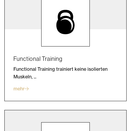
Functional Training
Functional Training trainiert keine isolierten
Muskeln, ...
mehr