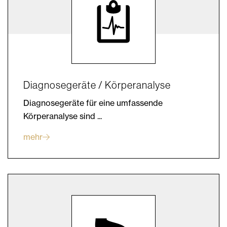
Diagnosegeräte / Körperanalyse
Diagnosegeräte für eine umfassende
Körperanalyse sind ...
mehr