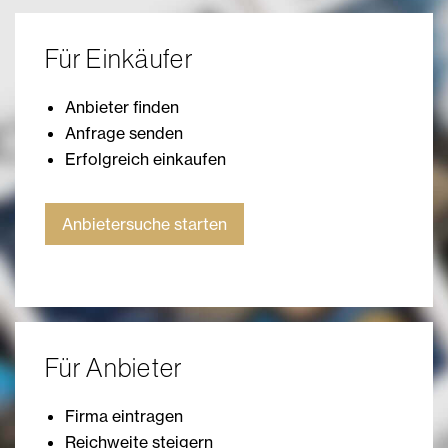
Für Einkäufer
Anbieter finden
Anfrage senden
Erfolgreich einkaufen
Anbietersuche starten
Für Anbieter
Firma eintragen
Reichweite steigern