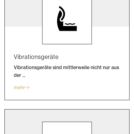
Vibrationsgeräte
Vibrationsgeräte sind mittlerweile nicht nur aus
der ...
mehr