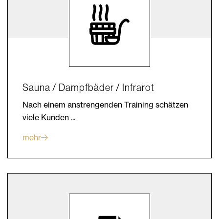
Sauna / Dampfbäder / Infrarot
Nach einem anstrengenden Training schätzen
viele Kunden ...
mehr