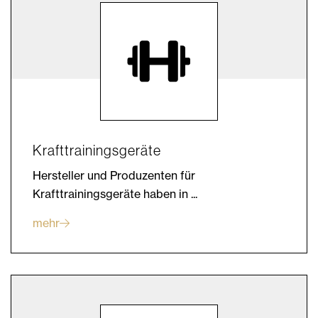
Krafttrainingsgeräte
Hersteller und Produzenten für
Krafttrainingsgeräte haben in ...
mehr