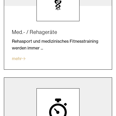
Med.- / Rehageräte
Rehasport und medizinisches Fitnesstraining
werden immer ...
mehr