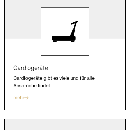
Cardiogeräte
Cardiogeräte gibt es viele und für alle
Ansprüche findet ...
mehr