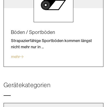
Böden / Sportböden
Strapazierfähige Sportböden kommen längst
nicht mehr nur in ...
mehr
Gerätekategorien