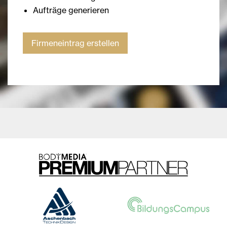
Aufträge generieren
Firmeneintrag erstellen