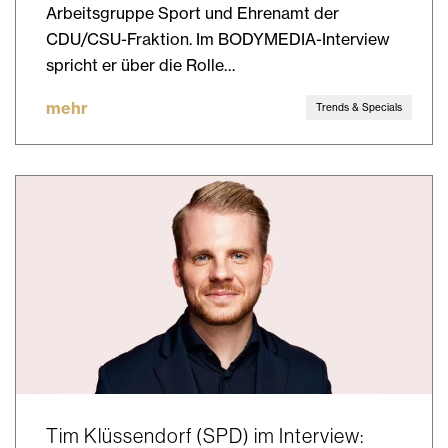
Arbeitsgruppe Sport und Ehrenamt der
CDU/CSU-Fraktion. Im BODYMEDIA-Interview
spricht er über die Rolle…
mehr
Trends & Specials
Tim Klüssendorf (SPD) im Interview: