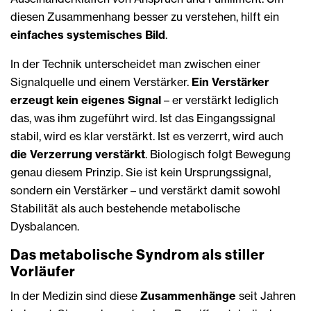
diesen Zusammenhang besser zu verstehen, hilft ein
einfaches systemisches Bild
.
In der Technik unterscheidet man zwischen einer
Signalquelle und einem Verstärker.
Ein Verstärker
erzeugt kein eigenes Signal
– er verstärkt lediglich
das, was ihm zugeführt wird. Ist das Eingangssignal
stabil, wird es klar verstärkt. Ist es verzerrt, wird auch
die Verzerrung verstärkt
. Biologisch folgt Bewegung
genau diesem Prinzip. Sie ist kein Ursprungssignal,
sondern ein Verstärker – und verstärkt damit sowohl
Stabilität als auch bestehende metabolische
Dysbalancen.
Das metabolische Syndrom als stiller
Vorläufer
In der Medizin sind diese
Zusammenhänge
seit Jahren