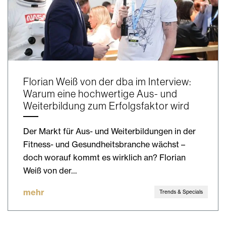
Florian Weiß von der dba im Interview:
Warum eine hochwertige Aus- und
Weiterbildung zum Erfolgsfaktor wird
Der Markt für Aus- und Weiterbildungen in der
Fitness- und Gesundheitsbranche wächst –
doch worauf kommt es wirklich an? Florian
Weiß von der…
mehr
Trends & Specials