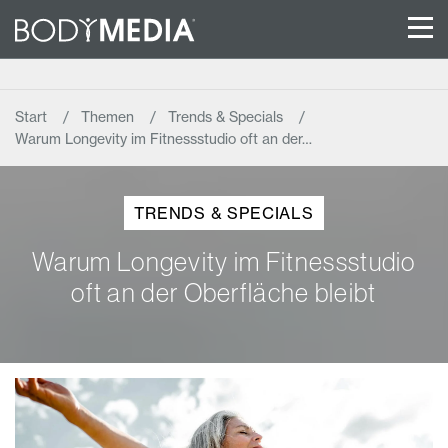
Start
Themen
Trends & Specials
Warum Longevity im Fitnessstudio oft an der…
TRENDS & SPECIALS
Warum Longevity im Fitnessstudio
oft an der Oberfläche bleibt