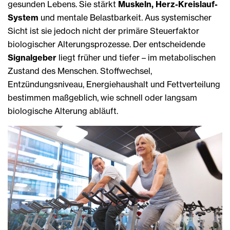
gesunden Lebens. Sie stärkt
Muskeln, Herz-Kreislauf-
System
und mentale Belastbarkeit. Aus systemischer
Sicht ist sie jedoch nicht der primäre Steuerfaktor
biologischer Alterungsprozesse. Der entscheidende
Signalgeber
liegt früher und tiefer – im metabolischen
Zustand des Menschen. Stoffwechsel,
Entzündungsniveau, Energiehaushalt und Fettverteilung
bestimmen maßgeblich, wie schnell oder langsam
biologische Alterung abläuft.