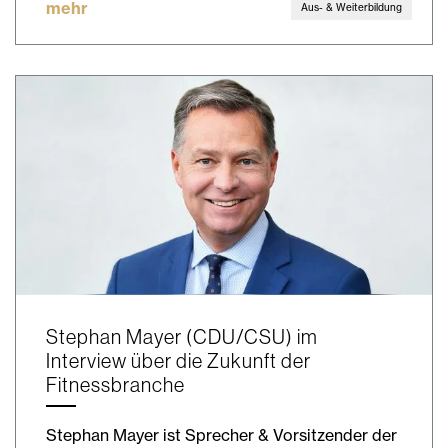
mehr
Aus- & Weiterbildung
Stephan Mayer (CDU/CSU) im
Interview über die Zukunft der
Fitnessbranche
Stephan Mayer ist Sprecher & Vorsitzender der