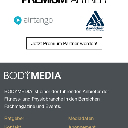
Jetzt Premium Partner werden!
BODYMEDIA ist einer der führenden Anbieter der
Fitness- und Physiobranche in den Bereichen
Fachmagazine und Events.
Ratgeber
Mediadaten
Kontakt
Abonnement