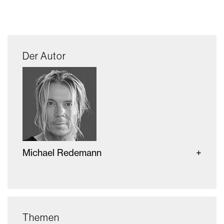
Der Autor
Michael Redemann
Themen