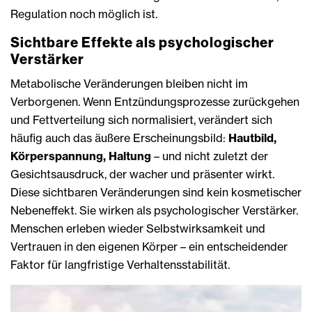
Regulation noch möglich ist.
Sichtbare Effekte als psychologischer
Verstärker
Metabolische Veränderungen bleiben nicht im
Verborgenen. Wenn Entzündungsprozesse zurückgehen
und Fettverteilung sich normalisiert, verändert sich
häufig auch das äußere Erscheinungsbild:
Hautbild,
Körperspannung, Haltung
– und nicht zuletzt der
Gesichtsausdruck, der wacher und präsenter wirkt.
Diese sichtbaren Veränderungen sind kein kosmetischer
Nebeneffekt. Sie wirken als psychologischer Verstärker.
Menschen erleben wieder Selbstwirksamkeit und
Vertrauen in den eigenen Körper – ein entscheidender
Faktor für langfristige Verhaltensstabilität.