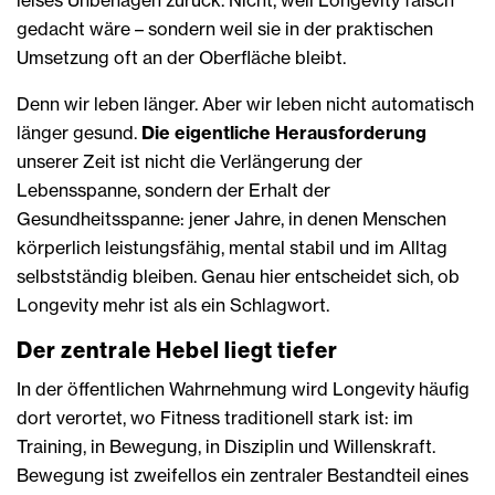
leises Unbehagen zurück. Nicht, weil Longevity falsch
gedacht wäre – sondern weil sie in der praktischen
Umsetzung oft an der Oberfläche bleibt.
Denn wir leben länger. Aber wir leben nicht automatisch
länger gesund.
Die eigentliche Herausforderung
unserer Zeit ist nicht die Verlängerung der
Lebensspanne, sondern der Erhalt der
Gesundheitsspanne: jener Jahre, in denen Menschen
körperlich leistungsfähig, mental stabil und im Alltag
selbstständig bleiben. Genau hier entscheidet sich, ob
Longevity mehr ist als ein Schlagwort.
Der zentrale Hebel liegt tiefer
In der öffentlichen Wahrnehmung wird Longevity häufig
dort verortet, wo Fitness traditionell stark ist: im
Training, in Bewegung, in Disziplin und Willenskraft.
Bewegung ist zweifellos ein zentraler Bestandteil eines