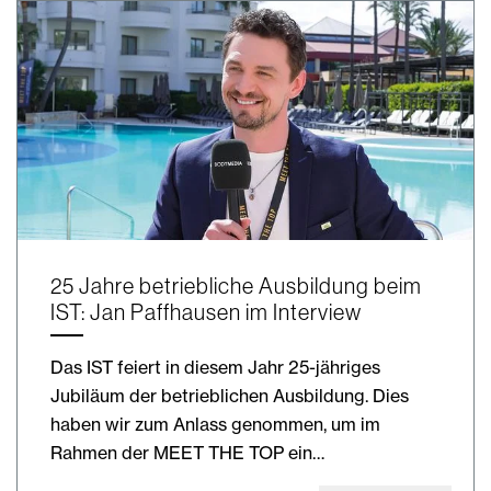
25 Jahre betriebliche Ausbildung beim
IST: Jan Paffhausen im Interview
Das IST feiert in diesem Jahr 25-jähriges
Jubiläum der betrieblichen Ausbildung. Dies
haben wir zum Anlass genommen, um im
Rahmen der MEET THE TOP ein…