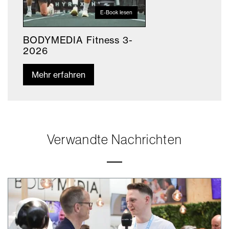
E-Book lesen
BODYMEDIA Fitness 3-
2026
Mehr erfahren
Verwandte Nachrichten