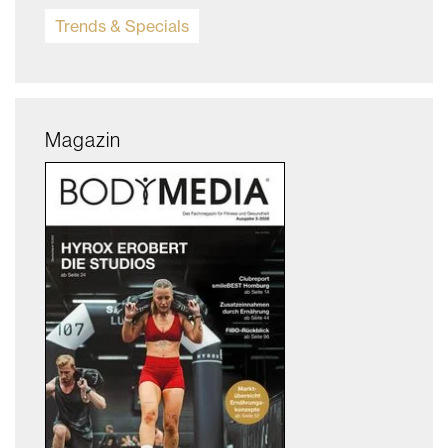
Trends & Specials
Magazin