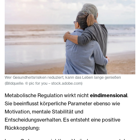
Wer Gesundheitsrisiken reduziert, kann das Leben lange genießen
(Bildquelle: © pic for you – stock.adobe.com)
Metabolische Regulation wirkt nicht
eindimensional
.
Sie beeinflusst körperliche Parameter ebenso wie
Motivation, mentale Stabilität und
Entscheidungsverhalten. Es entsteht eine positive
Rückkopplung: