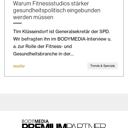
Warum Fitnessstudios stärker
gesundheitspolitisch eingebunden
werden müssen
Tim Klüssendorf ist Generalsekretär der SPD.
Wir befragten ihn im BODYMEDIA-Interview u.
a. zur Rolle der Fitness- und
Gesundheitsbranche in der…
mehr
Trends & Specials