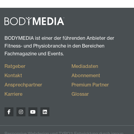
BODYMEDIA ist einer der führenden Anbieter der
Fitness- und Physiobranche in den Bereichen
Fachmagazine und Events.
Ratgeber
Mediadaten
Kontakt
Abonnement
Ansprechpartner
Premium Partner
Karriere
Glossar
Responsive Webdesign und TYPO3 Entwicklung durch igroup