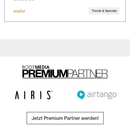
mehr
Trends & Specials
Jetzt Premium Partner werden!