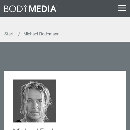
Start
Michael Redemann