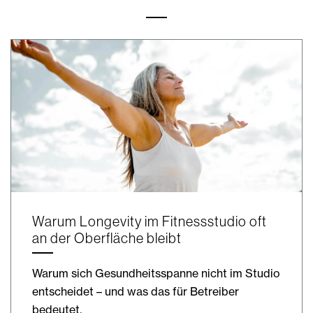
Warum Longevity im Fitnessstudio oft
an der Oberfläche bleibt
Warum sich Gesundheitsspanne nicht im Studio
entscheidet – und was das für Betreiber
bedeutet.