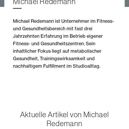
Michael Redemann
Michael Redemann ist Unternehmer im Fitness-
und Gesundheitsbereich mit fast drei
Jahrzehnten Erfahrung im Betrieb eigener
Fitness- und Gesundheitszentren. Sein
inhaltlicher Fokus liegt auf metabolischer
Gesundheit, Trainingswirksamkeit und
nachhaltigem Fulfillment im Studioalltag.
Aktuelle Artikel von Michael
Redemann