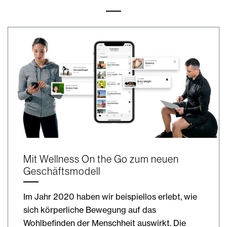
Mit Wellness On the Go zum neuen
Geschäftsmodell
Im Jahr 2020 haben wir beispiellos erlebt, wie
sich körperliche Bewegung auf das
Wohlbefinden der Menschheit auswirkt. Die