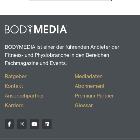
BODYMEDIA ist einer der führenden Anbieter der
Fitness- und Physiobranche in den Bereichen
Fachmagazine und Events.
Ratgeber
Mediadaten
Kontakt
Abonnement
Ansprechpartner
Premium Partner
Karriere
Glossar