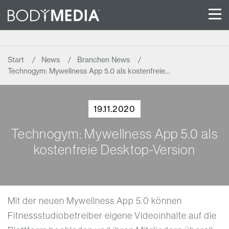
Start
News
Branchen News
Technogym: Mywellness App 5.0 als kostenfreie…
19.11.2020
Technogym: Mywellness App 5.0 als
kostenfreie Desktop-Version
Mit der neuen Mywellness App 5.0 können
Fitnessstudiobetreiber eigene Videoinhalte auf die