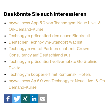
Das könnte Sie auch interessieren
mywellness App 5.0 von Technogym: Neue Live- &
On-Demand-Kurse
Technogym präsentiert den neuen Biocircuit
Deutscher Technogym-Standort wächst
Technogym weitet Partnerschaft mit Crown
Consultancy auf Deutschland aus
Technogym präsentiert vollvernetzte Gerätelinie
Excite
Technogym kooperiert mit Kempinski Hotels
mywellness Ap 5.0 von Technogym: Neue Live- & On-
Demand-Kurse