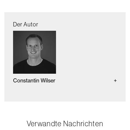
Der Autor
Constantin Wilser
Verwandte Nachrichten