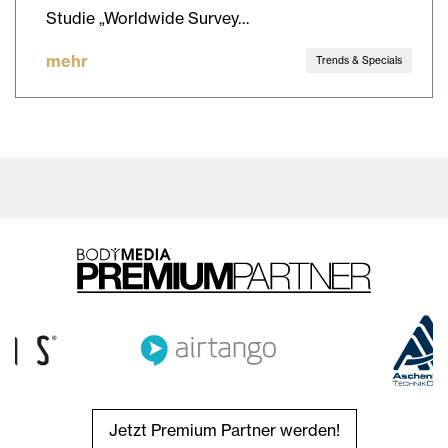
Studie „Worldwide Survey…
mehr
Trends & Specials
Jetzt Premium Partner werden!