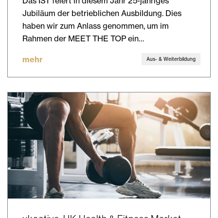
Das IST feiert in diesem Jahr 25-jähriges
Jubiläum der betrieblichen Ausbildung. Dies
haben wir zum Anlass genommen, um im
Rahmen der MEET THE TOP ein…
mehr
Aus- & Weiterbildung