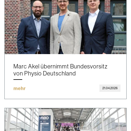
Marc Akel übernimmt Bundesvorsitz
von Physio Deutschland
mehr
21.04.2026