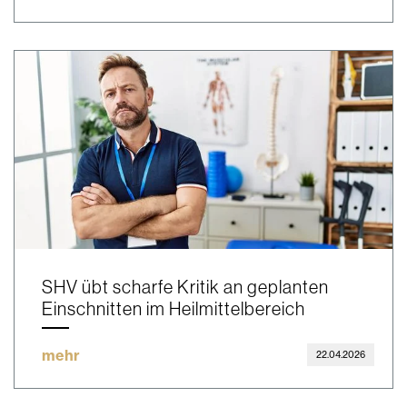
SHV übt scharfe Kritik an geplanten
Einschnitten im Heilmittelbereich
mehr
22.04.2026