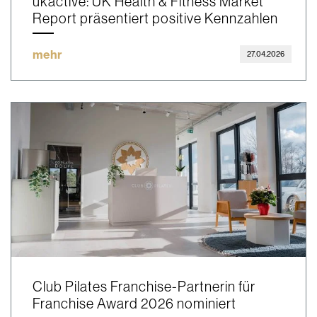
ukactive: UK Health & Fitness Market
Report präsentiert positive Kennzahlen
mehr
27.04.2026
Club Pilates Franchise-Partnerin für
Franchise Award 2026 nominiert