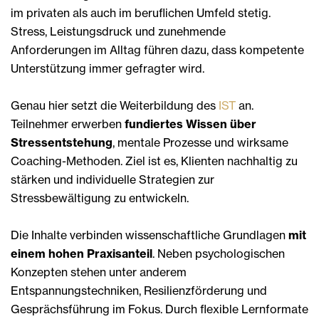
im privaten als auch im beruflichen Umfeld stetig.
Stress, Leistungsdruck und zunehmende
Anforderungen im Alltag führen dazu, dass kompetente
Unterstützung immer gefragter wird.
Genau hier setzt die Weiterbildung des
IST
an.
Teilnehmer erwerben
fundiertes Wissen über
Stressentstehung
, mentale Prozesse und wirksame
Coaching-Methoden. Ziel ist es, Klienten nachhaltig zu
stärken und individuelle Strategien zur
Stressbewältigung zu entwickeln.
Die Inhalte verbinden wissenschaftliche Grundlagen
mit
einem hohen Praxisanteil
. Neben psychologischen
Konzepten stehen unter anderem
Entspannungstechniken, Resilienzförderung und
Gesprächsführung im Fokus. Durch flexible Lernformate