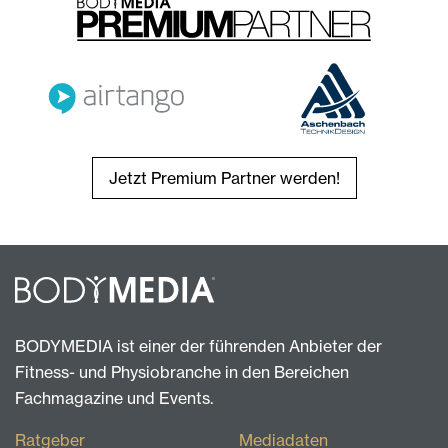
Jetzt Premium Partner werden!
BODYMEDIA ist einer der führenden Anbieter der
Fitness- und Physiobranche in den Bereichen
Fachmagazine und Events.
Ratgeber
Mediadaten