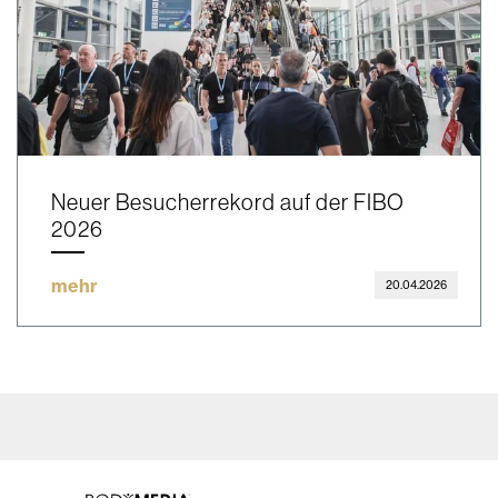
Neuer Besucherrekord auf der FIBO
2026
mehr
20.04.2026