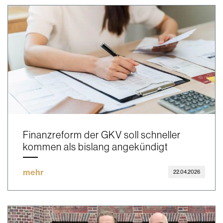
Finanzreform der GKV soll schneller
kommen als bislang angekündigt
mehr
22.04.2026