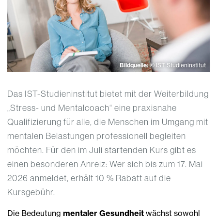
Bildquelle:
© IST Studieninstitut
Das IST-Studieninstitut bietet mit der Weiterbildung
„Stress- und Mentalcoach“ eine praxisnahe
Qualifizierung für alle, die Menschen im Umgang mit
mentalen Belastungen professionell begleiten
möchten. Für den im Juli startenden Kurs gibt es
einen besonderen Anreiz: Wer sich bis zum 17. Mai
2026 anmeldet, erhält 10 % Rabatt auf die
Kursgebühr.
Die Bedeutung
mentaler Gesundheit
wächst sowohl