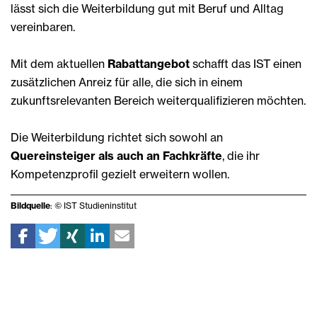
lässt sich die Weiterbildung gut mit Beruf und Alltag
vereinbaren.
Mit dem aktuellen
Rabattangebot
schafft das IST einen
zusätzlichen Anreiz für alle, die sich in einem
zukunftsrelevanten Bereich weiterqualifizieren möchten.
Die Weiterbildung richtet sich sowohl an
Quereinsteiger als auch an Fachkräfte
, die ihr
Kompetenzprofil gezielt erweitern wollen.
Bildquelle
: © IST Studieninstitut