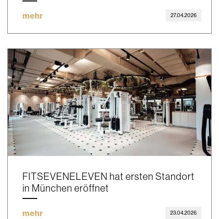
mehr
27.04.2026
FITSEVENELEVEN hat ersten Standort
in München eröffnet
mehr
23.04.2026