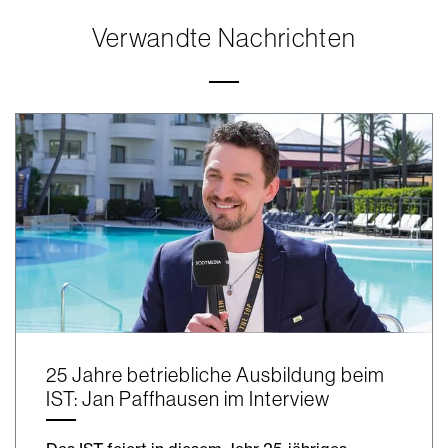
Verwandte Nachrichten
25 Jahre betriebliche Ausbildung beim
IST: Jan Paffhausen im Interview