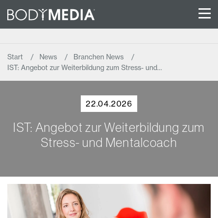
Start
News
Branchen News
IST: Angebot zur Weiterbildung zum Stress- und…
22.04.2026
IST: Angebot zur Weiterbildung zum
Stress- und Mentalcoach