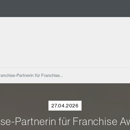
ranchise-Partnerin für Franchise…
27.04.2026
ise-Partnerin für Franchise 