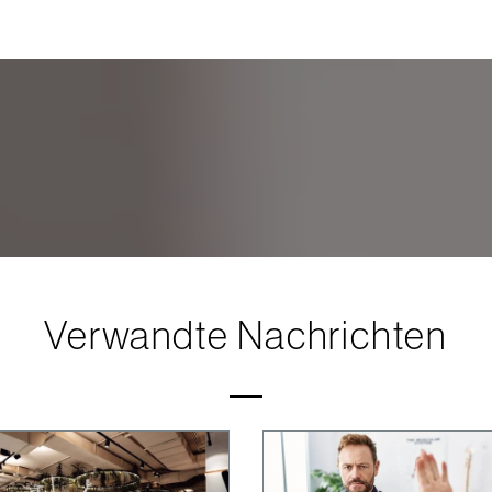
Verwandte Nachrichten