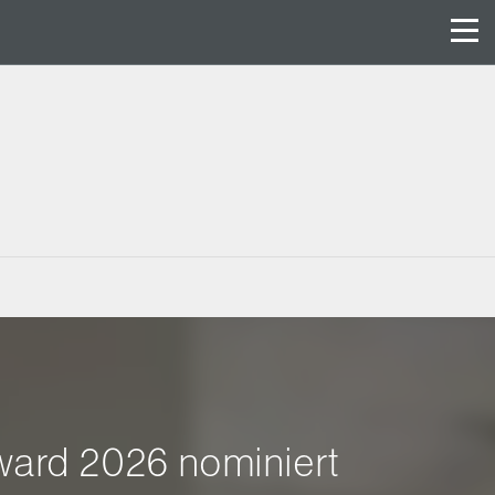
Award 2026 nominiert