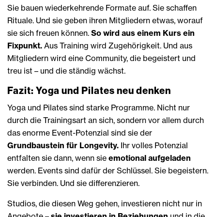
Sie bauen wiederkehrende Formate auf. Sie schaffen
Rituale. Und sie geben ihren Mitgliedern etwas, worauf
sie sich freuen können.
So wird aus einem Kurs ein
Fixpunkt.
Aus Training wird Zugehörigkeit. Und aus
Mitgliedern wird eine Community, die begeistert und
treu ist – und die ständig wächst.
Fazit: Yoga und Pilates neu denken
Yoga und Pilates sind starke Programme. Nicht nur
durch die Trainingsart an sich, sondern vor allem durch
das enorme Event-Potenzial sind sie der
Grundbaustein für Longevity.
Ihr volles Potenzial
entfalten sie dann, wenn sie
emotional aufgeladen
werden. Events sind dafür der Schlüssel. Sie begeistern.
Sie verbinden. Und sie differenzieren.
Studios, die diesen Weg gehen, investieren nicht nur in
Angebote –
sie investieren in Beziehungen
und in die