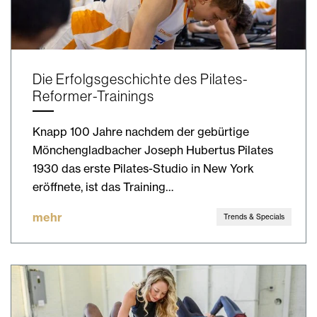
Die Erfolgsgeschichte des Pilates-
Reformer-Trainings
Knapp 100 Jahre nachdem der gebürtige
Mönchengladbacher Joseph Hubertus Pilates
1930 das erste Pilates-Studio in New York
eröffnete, ist das Training…
mehr
Trends & Specials