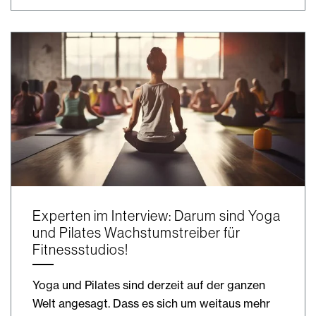
Experten im Interview: Darum sind Yoga
und Pilates Wachstumstreiber für
Fitnessstudios!
Yoga und Pilates sind derzeit auf der ganzen
Welt angesagt. Dass es sich um weitaus mehr