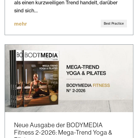
als einen kurzweiligen Trend handelt, darüber
sind sich…
mehr
Best Practice
Neue Ausgabe der BODYMEDIA
Fitness 2-2026: Mega-Trend Yoga &