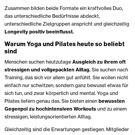
Zusammen bilden beide Formate ein kraftvolles Duo,
das unterschiedliche Bedürfnisse abdeckt,
unterschiedliche Zielgruppen anspricht und gleichzeitig
Longevity positiv beeinflusst.
Warum Yoga und Pilates heute so beliebt
sind
Menschen suchen heutzutage
Ausgleich zu ihrem oft
stressigen und vollgepackten Alltag.
Sie suchen nach
Training, das sich vor allem gut anfühlt. Sie wollen nicht
einfach nur schwitzen, sondern ganz bewusst etwas für
sich tun, und zwar körperlich und mental. Yoga und
Pilates liefern genau das. Sie bieten einen
bewussten
Gegenpol zu hochintensiven Workouts
und zu einem
stressigen, leistungsorientierten Alltag.
Gleichzeitig sind die Erwartungen gestiegen. Mitglieder