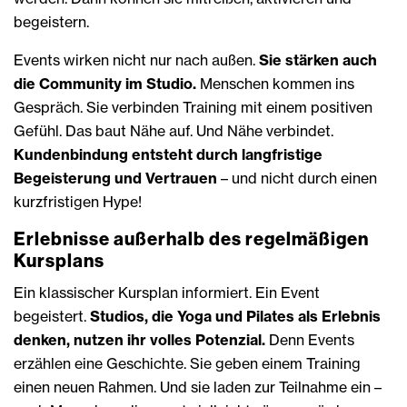
begeistern.
Events wirken nicht nur nach außen.
Sie stärken auch
die Community im Studio.
Menschen kommen ins
Gespräch. Sie verbinden Training mit einem positiven
Gefühl. Das baut Nähe auf. Und Nähe verbindet.
Kundenbindung entsteht durch langfristige
Begeisterung und Vertrauen
– und nicht durch einen
kurzfristigen Hype!
Erlebnisse außerhalb des regelmäßigen
Kursplans
Ein klassischer Kursplan informiert. Ein Event
begeistert.
Studios, die Yoga und Pilates als Erlebnis
denken, nutzen ihr volles Potenzial.
Denn Events
erzählen eine Geschichte. Sie geben einem Training
einen neuen Rahmen. Und sie laden zur Teilnahme ein –