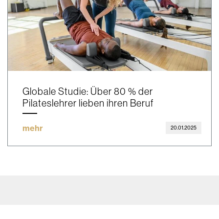
Globale Studie: Über 80 % der
Pilateslehrer lieben ihren Beruf
mehr
20.01.2025