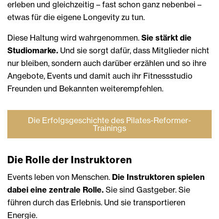
erleben und gleichzeitig – fast schon ganz nebenbei –
etwas für die eigene Longevity zu tun.
Diese Haltung wird wahrgenommen.
Sie stärkt die
Studiomarke.
Und sie sorgt dafür, dass Mitglieder nicht
nur bleiben, sondern auch darüber erzählen und so ihre
Angebote, Events und damit auch ihr Fitnessstudio
Freunden und Bekannten weiterempfehlen.
Die Erfolgsgeschichte des Pilates-Reformer-
Trainings
Die Rolle der Instruktoren
Events leben von Menschen.
Die Instruktoren spielen
dabei eine zentrale Rolle.
Sie sind Gastgeber. Sie
führen durch das Erlebnis. Und sie transportieren
Energie.