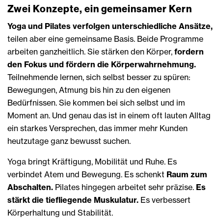
Zwei Konzepte, ein gemeinsamer Kern
Yoga und Pilates verfolgen unterschiedliche Ansätze,
teilen aber eine gemeinsame Basis. Beide Programme
arbeiten ganzheitlich. Sie stärken den Körper,
fordern
den Fokus und fördern die Körperwahrnehmung.
Teilnehmende lernen, sich selbst besser zu spüren:
Bewegungen, Atmung bis hin zu den eigenen
Bedürfnissen. Sie kommen bei sich selbst und im
Moment an. Und genau das ist in einem oft lauten Alltag
ein starkes Versprechen, das immer mehr Kunden
heutzutage ganz bewusst suchen.
Yoga bringt Kräftigung, Mobilität und Ruhe. Es
verbindet Atem und Bewegung. Es schenkt
Raum zum
Abschalten.
Pilates hingegen arbeitet sehr präzise.
Es
stärkt die tiefliegende Muskulatur.
Es verbessert
Körperhaltung und Stabilität.