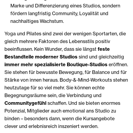
Marke und Differenzierung eines Studios, sondern
fördern langfristig Community, Loyalität und
nachhaltiges Wachstum.
Yoga und Pilates sind zwei der wenigen Sportarten, die
gleich mehrere Faktoren des Lebensstils positiv
beeinflussen. Kein Wunder, dass sie längst
feste
Bestandteile moderner Studios
sind und gleichzeitig
immer mehr spezialisierte Boutique-Studios
eröffnen.
Sie stehen für bewusste Bewegung, für Balance und für
Stärke von innen heraus. Body-&-Mind-Workouts stehen
heutzutage für so viel mehr. Sie können echte
Begegnungsräume sein, die Verbindung und
Communitygefühl
schaffen. Und sie bieten enormes
Potenzial, Mitglieder auch emotional ans Studio zu
binden – besonders dann, wenn die Kursangebote
clever und erlebnisreich inszeniert werden.