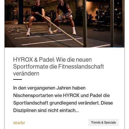
HYROX & Padel: Wie die neuen
Sportformate die Fitnesslandschaft
verändern
In den vergangenen Jahren haben
Nischensportarten wie HYROX und Padel die
Sportlandschaft grundlegend verändert. Diese
Disziplinen sind nicht einfach…
mehr
Trends & Specials