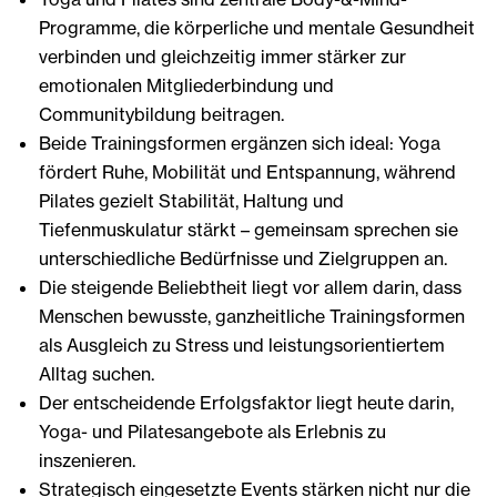
Programme, die körperliche und mentale Gesundheit
verbinden und gleichzeitig immer stärker zur
emotionalen Mitgliederbindung und
Communitybildung beitragen.
Beide Trainingsformen ergänzen sich ideal: Yoga
fördert Ruhe, Mobilität und Entspannung, während
Pilates gezielt Stabilität, Haltung und
Tiefenmuskulatur stärkt – gemeinsam sprechen sie
unterschiedliche Bedürfnisse und Zielgruppen an.
Die steigende Beliebtheit liegt vor allem darin, dass
Menschen bewusste, ganzheitliche Trainingsformen
als Ausgleich zu Stress und leistungsorientiertem
Alltag suchen.
Der entscheidende Erfolgsfaktor liegt heute darin,
Yoga- und Pilatesangebote als Erlebnis zu
inszenieren.
Strategisch eingesetzte Events stärken nicht nur die