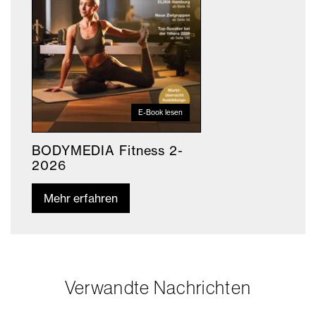
E-Book lesen
BODYMEDIA Fitness 2-
2026
Mehr erfahren
Verwandte Nachrichten