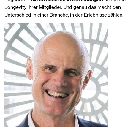
Longevity ihrer Mitglieder. Und genau das macht den
Unterschied in einer Branche, in der Erlebnisse zählen.