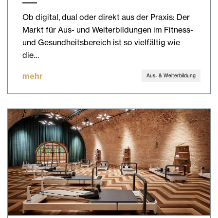
Ob digital, dual oder direkt aus der Praxis: Der
Markt für Aus- und Weiterbildungen im Fitness-
und Gesundheitsbereich ist so vielfältig wie
die…
mehr
Aus- & Weiterbildung