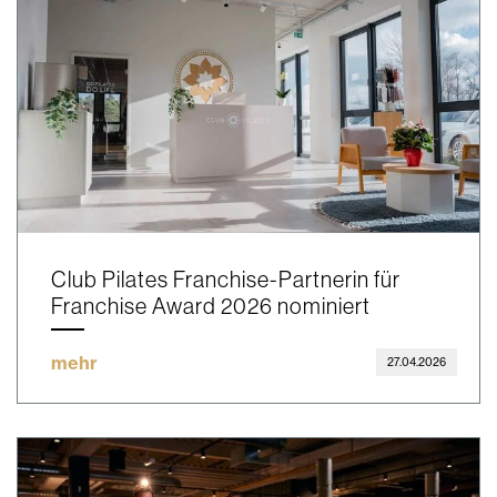
Club Pilates Franchise-Partnerin für
Franchise Award 2026 nominiert
mehr
27.04.2026