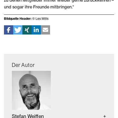
und sogar ihre Freunde mitbringen.“
Bildquelle Header:
© Les Mills
Der Autor
Stefan Weiffen