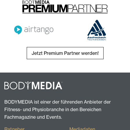
Jetzt Premium Partner werden!
BODYMEDIA ist einer der führenden Anbieter der
Fitness- und Physiobranche in den Bereichen
Fachmagazine und Events.
Ratgeber
Mediadaten