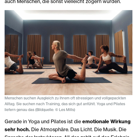
auch Menschen, die sonst vielleicht zögern würden.
Menschen suchen Ausgleich zu ihrem oft stressigen und vollgepackten
Alltag. Sie suchen nach Training, das sich gut anfühlt. Yoga und Pilates
liefern genau das (Bildquelle: © Les Mills)
Gerade in Yoga und Pilates ist die
emotionale Wirkung
sehr hoch.
Die Atmosphäre. Das Licht. Die Musik. Die