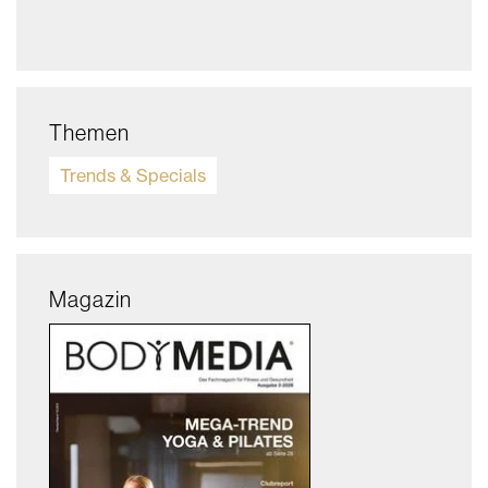
Themen
Trends & Specials
Magazin