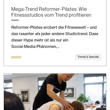
Mega-Trend Reformer-Pilates: Wie
Fitnessstudios vom Trend profitieren
Reformer-Pilates erobert die Fitnesswelt – und
das rasanter als jeder andere Studiotrend. Dass
dieser Hype mehr ist als nur ein
Social‑Media‑Phänomen,…
mehr
Trends & Specials