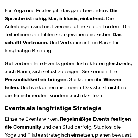
Für Yoga und Pilates gilt das ganz besonders.
Die
Sprache ist ruhig, klar, inklusiv, einladend.
Die
Anleitungen sind motivierend, ohne zu überfordern. Die
Teilnehmenden fühlen sich gesehen und sicher.
Das
schafft Vertrauen.
Und Vertrauen ist die Basis für
langfristige Bindung.
Gut vorbereitete Events geben Instruktoren gleichzeitig
auch Raum, sich selbst zu zeigen. Sie können ihre
Persönlichkeit einbringen.
Sie können
ihr
Wissen
teilen.
Und sie können inspirieren. Das stärkt nicht nur
die Teilnehmenden, sondern auch das Team.
Events als langfristige Strategie
Einzelne Events wirken.
Regelmäßige Events festigen
die Community
und den Studioerfolg. Studios, die
Yoga und Pilates strategisch einsetzen, planen bewusst.