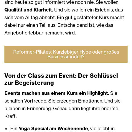
sind heute so gut informiert wie noch nie. Sie wollen
Qualität und Klarheit.
Und sie wollen ein Erlebnis, das
sich vom Alltag abhebt. Ein gut gestalteter Kurs macht
dabei nur einen Teil aus. Entscheidend ist, wie das
Angebot erlebbar gemacht wird.
Reformer-Pilates: Kurzlebiger Hype oder großes
Businessmodell?
Von der Class zum Event: Der Schlüssel
zur Begeisterung
Events machen aus einem Kurs ein Highlight.
Sie
schaffen Vorfreude. Sie erzeugen Emotionen. Und sie
bleiben in Erinnerung. Genau darin liegt ihre enorme
Kraft:
Ein
Yoga‑Special am Wochenende
, vielleicht in