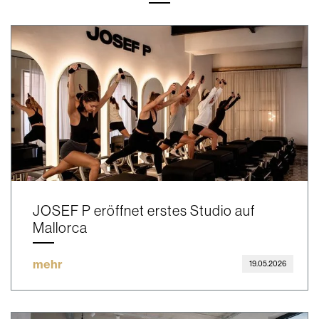
JOSEF P eröffnet erstes Studio auf
Mallorca
mehr
19.05.2026