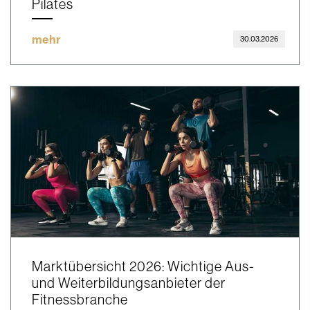
Pilates
mehr
30.03.2026
Marktübersicht 2026: Wichtige Aus-
und Weiterbildungsanbieter der
Fitnessbranche