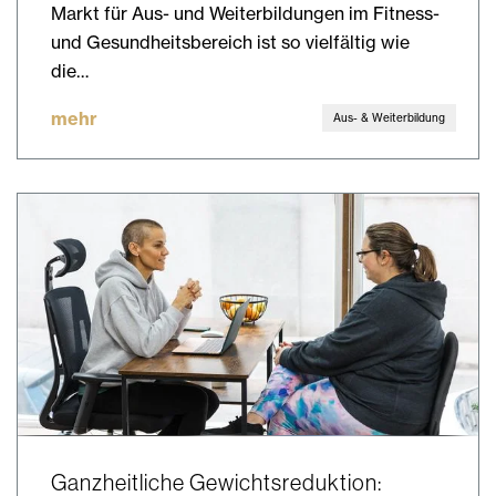
Markt für Aus- und Weiterbildungen im Fitness-
und Gesundheitsbereich ist so vielfältig wie
die…
mehr
Aus- & Weiterbildung
Ganzheitliche Gewichtsreduktion: