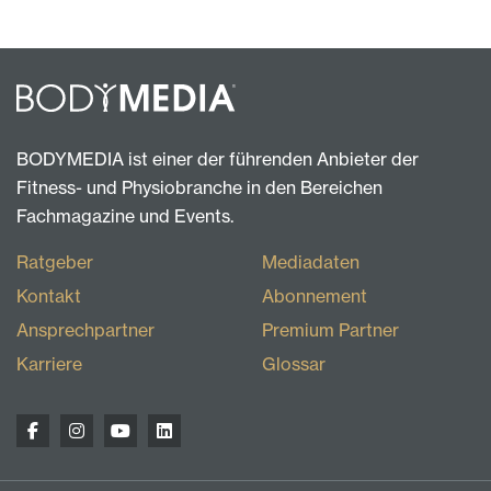
BODYMEDIA ist einer der führenden Anbieter der
Fitness- und Physiobranche in den Bereichen
Fachmagazine und Events.
Ratgeber
Mediadaten
Kontakt
Abonnement
Ansprechpartner
Premium Partner
Karriere
Glossar