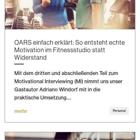
OARS einfach erklärt: So entsteht echte
Motivation im Fitnessstudio statt
Widerstand
Mit dem dritten und abschließenden Teil zum
Motivational Interviewing (MI) nimmt uns unser
Gastautor Adriano Windorf mit in die
praktische Umsetzung.…
mehr
Personal