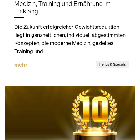
Medizin, Training und Ernährung im
Einklang
Die Zukunft erfolgreicher Gewichtsreduktion
liegt in ganzheitlichen, individuell abgestimmten
Konzepten, die moderne Medizin, gezieltes
Training und…
mehr
Trends & Specials