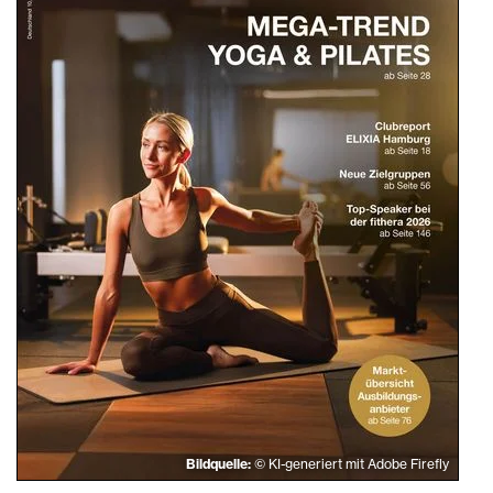
Bildquelle:
© KI-generiert mit Adobe Firefly