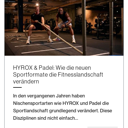
HYROX & Padel: Wie die neuen
Sportformate die Fitnesslandschaft
verändern
In den vergangenen Jahren haben
Nischensportarten wie HYROX und Padel die
Sportlandschaft grundlegend verändert. Diese
Disziplinen sind nicht einfach…