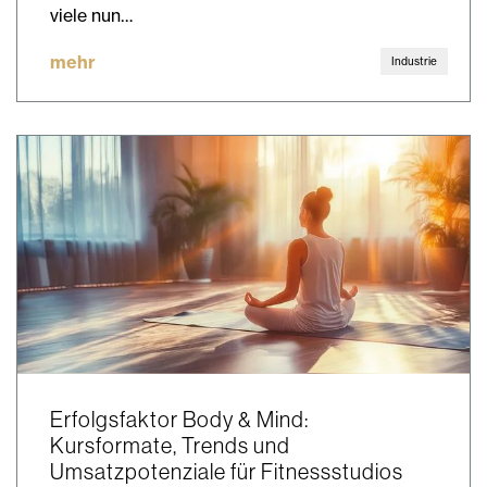
viele nun…
mehr
Industrie
Erfolgsfaktor Body & Mind:
Kursformate, Trends und
Umsatzpotenziale für Fitnessstudios