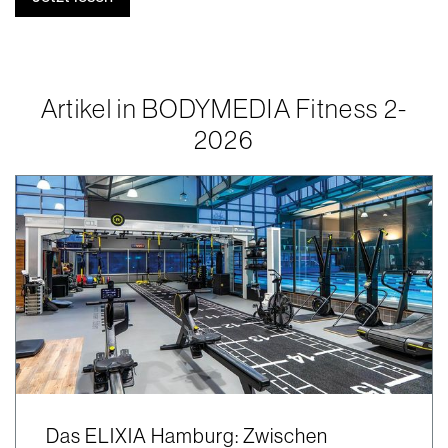
Artikel in BODYMEDIA Fitness 2-
2026
Das ELIXIA Hamburg: Zwischen