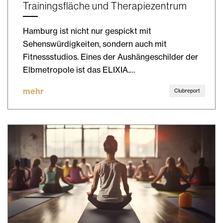
Trainingsfläche und Therapiezentrum
Hamburg ist nicht nur gespickt mit
Sehenswürdigkeiten, sondern auch mit
Fitnessstudios. Eines der Aushängeschilder der
Elbmetropole ist das ELIXIA.…
mehr
Clubreport