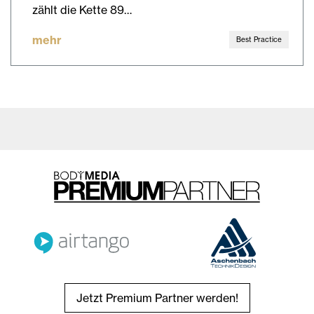
zählt die Kette 89…
mehr
Best Practice
Jetzt Premium Partner werden!