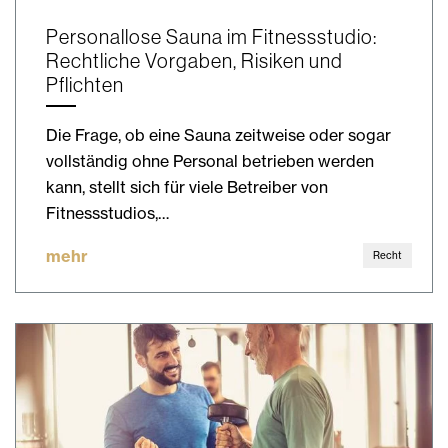
Personallose Sauna im Fitnessstudio:
Rechtliche Vorgaben, Risiken und
Pflichten
Die Frage, ob eine Sauna zeitweise oder sogar
vollständig ohne Personal betrieben werden
kann, stellt sich für viele Betreiber von
Fitnessstudios,…
mehr
Recht