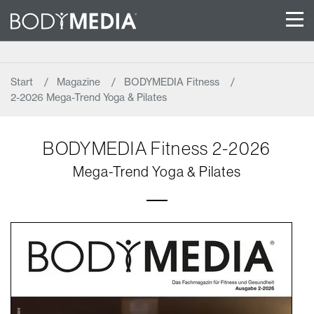
Start
Magazine
BODYMEDIA Fitness
2-2026 Mega-Trend Yoga & Pilates
BODYMEDIA Fitness 2-2026
Mega-Trend Yoga & Pilates