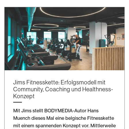
Jims Fitnesskette: Erfolgsmodell mit
Community, Coaching und Healthness-
Konzept
Mit Jims stellt BODYMEDIA-Autor Hans
Muench dieses Mal eine belgische Fitnesskette
mit einem spannenden Konzept vor. Mittlerweile