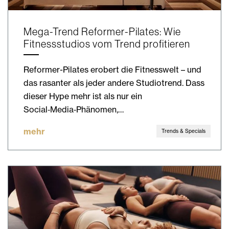
Mega-Trend Reformer-Pilates: Wie
Fitnessstudios vom Trend profitieren
Reformer-Pilates erobert die Fitnesswelt – und
das rasanter als jeder andere Studiotrend. Dass
dieser Hype mehr ist als nur ein
Social‑Media‑Phänomen,…
mehr
Trends & Specials