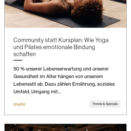
Community statt Kursplan: Wie Yoga
und Pilates emotionale Bindung
schaffen
50 % unserer Lebenserwartung und unserer
Gesundheit im Alter hängen von unserem
Lebensstil ab. Dazu zählen Ernährung, soziales
Umfeld, Umgang mit…
mehr
Trends & Specials