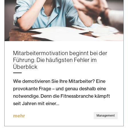
Mitarbeitermotivation beginnt bei der
Führung: Die häufigsten Fehler im
Überblick
Wie demotivieren Sie Ihre Mitarbeiter? Eine
provokante Frage – und genau deshalb eine
notwendige. Denn die Fitnessbranche kämpft
seit Jahren mit einer…
mehr
Management