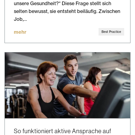
unsere Gesundheit?“ Diese Frage stellt sich
selten bewusst, sie entsteht beiläufig. Zwischen
Job,…
mehr
Best Practice
So funktioniert aktive Ansprache auf