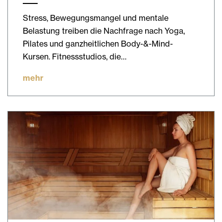
Stress, Bewegungsmangel und mentale
Belastung treiben die Nachfrage nach Yoga,
Pilates und ganzheitlichen Body-&-Mind-
Kursen. Fitnessstudios, die…
mehr