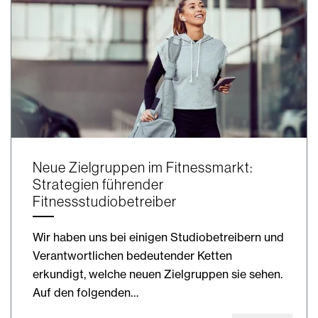
Neue Zielgruppen im Fitnessmarkt:
Strategien führender
Fitnessstudiobetreiber
Wir haben uns bei einigen Studiobetreibern und
Verantwortlichen bedeutender Ketten
erkundigt, welche neuen Zielgruppen sie sehen.
Auf den folgenden…