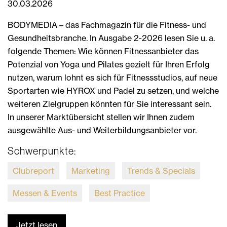
30.03.2026
BODYMEDIA – das Fachmagazin für die Fitness- und
Gesundheitsbranche. In Ausgabe 2-2026 lesen Sie u. a.
folgende Themen: Wie können Fitnessanbieter das
Potenzial von Yoga und Pilates gezielt für Ihren Erfolg
nutzen, warum lohnt es sich für Fitnessstudios, auf neue
Sportarten wie HYROX und Padel zu setzen, und welche
weiteren Zielgruppen könnten für Sie interessant sein.
In unserer Marktübersicht stellen wir Ihnen zudem
ausgewählte Aus- und Weiterbildungsanbieter vor.
Schwerpunkte:
Clubreport
Marketing
Trends & Specials
Messen & Events
Best Practice
Jetzt lesen