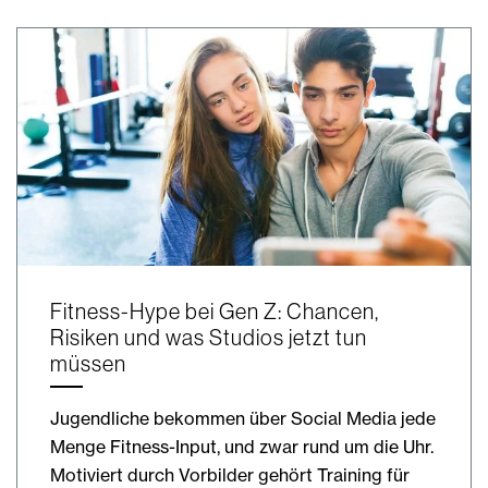
Fitness-Hype bei Gen Z: Chancen,
Risiken und was Studios jetzt tun
müssen
Jugendliche bekommen über Social Media jede
Menge Fitness-Input, und zwar rund um die Uhr.
Motiviert durch Vorbilder gehört Training für