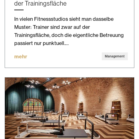
der Trainingsfläche
In vielen Fitnessstudios sieht man dasselbe
Muster: Trainer sind zwar auf der
Trainingsfläche, doch die eigentliche Betreuung
passiert nur punktuell.…
mehr
Management