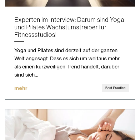
Experten im Interview: Darum sind Yoga
und Pilates Wachstumstreiber für
Fitnessstudios!
Yoga und Pilates sind derzeit auf der ganzen
Welt angesagt. Dass es sich um weitaus mehr
als einen kurzweiligen Trend handelt, darüber
sind sich…
mehr
Best Practice