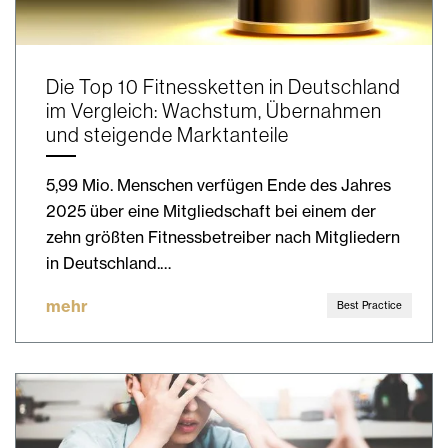
Die Top 10 Fitnessketten in Deutschland
im Vergleich: Wachstum, Übernahmen
und steigende Marktanteile
5,99 Mio. Menschen verfügen Ende des Jahres
2025 über eine Mitgliedschaft bei einem der
zehn größten Fitnessbetreiber nach Mitgliedern
in Deutschland.…
mehr
Best Practice