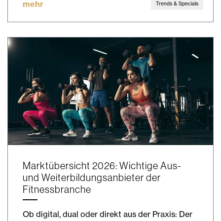
mehr
Trends & Specials
Marktübersicht 2026: Wichtige Aus-
und Weiterbildungsanbieter der
Fitnessbranche
Ob digital, dual oder direkt aus der Praxis: Der