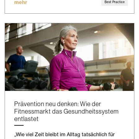
mehr
Best Practice
Prävention neu denken: Wie der
Fitnessmarkt das Gesundheitssystem
entlastet
„Wie viel Zeit bleibt im Alltag tatsächlich für