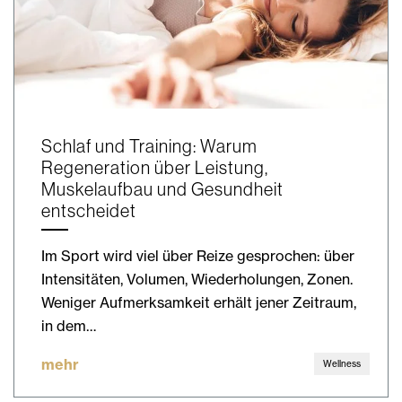
Schlaf und Training: Warum
Regeneration über Leistung,
Muskelaufbau und Gesundheit
entscheidet
Im Sport wird viel über Reize gesprochen: über
Intensitäten, Volumen, Wiederholungen, Zonen.
Weniger Aufmerksamkeit erhält jener Zeitraum,
in dem…
mehr
Wellness