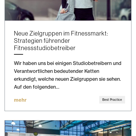
Neue Zielgruppen im Fitnessmarkt:
Strategien führender
Fitnessstudiobetreiber
Wir haben uns bei einigen Studiobetreibern und
Verantwortlichen bedeutender Ketten
erkundigt, welche neuen Zielgruppen sie sehen.
Auf den folgenden…
mehr
Best Practice