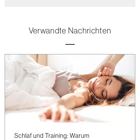
Verwandte Nachrichten
Schlaf und Training: Warum