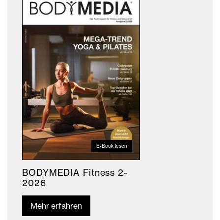
E-Book lesen
BODYMEDIA Fitness 2-
2026
Mehr erfahren