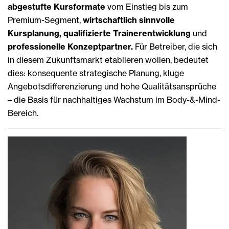
abgestufte Kursformate
vom Einstieg bis zum
Premium-Segment,
wirtschaftlich sinnvolle
Kursplanung, qualifizierte Trainerentwicklung
und
professionelle Konzeptpartner.
Für Betreiber, die sich
in diesem Zukunftsmarkt etablieren wollen, bedeutet
dies: konsequente strategische Planung, kluge
Angebotsdifferenzierung und hohe Qualitätsansprüche
– die Basis für nachhaltiges Wachstum im Body-&-Mind-
Bereich.