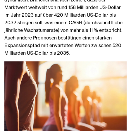
Marktwert weltweit von rund 158 Milliarden US-Dollar
im Jahr 2023 auf über 420 Milliarden US-Dollar bis
2032 steigen soll, was einem CAGR (durchschnittliche
jährliche Wachstumsrate) von mehr als 11 % entspricht.
Auch andere Prognosen bestätigen einen starken
Expansionspfad mit erwarteten Werten zwischen 520
Milliarden US-Dollar bis 2035.