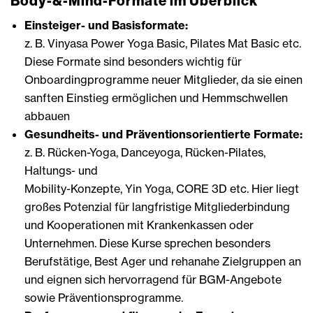
Body-&-Mind-Formate im Überblick
Einsteiger- und Basisformate:
z. B. Vinyasa Power Yoga Basic, Pilates Mat Basic etc.
Diese Formate sind besonders wichtig für
Onboardingprogramme neuer Mitglieder, da sie einen
sanften Einstieg ermöglichen und Hemmschwellen
abbauen
Gesundheits- und Präventionsorientierte Formate:
z. B. Rücken-Yoga, Danceyoga, Rücken-Pilates,
Haltungs- und
Mobility-Konzepte, Yin Yoga, CORE 3D etc. Hier liegt
großes Potenzial für langfristige Mitgliederbindung
und Kooperationen mit Krankenkassen oder
Unternehmen. Diese Kurse sprechen besonders
Berufstätige, Best Ager und rehanahe Zielgruppen an
und eignen sich hervorragend für BGM-Angebote
sowie Präventionsprogramme.