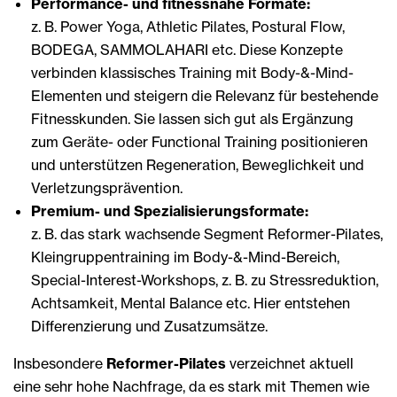
Performance- und fitnessnahe Formate:
z. B. Power Yoga, Athletic Pilates, Postural Flow,
BODEGA, SAMMOLAHARI etc. Diese Konzepte
verbinden klassisches Training mit Body-&-Mind-
Elementen und steigern die Relevanz für bestehende
Fitnesskunden. Sie lassen sich gut als Ergänzung
zum Geräte- oder Functional Training positionieren
und unterstützen Regeneration, Beweglichkeit und
Verletzungsprävention.
Premium- und Spezialisierungsformate:
z. B. das stark wachsende Segment Reformer-Pilates,
Kleingruppentraining im Body-&-Mind-Bereich,
Special-Interest-Workshops, z. B. zu Stressreduktion,
Achtsamkeit, Mental Balance etc. Hier entstehen
Differenzierung und Zusatzumsätze.
Insbesondere
Reformer-Pilates
verzeichnet aktuell
eine sehr hohe Nachfrage, da es stark mit Themen wie