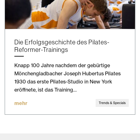
Die Erfolgsgeschichte des Pilates-
Reformer-Trainings
Knapp 100 Jahre nachdem der gebürtige
Mönchengladbacher Joseph Hubertus Pilates
1930 das erste Pilates-Studio in New York
eröffnete, ist das Training…
mehr
Trends & Specials