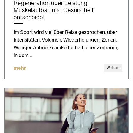
Regeneration über Leistung,
Muskelaufbau und Gesundheit
entscheidet
Im Sport wird viel über Reize gesprochen: über
Intensitäten, Volumen, Wiederholungen, Zonen.
Weniger Aufmerksamkeit erhält jener Zeitraum,
in dem…
mehr
Wellness