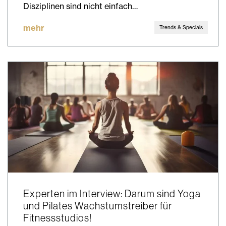
Disziplinen sind nicht einfach…
mehr
Trends & Specials
Experten im Interview: Darum sind Yoga
und Pilates Wachstumstreiber für
Fitnessstudios!