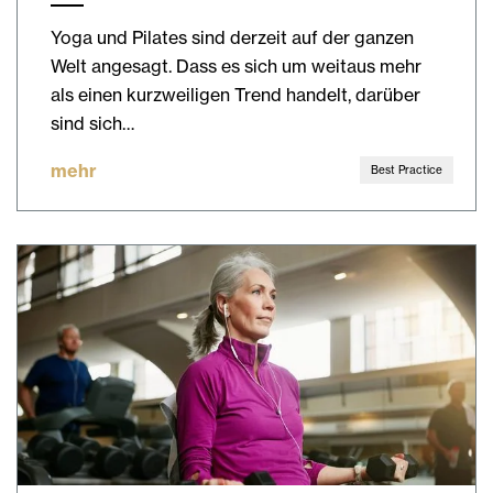
Yoga und Pilates sind derzeit auf der ganzen
Welt angesagt. Dass es sich um weitaus mehr
als einen kurzweiligen Trend handelt, darüber
sind sich…
mehr
Best Practice