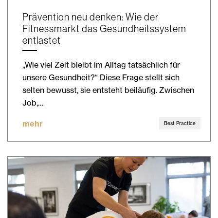
Prävention neu denken: Wie der
Fitnessmarkt das Gesundheitssystem
entlastet
„Wie viel Zeit bleibt im Alltag tatsächlich für
unsere Gesundheit?“ Diese Frage stellt sich
selten bewusst, sie entsteht beiläufig. Zwischen
Job,…
mehr
Best Practice