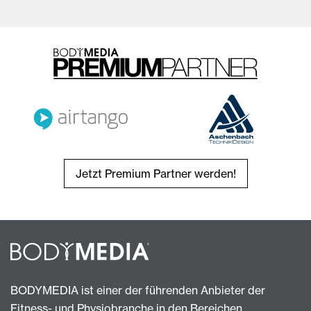
Jetzt Premium Partner werden!
BODYMEDIA ist einer der führenden Anbieter der
Fitness- und Physiobranche in den Bereichen