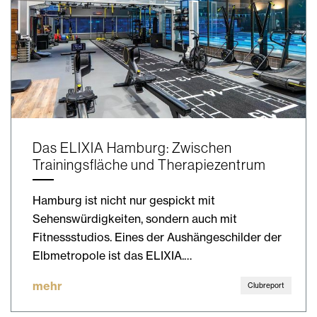
Das ELIXIA Hamburg: Zwischen
Trainingsfläche und Therapiezentrum
Hamburg ist nicht nur gespickt mit
Sehenswürdigkeiten, sondern auch mit
Fitnessstudios. Eines der Aushängeschilder der
Elbmetropole ist das ELIXIA.…
mehr
Clubreport