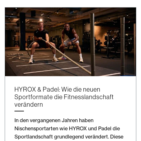
HYROX & Padel: Wie die neuen
Sportformate die Fitnesslandschaft
verändern
In den vergangenen Jahren haben
Nischensportarten wie HYROX und Padel die
Sportlandschaft grundlegend verändert. Diese