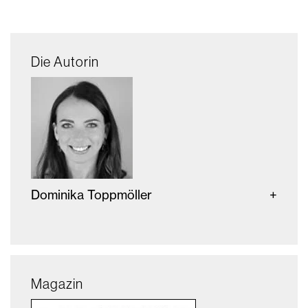
Die Autorin
Dominika Toppmöller
Magazin