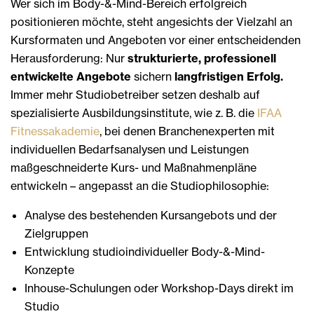
Wer sich im Body-&-Mind-Bereich erfolgreich
positionieren möchte, steht angesichts der Vielzahl an
Kursformaten und Angeboten vor einer entscheidenden
Herausforderung: Nur
strukturierte, professionell
entwickelte Angebote
sichern
langfristigen Erfolg.
Immer mehr Studiobetreiber setzen deshalb auf
spezialisierte Ausbildungsinstitute, wie z. B. die
IFAA
Fitnessakademie
, bei denen Branchenexperten mit
individuellen Bedarfsanalysen und Leistungen
maßgeschneiderte Kurs- und Maßnahmenpläne
entwickeln – angepasst an die Studiophilosophie:
Analyse des bestehenden Kursangebots und der
Zielgruppen
Entwicklung studioindividueller Body-&-Mind-
Konzepte
Inhouse-Schulungen oder Workshop-Days direkt im
Studio