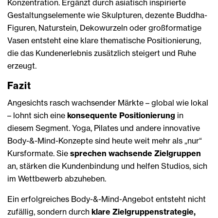
Konzentration. Ergänzt durch asiatisch inspirierte
Gestaltungselemente wie Skulpturen, dezente Buddha-
Figuren, Naturstein, Dekowurzeln oder großformatige
Vasen entsteht eine klare thematische Positionierung,
die das Kundenerlebnis zusätzlich steigert und Ruhe
erzeugt.
Fazit
Angesichts rasch wachsender Märkte – global wie lokal
– lohnt sich eine
konsequente Positionierung
in
diesem Segment. Yoga, Pilates und andere innovative
Body-&-Mind-Konzepte sind heute weit mehr als „nur“
Kursformate. Sie
sprechen wachsende Zielgruppen
an, stärken die Kundenbindung und helfen Studios, sich
im Wettbewerb abzuheben.
Ein erfolgreiches Body-&-Mind-Angebot entsteht nicht
zufällig, sondern durch
klare Zielgruppenstrategie,