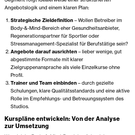
Angebotslogik und einem klaren Plan:
Strategische Zieldefinition
– Wollen Betreiber im
Body-&-Mind-Bereich eher Gesundheitsanbieter,
Regenerationspartner für Sportler oder
Stressmanagement-Spezialist für Berufstätige sein?
Angebote darauf ausrichten
– lieber wenige, gut
abgestimmte Formate mit klarer
Zielgruppenansprache als viele Einzelkurse ohne
Profil.
Trainer und Team einbinden
– durch gezielte
Schulungen, klare Qualitätsstandards und eine aktive
Rolle im Empfehlungs- und Betreuungssystem des
Studios.
Kurspläne entwickeln: Von der Analyse
zur Umsetzung