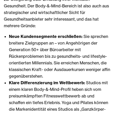
Gesundheit. Der Body-&-Mind-Bereich ist also auch aus
strategischer und wirtschaftlicher Sicht für
Gesundheitsanbieter sehr interessant, und das hat
mehrere Gründe:
Neue Kundensegmente erschließen:
Sie sprechen
breitere Zielgruppen an – von Angehörigen der
Generation 50+ über Büroarbeiter mit
Rückenproblemen bis zu gesundheits- und lifestyle-
orientierten Millennials. Sie erreichen Menschen, die
klassischen Kraft- oder Ausdauerkursen weniger affin
gegenüberstehen.
Klare Differenzierung im Wettbewerb:
Studios mit
einem klaren Body-&-Mind-Profil heben sich vom
preisumkämpften Fitnesswettbewerb ab und
schaffen ein tiefes Erlebnis. Yoga und Pilates können
die Markenidentität eines Studios als „Ganzkörper-