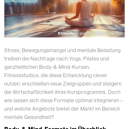
Bildquelle:
© gearstd - stock.adobe.com
Stress, Bewegungsmangel und mentale Belastung
treiben die Nachfrage nach Yoga, Pilates und
ganzheitlichen Body-&-Mind-Kursen.
Fitnessstudios, die diese Entwicklung clever
nutzen, erschließen neue Zielgruppen und steigern
die Wirtschaftlichkeit ihres Kursprogramms. Doch
wie lassen sich diese Formate optimal integrieren –
und welche Angebote bietet der Markt im Bereich
mentale Gesundheit?