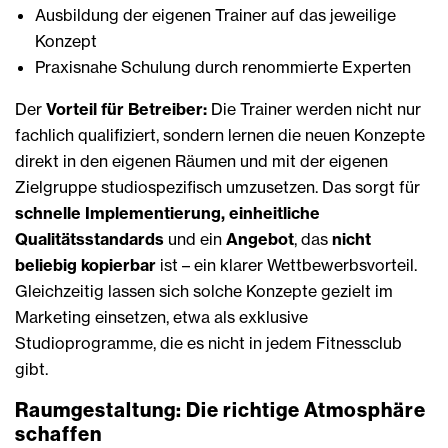
Ausbildung der eigenen Trainer auf das jeweilige
Konzept
Praxisnahe Schulung durch renommierte Experten
Der
Vorteil für Betreiber:
Die Trainer werden nicht nur
fachlich qualifiziert, sondern lernen die neuen Konzepte
direkt in den eigenen Räumen und mit der eigenen
Zielgruppe studiospezifisch umzusetzen. Das sorgt für
schnelle Implementierung, einheitliche
Qualitätsstandards
und ein
Angebot
, das
nicht
beliebig kopierbar
ist – ein klarer Wettbewerbsvorteil.
Gleichzeitig lassen sich solche Konzepte gezielt im
Marketing einsetzen, etwa als exklusive
Studioprogramme, die es nicht in jedem Fitnessclub
gibt.
Raumgestaltung: Die richtige Atmosphäre
schaffen