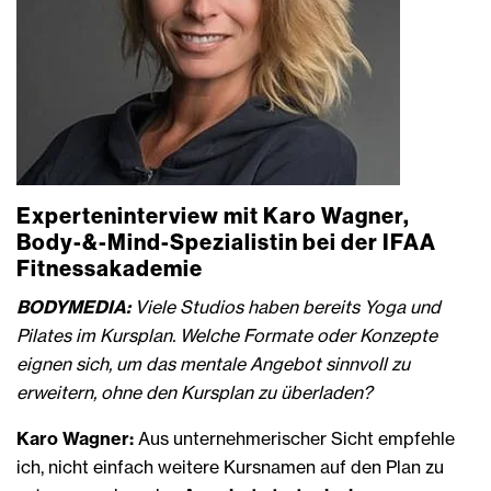
Experteninterview mit Karo Wagner,
Body-&-Mind-Spezialistin bei der IFAA
Fitnessakademie
BODYMEDIA:
Viele Studios haben bereits Yoga und
Pilates im Kursplan. Welche Formate oder Konzepte
eignen sich, um das mentale Angebot sinnvoll zu
erweitern, ohne den Kursplan zu überladen?
Karo Wagner:
Aus unternehmerischer Sicht empfehle
ich, nicht einfach weitere Kursnamen auf den Plan zu