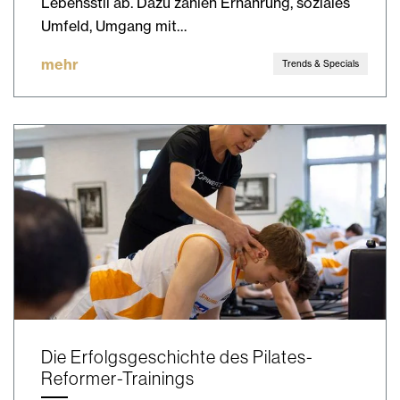
Lebensstil ab. Dazu zählen Ernährung, soziales
Umfeld, Umgang mit…
mehr
Trends & Specials
Die Erfolgsgeschichte des Pilates-
Reformer-Trainings