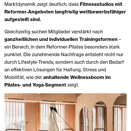
Marktdynamik zeigt deutlich, dass
Fitnessstudios mit
Reformer‑Angeboten langfristig wettbewerbsfähiger
aufgestellt sind.
Gleichzeitig suchen Mitglieder verstärkt nach
ganzheitlichen und individuellen Trainingsformen
–
ein Bereich, in dem Reformer‑Pilates besonders stark
punktet. Die zunehmende Nachfrage entsteht nicht nur
durch Lifestyle‑Trends, sondern auch durch den Bedarf
an effektiven Lösungen für Haltung, Stress und
Mobilität, wie der
anhaltende Wellnessboom im
Pilates‑ und Yoga‑Segment
zeigt.