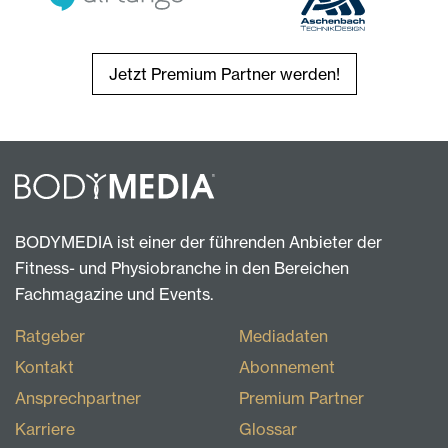
Jetzt Premium Partner werden!
BODYMEDIA ist einer der führenden Anbieter der
Fitness- und Physiobranche in den Bereichen
Fachmagazine und Events.
Ratgeber
Mediadaten
Kontakt
Abonnement
Ansprechpartner
Premium Partner
Karriere
Glossar