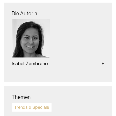
Die Autorin
Isabel Zambrano
Themen
Trends & Specials