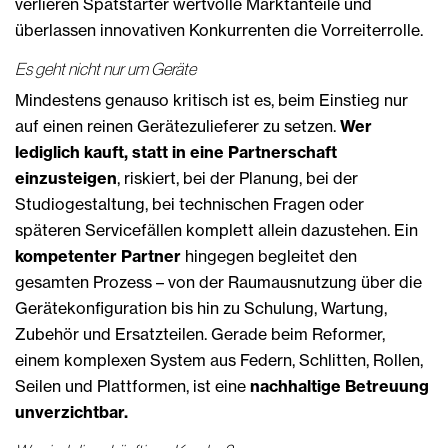
verlieren Spätstarter wertvolle Marktanteile und
überlassen innovativen Konkurrenten die Vorreiterrolle.
Es geht nicht nur um Geräte
Mindestens genauso kritisch ist es, beim Einstieg nur
auf einen reinen Gerätezulieferer zu setzen.
Wer
lediglich kauft, statt in eine Partnerschaft
einzusteigen
, riskiert, bei der Planung, bei der
Studiogestaltung, bei technischen Fragen oder
späteren Servicefällen komplett allein dazustehen. Ein
kompetenter Partner
hingegen begleitet den
gesamten Prozess – von der Raumausnutzung über die
Gerätekonfiguration bis hin zu Schulung, Wartung,
Zubehör und Ersatzteilen. Gerade beim Reformer,
einem komplexen System aus Federn, Schlitten, Rollen,
Seilen und Plattformen, ist eine
nachhaltige Betreuung
unverzichtbar.