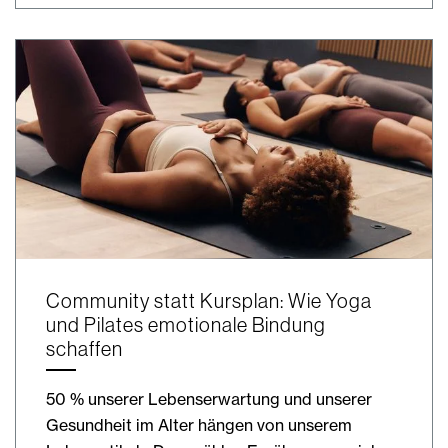
Community statt Kursplan: Wie Yoga
und Pilates emotionale Bindung
schaffen
50 % unserer Lebenserwartung und unserer
Gesundheit im Alter hängen von unserem