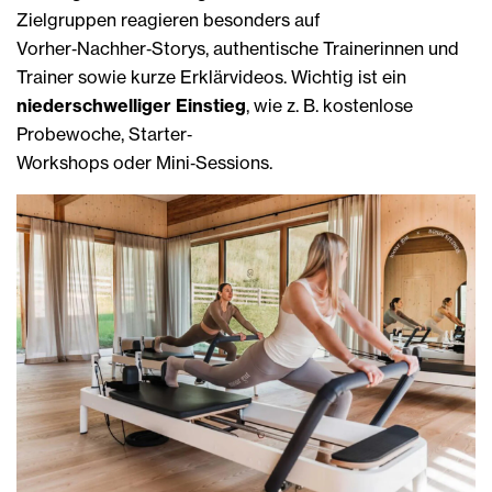
Zielgruppen reagieren besonders auf
Vorher‑Nachher‑Storys, authentische Trainerinnen und
Trainer sowie kurze Erklärvideos. Wichtig ist ein
niederschwelliger Einstieg
, wie z. B. kostenlose
Probewoche, Starter‑
Workshops oder Mini‑Sessions.