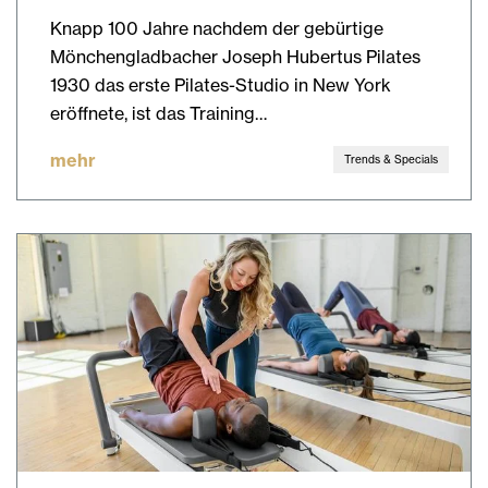
Knapp 100 Jahre nachdem der gebürtige
Mönchengladbacher Joseph Hubertus Pilates
1930 das erste Pilates-Studio in New York
eröffnete, ist das Training…
mehr
Trends & Specials