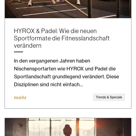
HYROX & Padel: Wie die neuen
Sportformate die Fitnesslandschaft
verändern
In den vergangenen Jahren haben
Nischensportarten wie HYROX und Padel die
Sportlandschaft grundlegend verändert. Diese
Disziplinen sind nicht einfach…
mehr
Trends & Specials