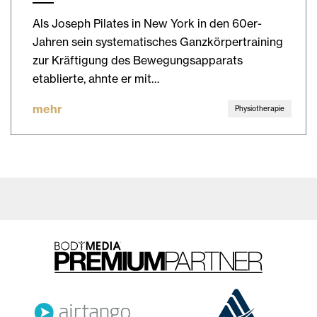
Als Joseph Pilates in New York in den 60er-
Jahren sein systematisches Ganzkörpertraining
zur Kräftigung des Bewegungsapparats
etablierte, ahnte er mit…
mehr
Physiotherapie