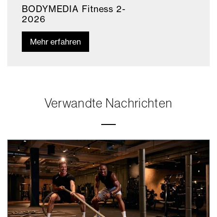
BODYMEDIA Fitness 2-
2026
Mehr erfahren
Verwandte Nachrichten