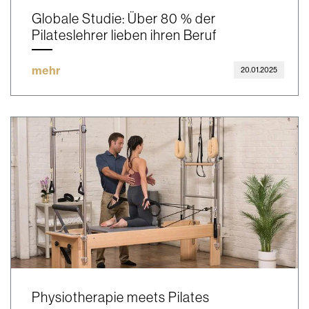
Globale Studie: Über 80 % der
Pilateslehrer lieben ihren Beruf
mehr
20.01.2025
Physiotherapie meets Pilates