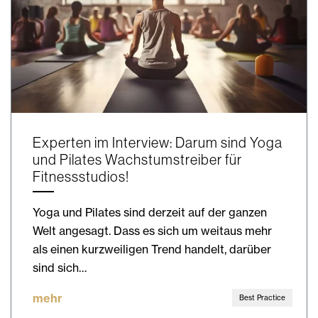
Experten im Interview: Darum sind Yoga
und Pilates Wachstumstreiber für
Fitnessstudios!
Yoga und Pilates sind derzeit auf der ganzen
Welt angesagt. Dass es sich um weitaus mehr
als einen kurzweiligen Trend handelt, darüber
sind sich…
mehr
Best Practice