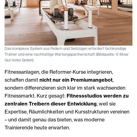
Das komplexe System aus Federn und Seilzügen erfordert fachkundige
Trainer und eine nachhaltige Wartungspartnerschaft (Bildquelle: © Moar
Gut Hotel GmbH)
Fitnessanlagen, die Reformer‑Kurse integrieren,
schaffen damit
nicht nur ein Premiumangebot
,
sondern differenzieren sich klar im stark wachsenden
Fitnessmarkt. Kurz gesagt:
Fitnessstudios werden zu
zentralen Treibern dieser Entwicklung
, weil sie
Expertise, Räumlichkeiten und Kursstrukturen vereinen
– und damit genau das bieten, was moderne
Trainierende heute erwarten.