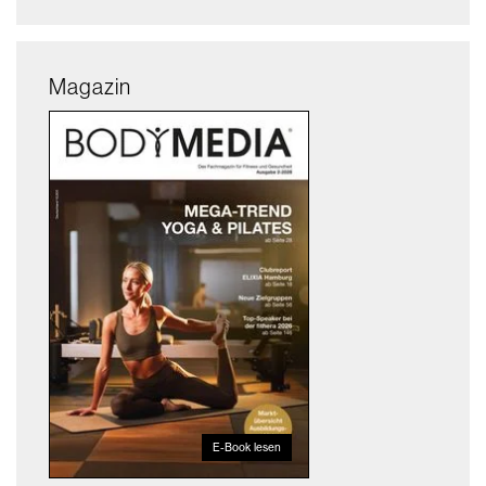
Magazin
E-Book lesen