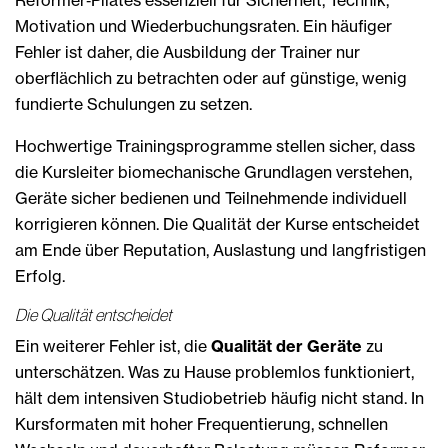
Reformer‑Pilates essenziell für Sicherheit, Technik,
Motivation und Wiederbuchungsraten. Ein häufiger
Fehler ist daher, die Ausbildung der Trainer nur
oberflächlich zu betrachten oder auf günstige, wenig
fundierte Schulungen zu setzen.
Hochwertige Trainingsprogramme stellen sicher, dass
die Kursleiter biomechanische Grundlagen verstehen,
Geräte sicher bedienen und Teilnehmende individuell
korrigieren können. Die Qualität der Kurse entscheidet
am Ende über Reputation, Auslastung und langfristigen
Erfolg.
Die Qualität entscheidet
Ein weiterer Fehler ist, die
Qualität der Geräte
zu
unterschätzen. Was zu Hause problemlos funktioniert,
hält dem intensiven Studiobetrieb häufig nicht stand. In
Kursformaten mit hoher Frequentierung, schnellen