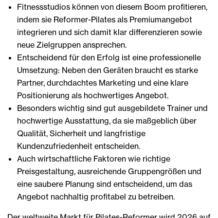
Fitnessstudios können von diesem Boom profitieren,
indem sie Reformer-Pilates als Premiumangebot
integrieren und sich damit klar differenzieren sowie
neue Zielgruppen ansprechen.
Entscheidend für den Erfolg ist eine professionelle
Umsetzung: Neben den Geräten braucht es starke
Partner, durchdachtes Marketing und eine klare
Positionierung als hochwertiges Angebot.
Besonders wichtig sind gut ausgebildete Trainer und
hochwertige Ausstattung, da sie maßgeblich über
Qualität, Sicherheit und langfristige
Kundenzufriedenheit entscheiden.
Auch wirtschaftliche Faktoren wie richtige
Preisgestaltung, ausreichende Gruppengrößen und
eine saubere Planung sind entscheidend, um das
Angebot nachhaltig profitabel zu betreiben.
Der weltweite Markt für Pilates-Reformer wird 2026 auf