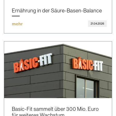
Ernährung in der Säure-Basen-Balance
mehr
21.04.2026
Basic-Fit sammelt über 300 Mio. Euro
für weiteres Wachstum