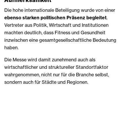
Die hohe internationale Beteiligung wurde von einer
ebenso starken politischen Präsenz begleitet
.
Vertreter aus Politik, Wirtschaft und Institutionen
machten deutlich, dass Fitness und Gesundheit
inzwischen eine gesamtgesellschaftliche Bedeutung
haben.
Die Messe wird damit zunehmend auch als
wirtschaftlicher und struktureller Standortfaktor
wahrgenommen, nicht nur für die Branche selbst,
sondern auch für Städte und Regionen.