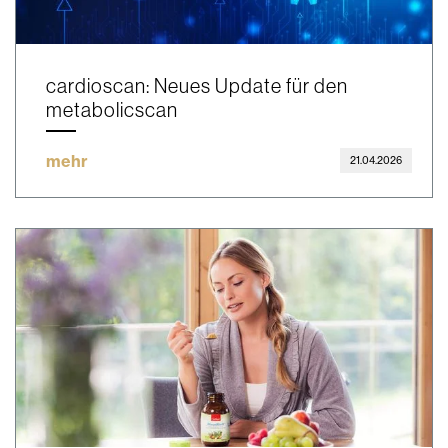
cardioscan: Neues Update für den
metabolicscan
mehr
21.04.2026