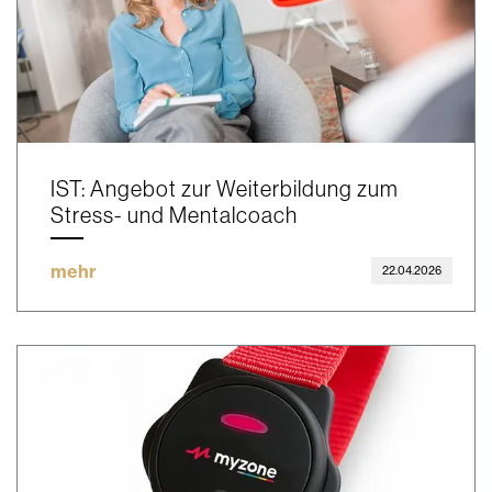
IST: Angebot zur Weiterbildung zum
Stress- und Mentalcoach
mehr
22.04.2026