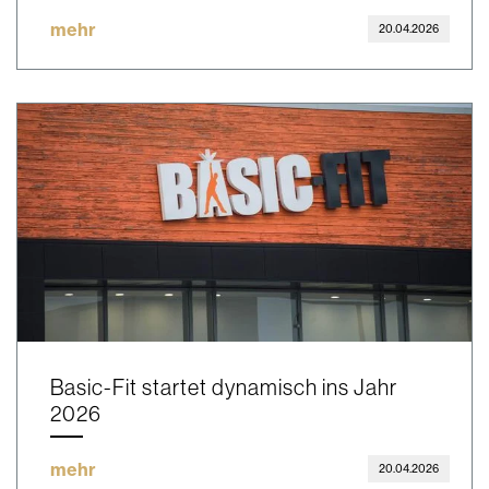
mehr
20.04.2026
Basic-Fit startet dynamisch ins Jahr
2026
mehr
20.04.2026