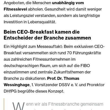
Angeboten, die Menschen
unabhängig vom
Fitnesslevel
abholen. Gesundheit wird damit weniger
als Leistungsziel verstanden, sondern als langfristige
Investition in Lebensqualität.
Beim CEO-Breakfast kamen die
Entscheider der Branche zusammen
Ein Highlight zum Messeauftakt: Beim exklusiven CEO-
Breakfast versammelten sich rund 70 Führungskräfte
aus zahlreichen Fitnessunternehmen im
deutschsprachigen Raum, um sich auf die FIBO
einzustimmen und zentrale Zukunftsthemen der
Branche zu diskutieren.
Prof. Dr. Thomas
Wessinghage
, 1. Vorsitzender DSSV e. V. und Prorektor
DHfPG begrüßte dieses Konzept.
„W
enn wir als Fitnessbranche gemeinsam