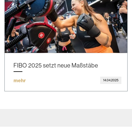
FIBO 2025 setzt neue Maßstäbe
mehr
14.04.2025