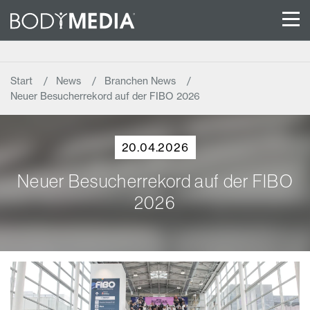
Start
News
Branchen News
Neuer Besucherrekord auf der FIBO 2026
20.04.2026
Neuer Besucherrekord auf der FIBO
2026