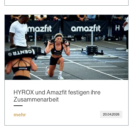
HYROX und Amazfit festigen ihre
Zusammenarbeit
mehr
20.04.2026