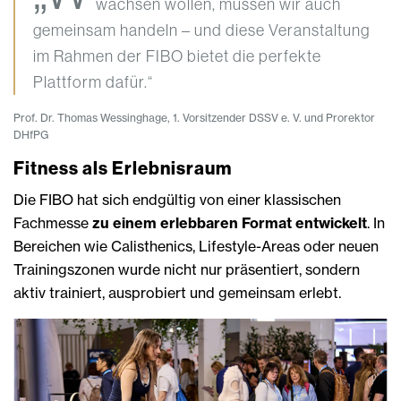
wachsen wollen, müssen wir auch
gemeinsam handeln – und diese Veranstaltung
im Rahmen der FIBO bietet die perfekte
Plattform dafür.“
Prof. Dr. Thomas Wessinghage, 1. Vorsitzender DSSV e. V. und Prorektor
DHfPG
Fitness als Erlebnisraum
Die FIBO hat sich endgültig von einer klassischen
Fachmesse
zu einem erlebbaren Format entwickelt
. In
Bereichen wie Calisthenics, Lifestyle-Areas oder neuen
Trainingszonen wurde nicht nur präsentiert, sondern
aktiv trainiert, ausprobiert und gemeinsam erlebt.