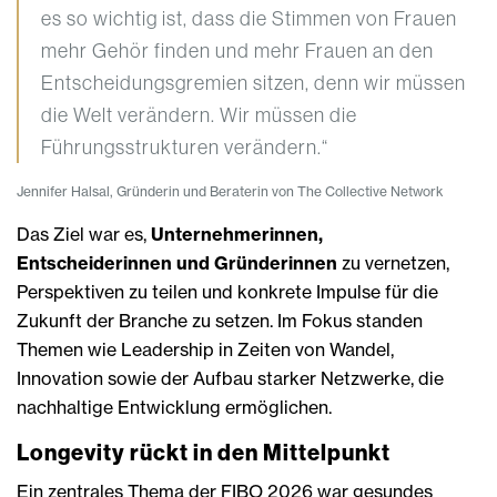
es so wichtig ist, dass die Stimmen von Frauen
mehr Gehör finden und mehr Frauen an den
Entscheidungsgremien sitzen, denn wir müssen
die Welt verändern. Wir müssen die
Führungsstrukturen verändern.“
Jennifer Halsal, Gründerin und Beraterin von The Collective Network
Das Ziel war es,
Unternehmerinnen,
Entscheiderinnen und Gründerinnen
zu vernetzen,
Perspektiven zu teilen und konkrete Impulse für die
Zukunft der Branche zu setzen. Im Fokus standen
Themen wie Leadership in Zeiten von Wandel,
Innovation sowie der Aufbau starker Netzwerke, die
nachhaltige Entwicklung ermöglichen.
Longevity rückt in den Mittelpunkt
Ein zentrales Thema der FIBO 2026 war gesundes