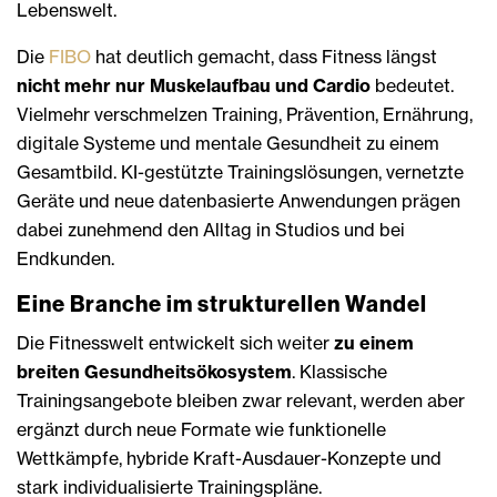
Lebenswelt.
Die
FIBO
hat deutlich gemacht, dass Fitness längst
nicht mehr nur Muskelaufbau und Cardio
bedeutet.
Vielmehr verschmelzen Training, Prävention, Ernährung,
digitale Systeme und mentale Gesundheit zu einem
Gesamtbild. KI-gestützte Trainingslösungen, vernetzte
Geräte und neue datenbasierte Anwendungen prägen
dabei zunehmend den Alltag in Studios und bei
Endkunden.
Eine Branche im strukturellen Wandel
Die Fitnesswelt entwickelt sich weiter
zu einem
breiten Gesundheitsökosystem
. Klassische
Trainingsangebote bleiben zwar relevant, werden aber
ergänzt durch neue Formate wie funktionelle
Wettkämpfe, hybride Kraft-Ausdauer-Konzepte und
stark individualisierte Trainingspläne.