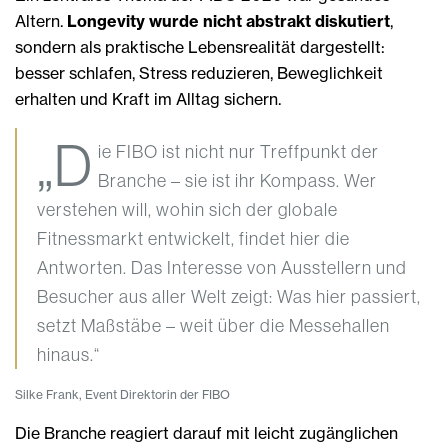
Altern.
Longevity wurde nicht abstrakt diskutiert
,
sondern als praktische Lebensrealität dargestellt:
besser schlafen, Stress reduzieren, Beweglichkeit
erhalten und Kraft im Alltag sichern.
„D
ie FIBO ist nicht nur Treffpunkt der
Branche – sie ist ihr Kompass. Wer
verstehen will, wohin sich der globale
Fitnessmarkt entwickelt, findet hier die
Antworten. Das Interesse von Ausstellern und
Besucher aus aller Welt zeigt: Was hier passiert,
setzt Maßstäbe – weit über die Messehallen
hinaus.“
Silke Frank, Event Direktorin der FIBO
Die Branche reagiert darauf mit leicht zugänglichen