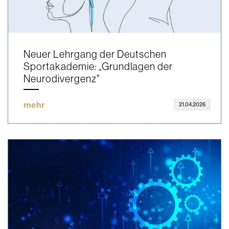
Neuer Lehrgang der Deutschen
Sportakademie: „Grundlagen der
Neurodivergenz"
mehr
21.04.2026