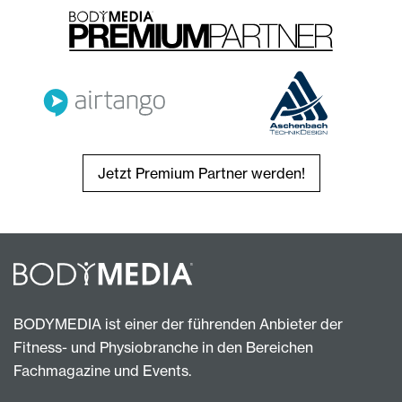
Jetzt Premium Partner werden!
BODYMEDIA ist einer der führenden Anbieter der
Fitness- und Physiobranche in den Bereichen
Fachmagazine und Events.