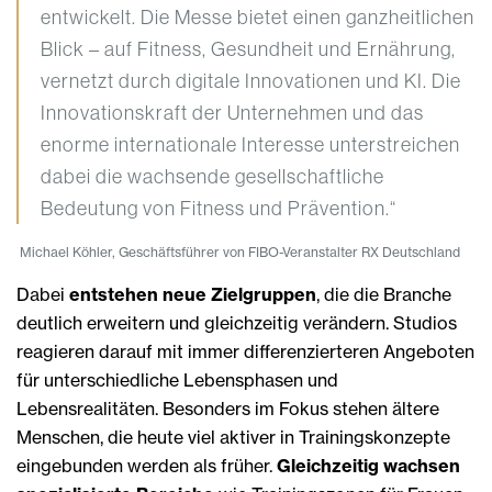
entwickelt. Die Messe bietet einen ganzheitlichen
Blick – auf Fitness, Gesundheit und Ernährung,
vernetzt durch digitale Innovationen und KI. Die
Innovationskraft der Unternehmen und das
enorme internationale Interesse unterstreichen
dabei die wachsende gesellschaftliche
Bedeutung von Fitness und Prävention.“
Michael Köhler, Geschäftsführer von FIBO-Veranstalter RX Deutschland
Dabei
entstehen neue Zielgruppen
, die die Branche
deutlich erweitern und gleichzeitig verändern. Studios
reagieren darauf mit immer differenzierteren Angeboten
für unterschiedliche Lebensphasen und
Lebensrealitäten. Besonders im Fokus stehen ältere
Menschen, die heute viel aktiver in Trainingskonzepte
eingebunden werden als früher.
Gleichzeitig wachsen