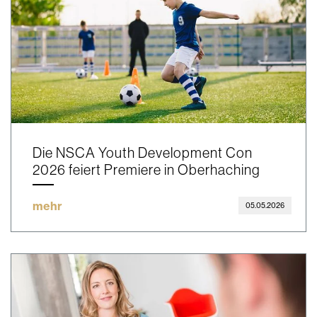
Die NSCA Youth Development Con
2026 feiert Premiere in Oberhaching
mehr
05.05.2026