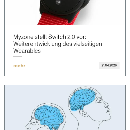
Myzone stellt Switch 2.0 vor:
Weiterentwicklung des vielseitigen
Wearables
mehr
21.04.2026