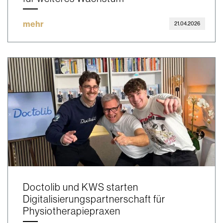
mehr
21.04.2026
Doctolib und KWS starten
Digitalisierungspartnerschaft für
Physiotherapiepraxen