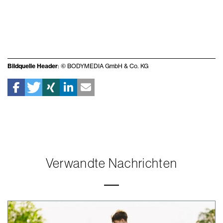
Bildquelle Header
: © BODYMEDIA GmbH & Co. KG
Verwandte Nachrichten