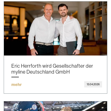
Eric Herrforth wird Gesellschafter der
myline Deutschland GmbH
mehr
13.04.2026