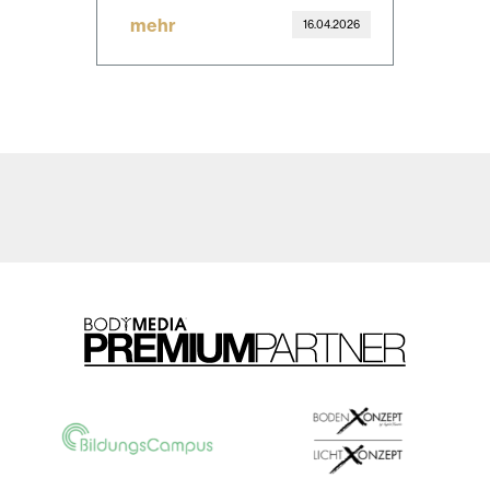
mehr
16.04.2026