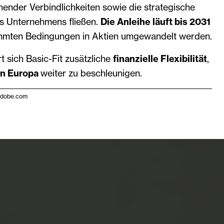
ender Verbindlichkeiten sowie die strategische
s Unternehmens fließen.
Die Anleihe läuft bis 2031
immten Bedingungen in Aktien umgewandelt werden.
t sich Basic-Fit zusätzliche
finanzielle Flexibilität
,
in Europa
weiter zu beschleunigen.
.adobe.com