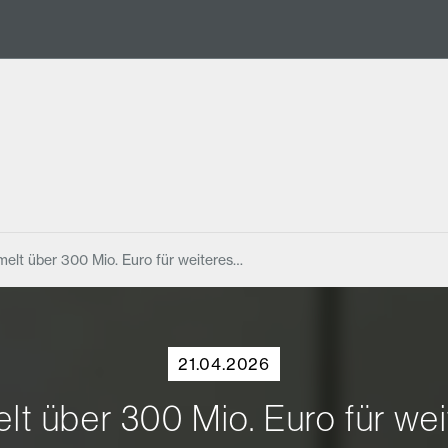
melt über 300 Mio. Euro für weiteres…
21.04.2026
lt über 300 Mio. Euro für w