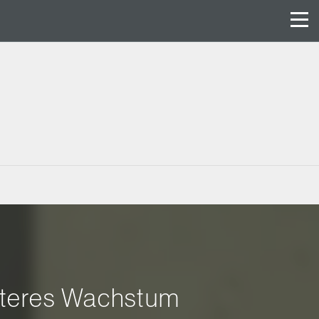
eiteres Wachstum