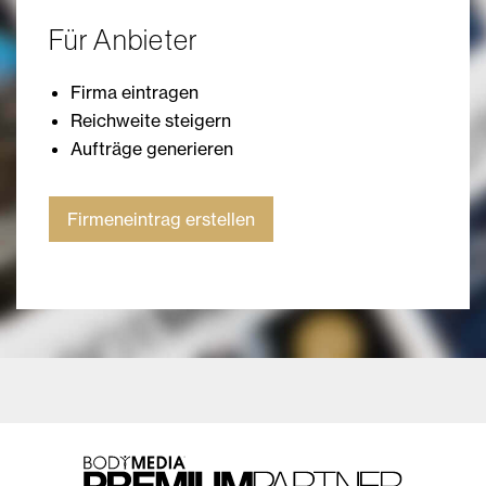
Für Anbieter
Firma eintragen
Reichweite steigern
Aufträge generieren
Firmeneintrag erstellen