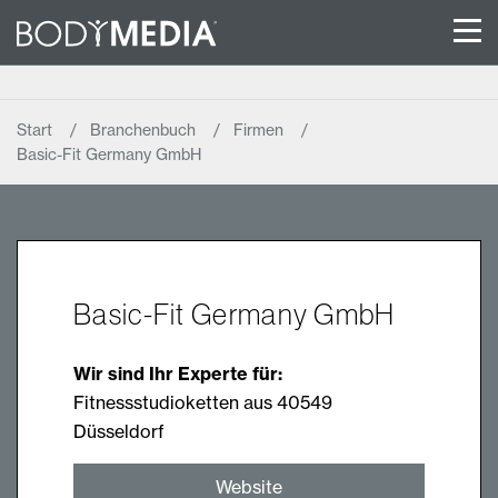
Start
Branchenbuch
Firmen
Basic-Fit Germany GmbH
Basic-Fit Germany GmbH
Wir sind Ihr Experte für:
Fitnessstudioketten aus 40549
Düsseldorf
Website