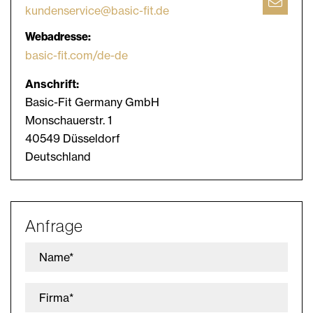
kundenservice@basic-fit.de
Webadresse:
basic-fit.com/de-de
Anschrift:
Basic-Fit Germany GmbH
Monschauerstr. 1
40549 Düsseldorf
Deutschland
Anfrage
Name*
Firma*