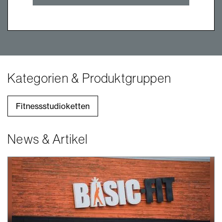
Kategorien & Produktgruppen
Fitnessstudioketten
News & Artikel