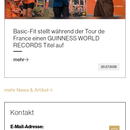
Basic-Fit stellt während der Tour de
France einen GUINNESS WORLD
RECORDS Titel auf
mehr
20.07.2026
mehr News & Artikel
Kontakt
E-Mail-Adresse: