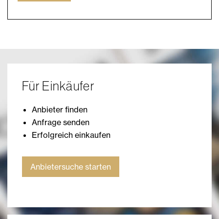
Für Einkäufer
Anbieter finden
Anfrage senden
Erfolgreich einkaufen
Anbietersuche starten