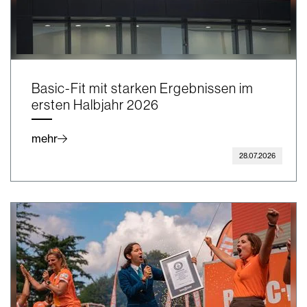
Basic-Fit mit starken Ergebnissen im
ersten Halbjahr 2026
mehr
28.07.2026