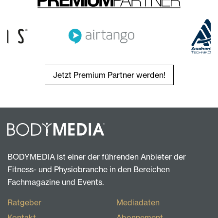
Jetzt Premium Partner werden!
BODYMEDIA ist einer der führenden Anbieter der
Fitness- und Physiobranche in den Bereichen
Fachmagazine und Events.
Ratgeber
Mediadaten
Kontakt
Abonnement