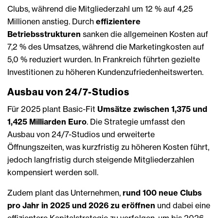
Clubs, während die Mitgliederzahl um 12 % auf 4,25
Millionen anstieg. Durch
effizientere
Betriebsstrukturen
sanken die allgemeinen Kosten auf
7,2 % des Umsatzes, während die Marketingkosten auf
5,0 % reduziert wurden. In Frankreich führten gezielte
Investitionen zu höheren Kundenzufriedenheitswerten.
Ausbau von 24/7-Studios
Für 2025 plant Basic-Fit
Umsätze zwischen 1,375 und
1,425 Milliarden Euro
. Die Strategie umfasst den
Ausbau von 24/7-Studios und erweiterte
Öffnungszeiten, was kurzfristig zu höheren Kosten führt,
jedoch langfristig durch steigende Mitgliederzahlen
kompensiert werden soll.
Zudem plant das Unternehmen,
rund 100 neue Clubs
pro Jahr in 2025 und 2026 zu eröffnen
und dabei eine