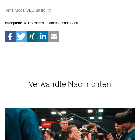
Rene Moos, CEO Basic Fit
Bildquelle
: © PixelBiss – stock.adobe.com
Verwandte Nachrichten