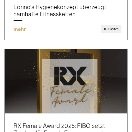
Lorino's Hygienekonzept überzeugt
namhafte Fitnessketten
mehr
11.03.2025
RX Female Award 2025: FIBO setzt