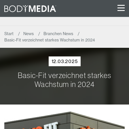
Start
News
Branchen News
Basic-Fit verzeichnet starkes Wachstum in 2024
12.03.2025
Basic-Fit verzeichnet starkes
Wachstum in 2024