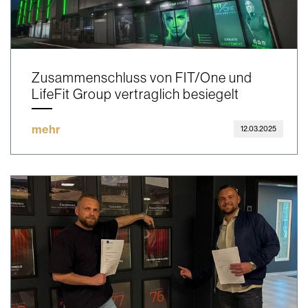
Zusammenschluss von FIT/One und
LifeFit Group vertraglich besiegelt
mehr
12.03.2025