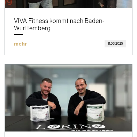
VIVA Fitness kommt nach Baden-
Württemberg
mehr
11.03.2025