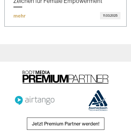
Zeichen für Female Empowerment
mehr
11.03.2025
Jetzt Premium Partner werden!