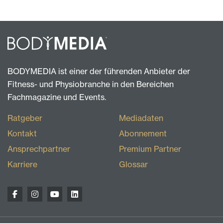
BODYMEDIA ist einer der führenden Anbieter der
Fitness- und Physiobranche in den Bereichen
Fachmagazine und Events.
Ratgeber
Mediadaten
Kontakt
Abonnement
Ansprechpartner
Premium Partner
Karriere
Glossar