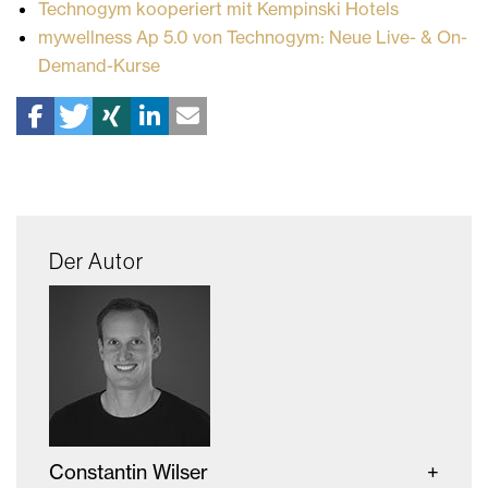
Technogym kooperiert mit Kempinski Hotels
mywellness Ap 5.0 von Technogym: Neue Live- & On-
Demand-Kurse
Der Autor
Constantin Wilser