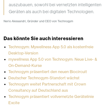
auszubauen, sowohl bei vernetzten intelligenten
Geräten als auch bei digitalen Technologien.
Nerio Alessandri, Gründer und CEO von Technogym
Das könnte Sie auch interessieren
Technogym: Mywellness App 5.0 als kostenfreie
Desktop-Version
mywellness App 5.0 von Technogym: Neue Live- &
On-Demand-Kurse
Technogym präsentiert den neuen Biocircuit
Deutscher Technogym-Standort wächst
Technogym weitet Partnerschaft mit Crown
Consultancy auf Deutschland aus
Technogym präsentiert vollvernetzte Gerätelinie
Excite