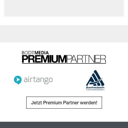
Jetzt Premium Partner werden!