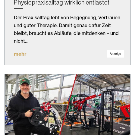
Physiopraxisalltag wirklich entlastet
Der Praxisalltag lebt von Begegnung, Vertrauen
und guter Therapie. Damit genau dafür Zeit
bleibt, braucht es Abläufe, die mitdenken – und
nicht…
mehr
Anzeige