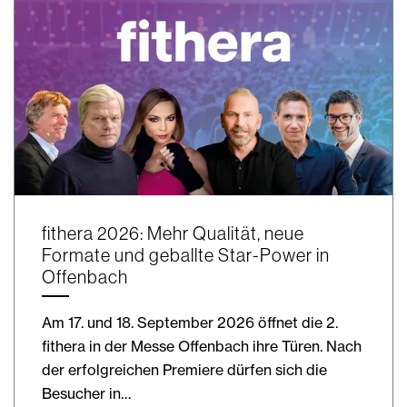
fithera 2026: Mehr Qualität, neue
Formate und geballte Star-Power in
Offenbach
Am 17. und 18. September 2026 öffnet die 2.
fithera in der Messe Offenbach ihre Türen. Nach
der erfolgreichen Premiere dürfen sich die
Besucher in…