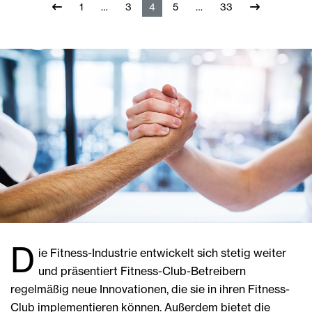
1
3
4
5
33
D
ie Fitness-Industrie entwickelt sich stetig weiter
und präsentiert Fitness-Club-Betreibern
regelmäßig neue Innovationen, die sie in ihren Fitness-
Club implementieren können. Außerdem bietet die