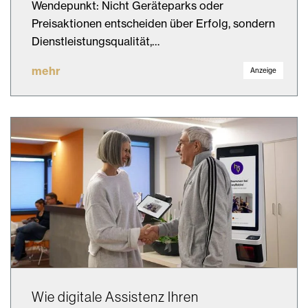
Wendepunkt: Nicht Geräteparks oder
Preisaktionen entscheiden über Erfolg, sondern
Dienstleistungsqualität,…
mehr
Anzeige
Wie digitale Assistenz Ihren