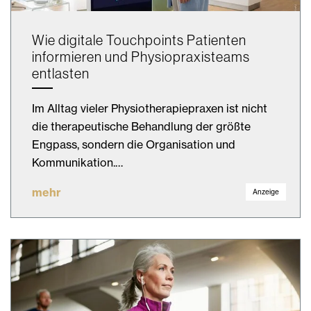
Wie digitale Touchpoints Patienten
informieren und Physiopraxisteams
entlasten
Im Alltag vieler Physiotherapiepraxen ist nicht
die therapeutische Behandlung der größte
Engpass, sondern die Organisation und
Kommunikation.…
mehr
Anzeige