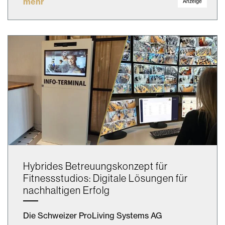
mehr
Anzeige
Hybrides Betreuungskonzept für
Fitnessstudios: Digitale Lösungen für
nachhaltigen Erfolg
Die Schweizer ProLiving Systems AG