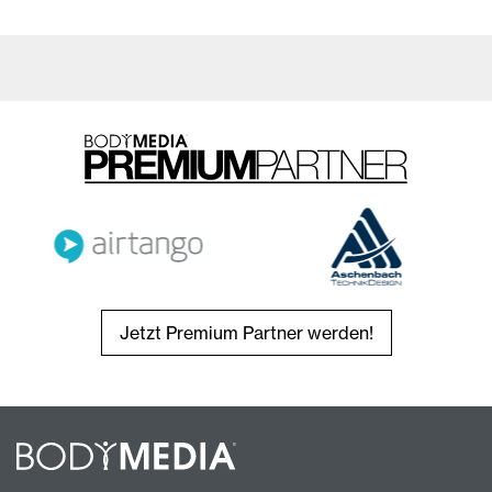
Jetzt Premium Partner werden!