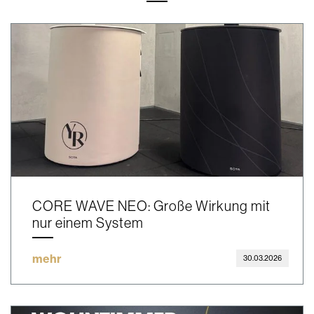
CORE WAVE NEO: Große Wirkung mit
nur einem System
mehr
30.03.2026