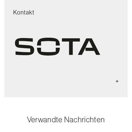
Kontakt
Verwandte Nachrichten