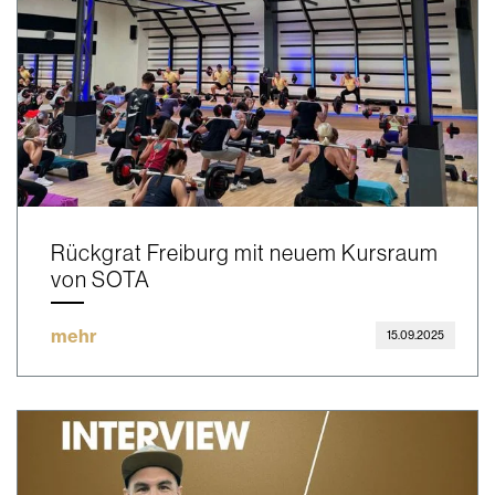
Rückgrat Freiburg mit neuem Kursraum
von SOTA
mehr
15.09.2025