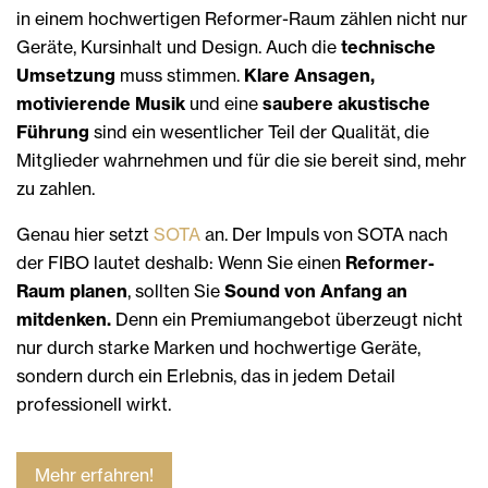
in einem hochwertigen Reformer-Raum zählen nicht nur
Geräte, Kursinhalt und Design. Auch die
technische
Umsetzung
muss stimmen.
Klare Ansagen,
motivierende Musik
und eine
saubere akustische
Führung
sind ein wesentlicher Teil der Qualität, die
Mitglieder wahrnehmen und für die sie bereit sind, mehr
zu zahlen.
Genau hier setzt
SOTA
an. Der Impuls von SOTA nach
der FIBO lautet deshalb: Wenn Sie einen
Reformer-
Raum planen
, sollten Sie
Sound von Anfang an
mitdenken.
Denn ein Premiumangebot überzeugt nicht
nur durch starke Marken und hochwertige Geräte,
sondern durch ein Erlebnis, das in jedem Detail
professionell wirkt.
Mehr erfahren!