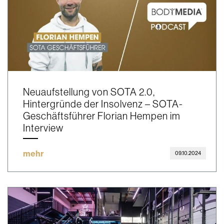
Neuaufstellung von SOTA 2.0,
Hintergründe der Insolvenz – SOTA-
Geschäftsführer Florian Hempen im
Interview
mehr
09.10.2024