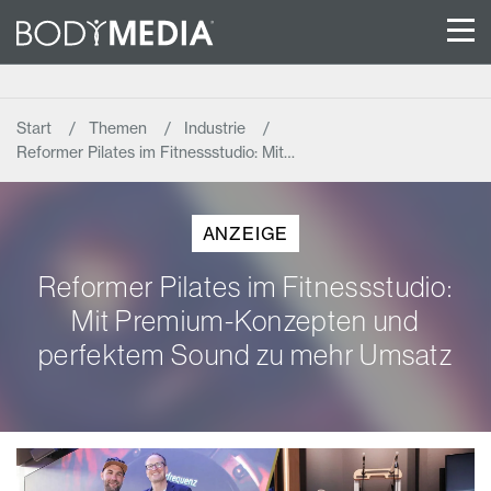
Start
Themen
Industrie
Reformer Pilates im Fitnessstudio: Mit…
ANZEIGE
Reformer Pilates im Fitnessstudio:
Mit Premium-Konzepten und
perfektem Sound zu mehr Umsatz