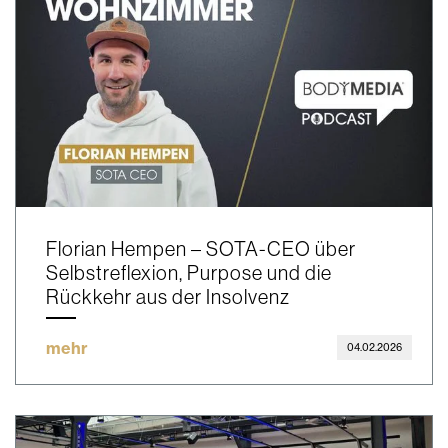
Florian Hempen – SOTA-CEO über
Selbstreflexion, Purpose und die
Rückkehr aus der Insolvenz
mehr
04.02.2026