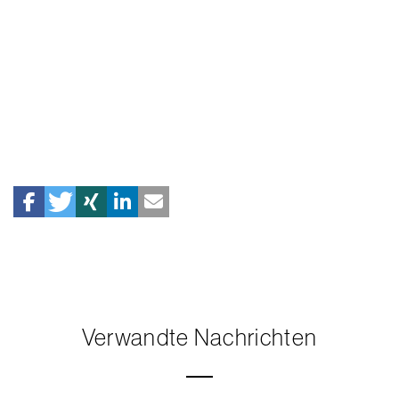
Verwandte Nachrichten