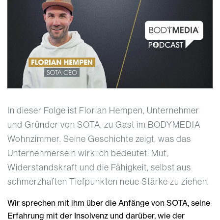
In dieser Folge ist Florian Hempen, Unternehmer
und Gründer von SOTA, zu Gast im BODYMEDIA
Wohnzimmer. Seine Geschichte zeigt, was das
Unternehmersein wirklich bedeutet: Mut,
Widerstandskraft und die Fähigkeit, selbst aus
schmerzhaften Tiefpunkten neue Stärke zu ziehen.
Wir sprechen mit ihm über die Anfänge von SOTA, seine
Erfahrung mit der Insolvenz und darüber, wie der