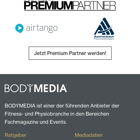
Jetzt Premium Partner werden!
BODYMEDIA ist einer der führenden Anbieter der
Fitness- und Physiobranche in den Bereichen
Fachmagazine und Events.
Ratgeber
Mediadaten