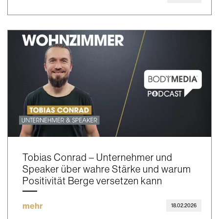
Tobias Conrad – Unternehmer und
Speaker über wahre Stärke und warum
Positivität Berge versetzen kann
mehr
18.02.2026