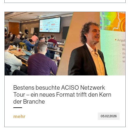
Bestens besuchte ACISO Netzwerk
Tour – ein neues Format trifft den Kern
der Branche
mehr
05.02.2026