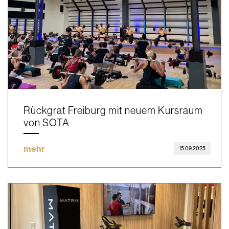
Rückgrat Freiburg mit neuem Kursraum
von SOTA
mehr
15.09.2025