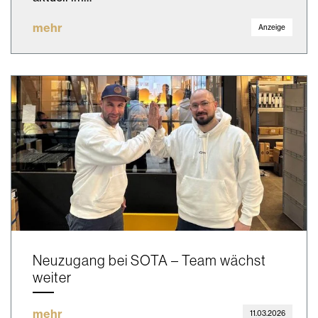
mehr
Anzeige
Neuzugang bei SOTA – Team wächst
weiter
mehr
11.03.2026