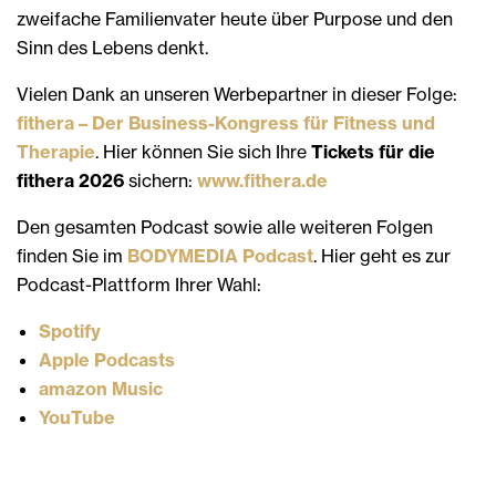
zweifache Familienvater heute über Purpose und den
Sinn des Lebens denkt.
Vielen Dank an unseren Werbepartner in dieser Folge:
fithera – Der Business-Kongress für Fitness und
Therapie
. Hier können Sie sich Ihre
Tickets für die
fithera 2026
sichern:
www.fithera.de
Den gesamten Podcast sowie alle weiteren Folgen
finden Sie im
BODYMEDIA Podcast
. Hier geht es zur
Podcast-Plattform Ihrer Wahl:
Spotify
Apple Podcasts
amazon Music
YouTube