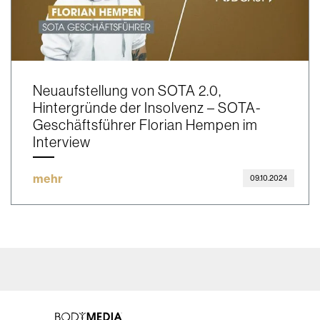
Neuaufstellung von SOTA 2.0,
Hintergründe der Insolvenz – SOTA-
Geschäftsführer Florian Hempen im
Interview
mehr
09.10.2024