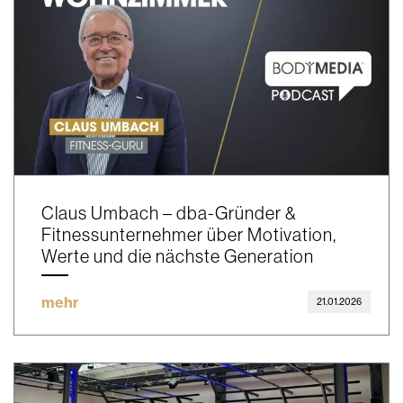
Claus Umbach – dba-Gründer &
Fitnessunternehmer über Motivation,
Werte und die nächste Generation
mehr
21.01.2026