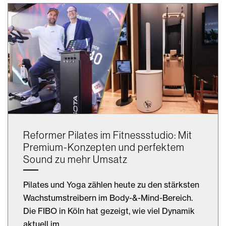
Reformer Pilates im Fitnessstudio: Mit
Premium-Konzepten und perfektem
Sound zu mehr Umsatz
Pilates und Yoga zählen heute zu den stärksten
Wachstumstreibern im Body-&-Mind-Bereich.
Die FIBO in Köln hat gezeigt, wie viel Dynamik
aktuell im…