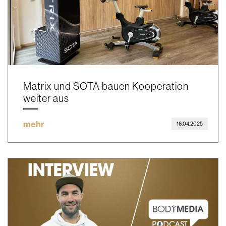
Matrix und SOTA bauen Kooperation
weiter aus
mehr
16.04.2025