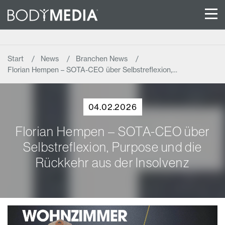
Start
News
Branchen News
Florian Hempen – SOTA-CEO über Selbstreflexion,…
04.02.2026
Florian Hempen – SOTA-CEO über
Selbstreflexion, Purpose und die
Rückkehr aus der Insolvenz