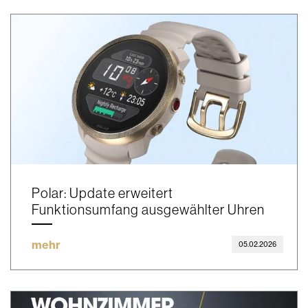
Polar: Update erweitert
Funktionsumfang ausgewählter Uhren
mehr
05.02.2026