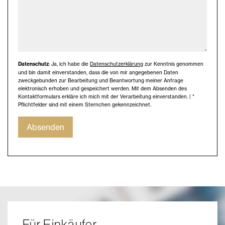
Datenschutz
: Ja, ich habe die
Datenschutzerklärung
zur Kenntnis genommen
und bin damit einverstanden, dass die von mir angegebenen Daten
zweckgebunden zur Bearbeitung und Beantwortung meiner Anfrage
elektronisch erhoben und gespeichert werden. Mit dem Absenden des
Kontaktformulars erkläre ich mich mit der Verarbeitung einverstanden. | *
Pflichtfelder sind mit einem Sternchen gekennzeichnet.
Absenden
Für Einkäufer