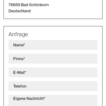
76669 Bad Schönborn
Deutschland
Anfrage
Name*
Firma*
E-Mail*
Telefon
Eigene Nachricht*