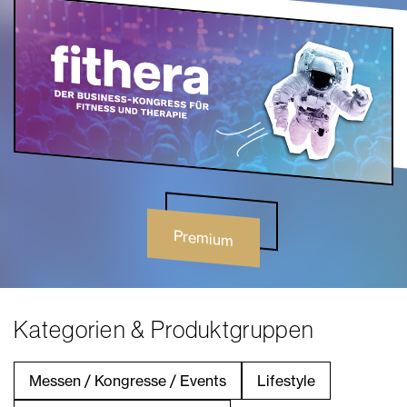
Premium
Kategorien & Produktgruppen
Messen / Kongresse / Events
Lifestyle