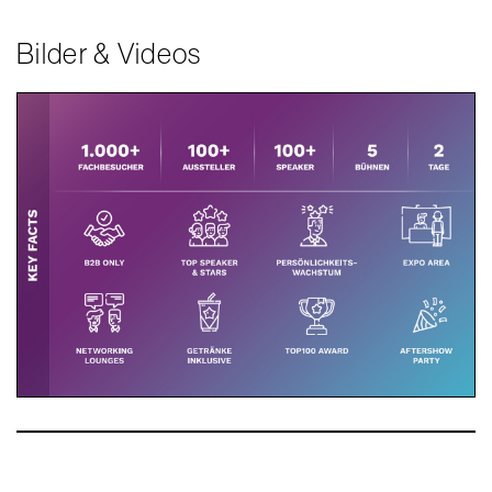
Bilder & Videos