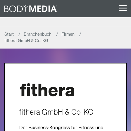
Start
Branchenbuch
Firmen
fithera GmbH & Co. KG
fithera GmbH & Co. KG
Der Business-Kongress für Fitness und