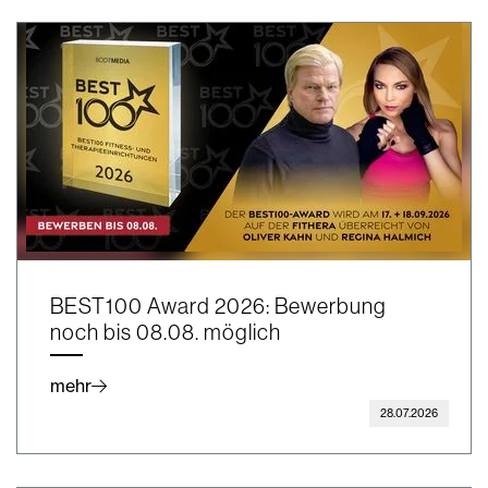
BEST100 Award 2026: Bewerbung
noch bis 08.08. möglich
mehr
28.07.2026