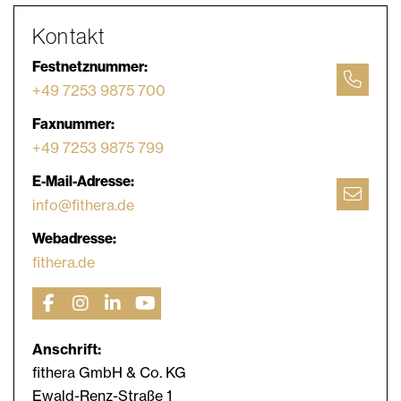
Kontakt
Festnetznummer:
+49 7253 9875 700
Faxnummer:
+49 7253 9875 799
E-Mail-Adresse:
info@fithera.de
Webadresse:
fithera.de
Anschrift:
fithera GmbH & Co. KG
Ewald-Renz-Straße 1