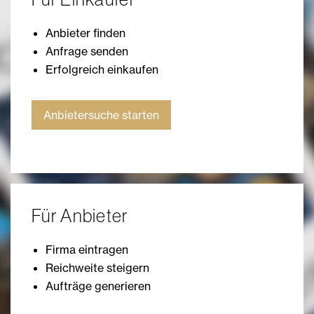
Anbieter finden
Anfrage senden
Erfolgreich einkaufen
Anbietersuche starten
Für Anbieter
Firma eintragen
Reichweite steigern
Aufträge generieren