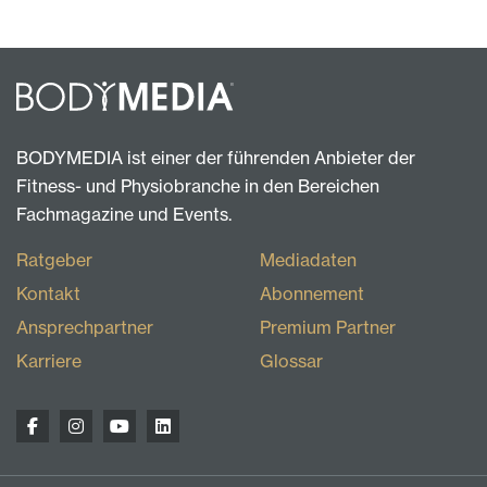
BODYMEDIA ist einer der führenden Anbieter der
Fitness- und Physiobranche in den Bereichen
Fachmagazine und Events.
Ratgeber
Mediadaten
Kontakt
Abonnement
Ansprechpartner
Premium Partner
Karriere
Glossar