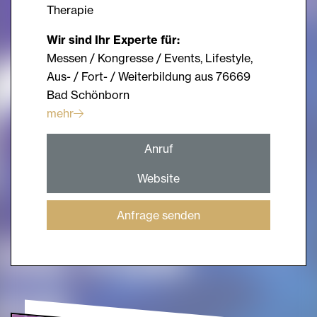
Therapie
Wir sind Ihr Experte für:
Messen / Kongresse / Events, Lifestyle,
Aus- / Fort- / Weiterbildung aus 76669
Bad Schönborn
mehr
Anruf
Website
Anfrage senden