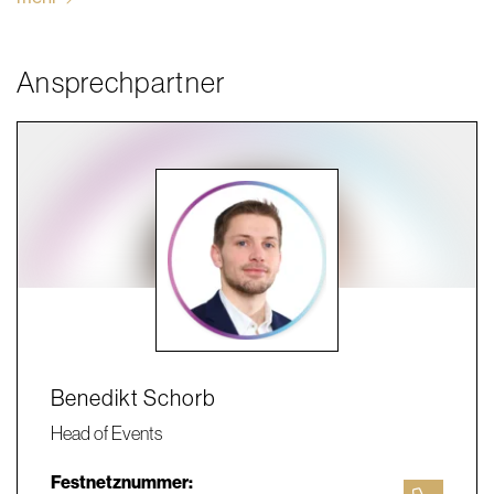
Ansprechpartner
Benedikt Schorb
Head of Events
Festnetznummer: