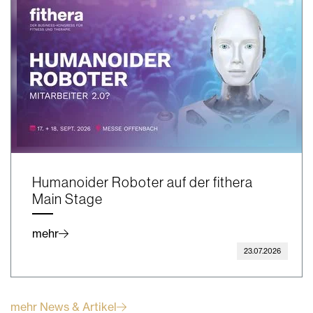
Humanoider Roboter auf der fithera
Main Stage
mehr
23.07.2026
mehr News & Artikel