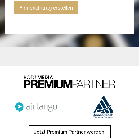
Firmeneintrag erstellen
Jetzt Premium Partner werden!