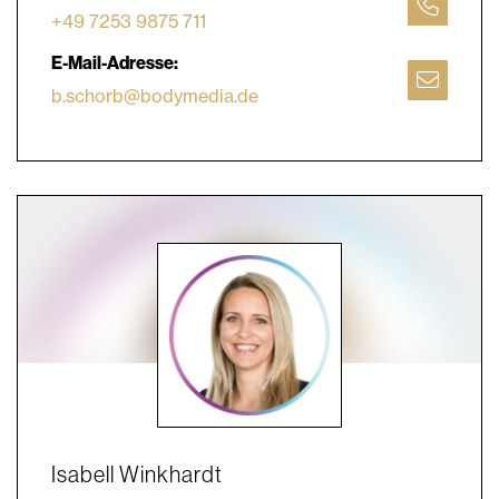
+49 7253 9875 711
E-Mail-Adresse:
b.schorb@bodymedia.de
Isabell Winkhardt