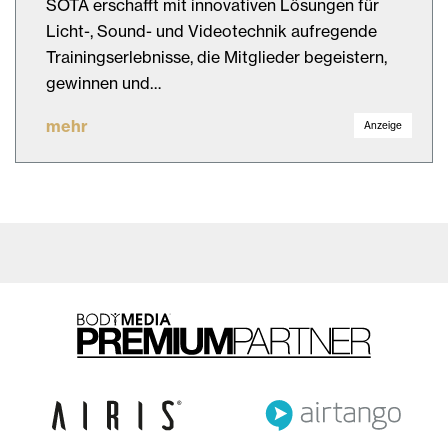
SOTA erschafft mit innovativen Lösungen für
Licht-, Sound- und Videotechnik aufregende
Trainingserlebnisse, die Mitglieder begeistern,
gewinnen und…
mehr
Anzeige