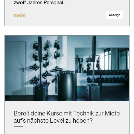
zwölf Jahren Personal…
mehr
Anzeige
Bereit deine Kurse mit Technik zur Miete
auf’s nächste Level zu heben?