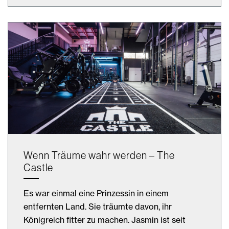
Wenn Träume wahr werden – The
Castle
Es war einmal eine Prinzessin in einem
entfernten Land. Sie träumte davon, ihr
Königreich fitter zu machen. Jasmin ist seit