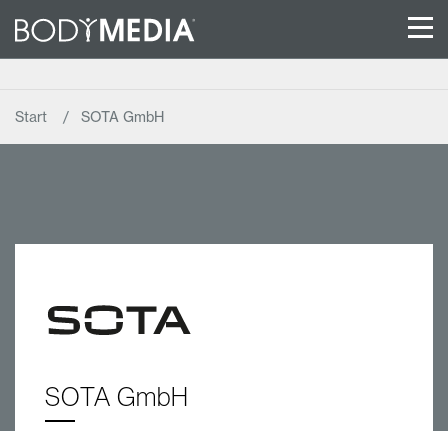
Start
SOTA GmbH
SOTA GmbH