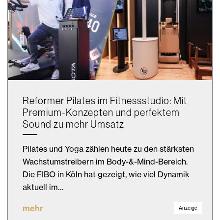
Reformer Pilates im Fitnessstudio: Mit
Premium-Konzepten und perfektem
Sound zu mehr Umsatz
Pilates und Yoga zählen heute zu den stärksten
Wachstumstreibern im Body-&-Mind-Bereich.
Die FIBO in Köln hat gezeigt, wie viel Dynamik
aktuell im…
mehr
Anzeige