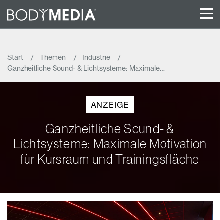
Start
Themen
Industrie
Ganzheitliche Sound- & Lichtsysteme: Maximale…
ANZEIGE
Ganzheitliche Sound- &
Lichtsysteme: Maximale Motivation
für Kursraum und Trainingsfläche