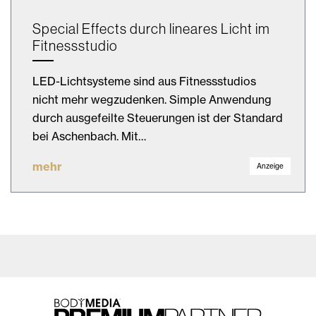
Special Effects durch lineares Licht im
Fitnessstudio
LED-Lichtsysteme sind aus Fitnessstudios
nicht mehr wegzudenken. Simple Anwendung
durch ausgefeilte Steuerungen ist der Standard
bei Aschenbach. Mit…
mehr
Anzeige