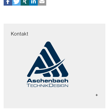
Kontakt