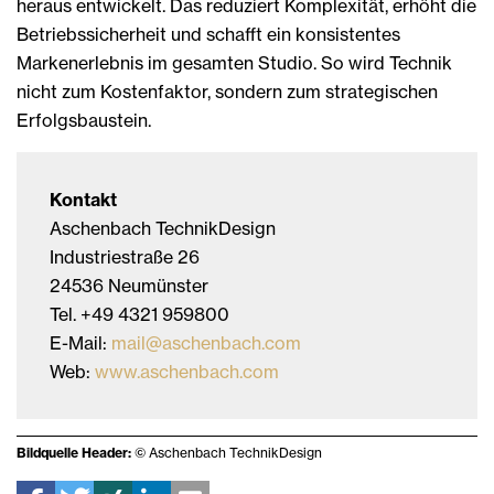
heraus entwickelt. Das reduziert Komplexität, erhöht die
Betriebssicherheit und schafft ein konsistentes
Markenerlebnis im gesamten Studio. So wird Technik
nicht zum Kostenfaktor, sondern zum strategischen
Erfolgsbaustein.
Kontakt
Aschenbach TechnikDesign
Industriestraße 26
24536 Neumünster
Tel. +49 4321 959800
E-Mail:
mail@aschenbach.com
Web:
www.aschenbach.com
Bildquelle Header:
© Aschenbach TechnikDesign