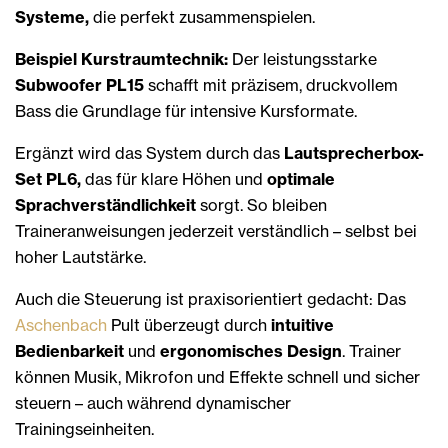
Systeme,
die perfekt zusammenspielen.
Beispiel Kurstraumtechnik:
Der leistungsstarke
Subwoofer PL15
schafft mit präzisem, druckvollem
Bass die Grundlage für intensive Kursformate.
Ergänzt wird das System durch das
Lautsprecherbox-
Set PL6,
das für klare Höhen und
optimale
Sprachverständlichkeit
sorgt. So bleiben
Traineranweisungen jederzeit verständlich – selbst bei
hoher Lautstärke.
Auch die Steuerung ist praxisorientiert gedacht: Das
Aschenbach
Pult überzeugt durch
intuitive
Bedienbarkeit
und
ergonomisches Design
. Trainer
können Musik, Mikrofon und Effekte schnell und sicher
steuern – auch während dynamischer
Trainingseinheiten.