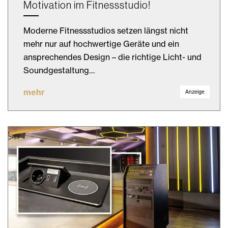
Motivation im Fitnessstudio!
Moderne Fitnessstudios setzen längst nicht
mehr nur auf hochwertige Geräte und ein
ansprechendes Design – die richtige Licht- und
Soundgestaltung…
mehr
Anzeige