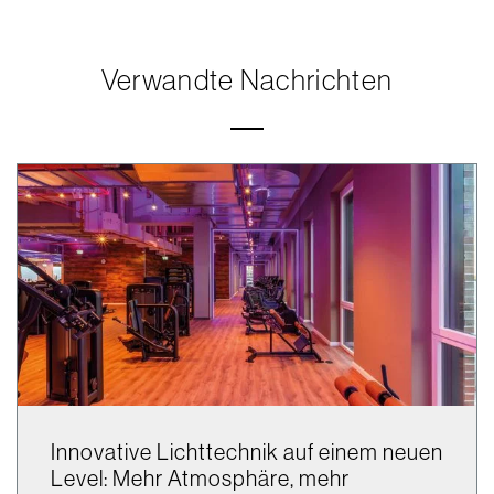
Verwandte Nachrichten
Innovative Lichttechnik auf einem neuen
Level: Mehr Atmosphäre, mehr