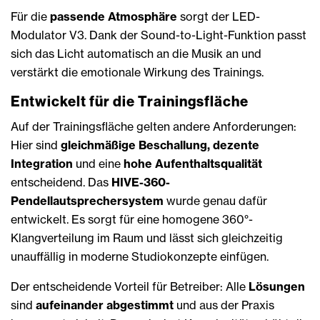
Für die
passende Atmosphäre
sorgt der LED-
Modulator V3. Dank der Sound-to-Light-Funktion passt
sich das Licht automatisch an die Musik an und
verstärkt die emotionale Wirkung des Trainings.
Entwickelt für die Trainingsfläche
Auf der Trainingsfläche gelten andere Anforderungen:
Hier sind
gleichmäßige Beschallung, dezente
Integration
und eine
hohe Aufenthaltsqualität
entscheidend. Das
HIVE-360-
Pendellautsprechersystem
wurde genau dafür
entwickelt. Es sorgt für eine homogene 360°-
Klangverteilung im Raum und lässt sich gleichzeitig
unauffällig in moderne Studiokonzepte einfügen.
Der entscheidende Vorteil für Betreiber: Alle
Lösungen
sind
aufeinander abgestimmt
und aus der Praxis