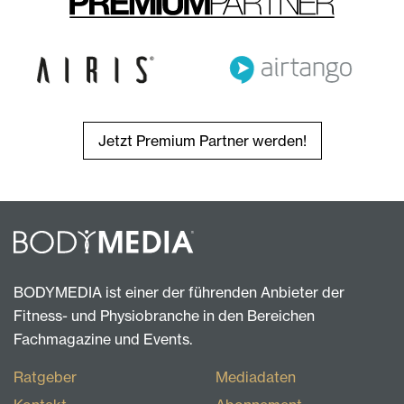
Jetzt Premium Partner werden!
BODYMEDIA ist einer der führenden Anbieter der
Fitness- und Physiobranche in den Bereichen
Fachmagazine und Events.
Ratgeber
Mediadaten