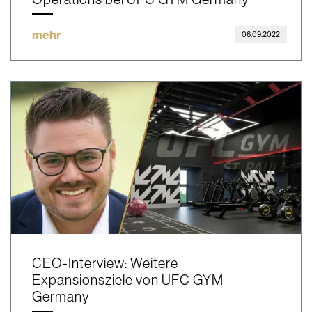
mehr
06.09.2022
CEO-Interview: Weitere
Expansionsziele von UFC GYM
Germany