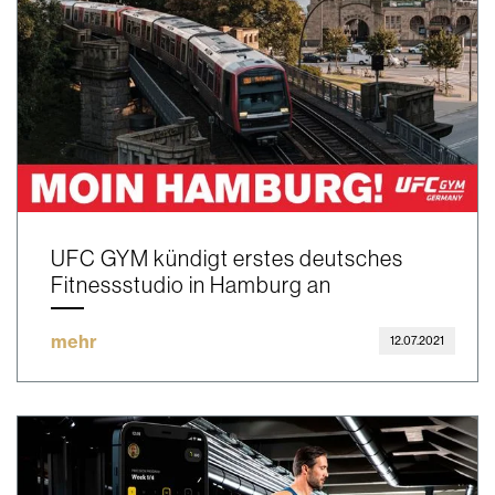
UFC GYM kündigt erstes deutsches
Fitnessstudio in Hamburg an
mehr
12.07.2021