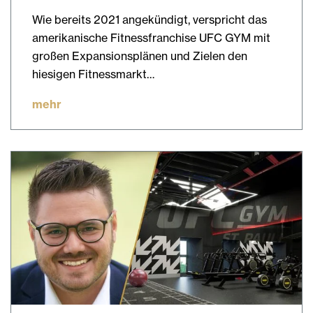
Wie bereits 2021 angekündigt, verspricht das
amerikanische Fitnessfranchise UFC GYM mit
großen Expansionsplänen und Zielen den
hiesigen Fitnessmarkt…
mehr