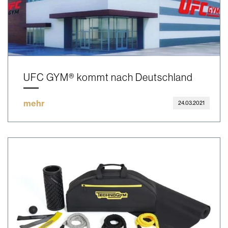
UFC GYM® kommt nach Deutschland
mehr
24.03.2021