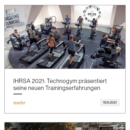
IHRSA 2021: Technogym präsentiert
seine neuen Trainingserfahrungen
mehr
15.10.2021