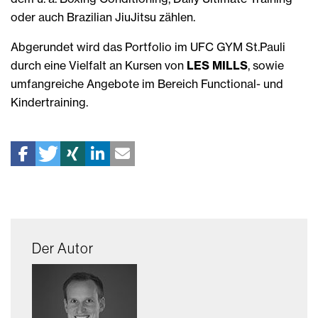
oder auch Brazilian JiuJitsu zählen.
Abgerundet wird das Portfolio im UFC GYM St.Pauli
durch eine Vielfalt an Kursen von
LES MILLS
, sowie
umfangreiche Angebote im Bereich Functional- und
Kindertraining.
Der Autor