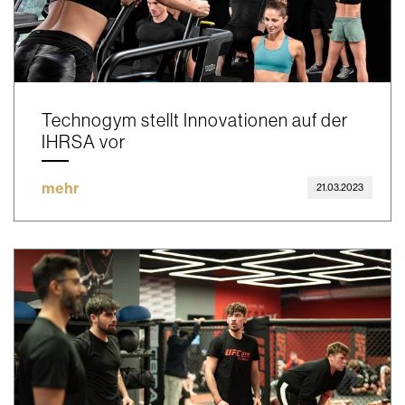
Technogym stellt Innovationen auf der
IHRSA vor
mehr
21.03.2023