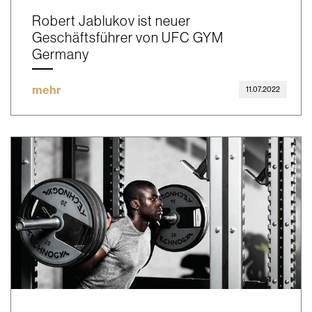
Robert Jablukov ist neuer
Geschäftsführer von UFC GYM
Germany
mehr
11.07.2022