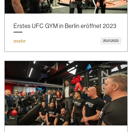
Erstes UFC GYM in Berlin eröffnet 2023
mehr
25.01.2023