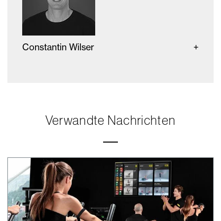
Constantin Wilser
Verwandte Nachrichten