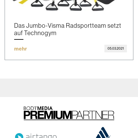
Das Jumbo-Visma Radsportteam setzt
auf Technogym
mehr
05.03.2021