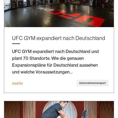
UFC GYM expandiert nach Deutschland
UFC GYM expandiert nach Deutschland und
plant 70 Standorte. Wie die genauen
Expansionspläne für Deutschland aussehen
und welche Voraussetzungen…
mehr
Unternehmensreport