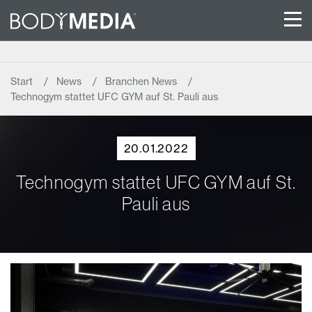
Start
News
Branchen News
Technogym stattet UFC GYM auf St. Pauli aus
20.01.2022
Technogym stattet UFC GYM auf St.
Pauli aus