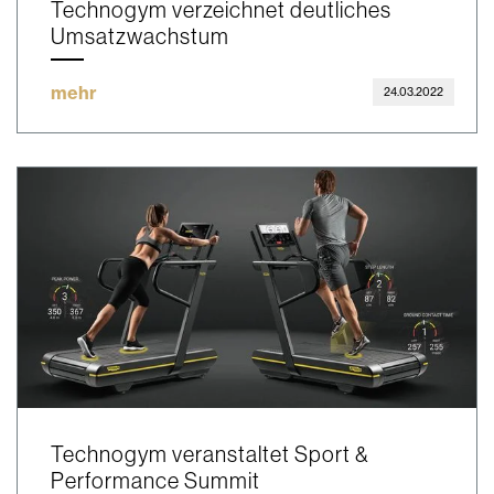
Technogym verzeichnet deutliches
Umsatzwachstum
mehr
24.03.2022
Technogym veranstaltet Sport &
Performance Summit