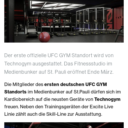
Der erste offizielle UFC GYM Standort wird von
Technogym ausgestattet. Das Fitnessstudio im
Medienbunker auf St. Pauli eröffnet Ende März.
Die Mitglieder des
ersten deutschen UFC GYM
Standorts
im Medienbunker auf St.Pauli dürfen sich im
Kardiobereich auf die neusten Geräte von
Technogym
freuen. Neben den Trainingsgeräten der Excite Live
Linie zählt auch die Skill-Line zur Ausstattung.