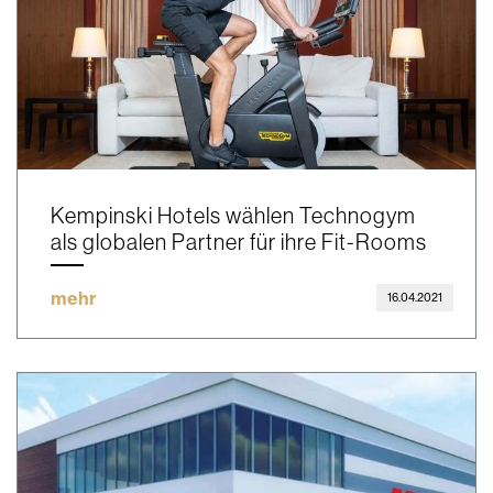
Kempinski Hotels wählen Technogym
als globalen Partner für ihre Fit-Rooms
mehr
16.04.2021