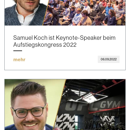
Samuel Koch ist Keynote-Speaker beim
Aufstiegskongress 2022
mehr
06.09.2022