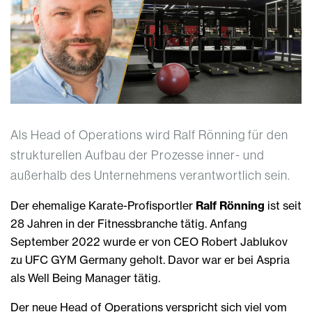
Als Head of Operations wird Ralf Rönning für den
strukturellen Aufbau der Prozesse inner- und
außerhalb des Unternehmens verantwortlich sein.
Der ehemalige Karate-Profisportler
Ralf Rönning
ist seit
28 Jahren in der Fitnessbranche tätig. Anfang
September 2022 wurde er von CEO Robert Jablukov
zu UFC GYM Germany geholt. Davor war er bei Aspria
als Well Being Manager tätig.
Der neue Head of Operations verspricht sich viel vom