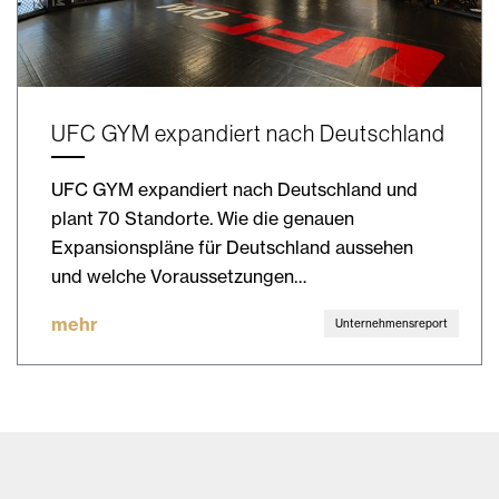
UFC GYM expandiert nach Deutschland
UFC GYM expandiert nach Deutschland und
plant 70 Standorte. Wie die genauen
Expansionspläne für Deutschland aussehen
und welche Voraussetzungen…
mehr
Unternehmensreport