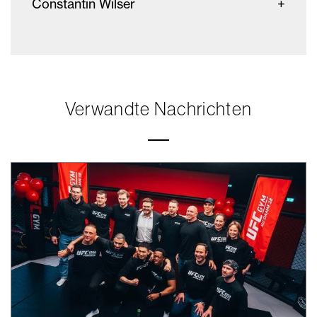
Constantin Wilser
Verwandte Nachrichten