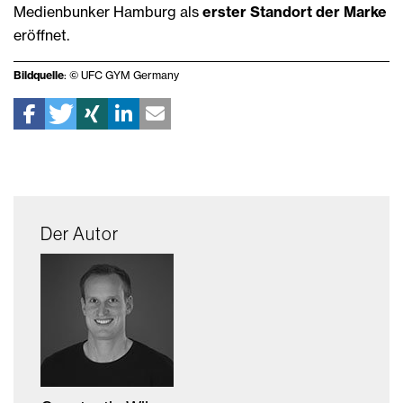
Medienbunker Hamburg als
erster Standort der Marke
eröffnet.
Bildquelle
: © UFC GYM Germany
Der Autor