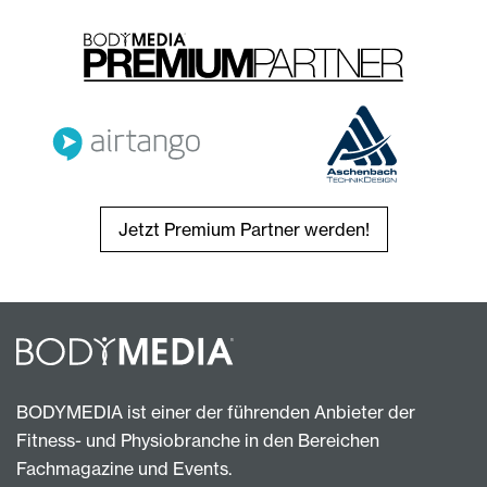
Jetzt Premium Partner werden!
BODYMEDIA ist einer der führenden Anbieter der
Fitness- und Physiobranche in den Bereichen
Fachmagazine und Events.