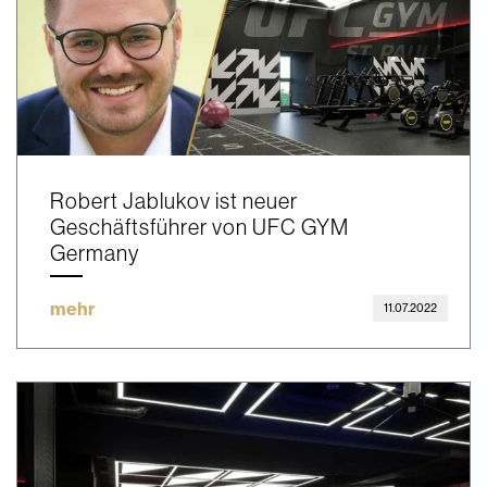
Robert Jablukov ist neuer
Geschäftsführer von UFC GYM
Germany
mehr
11.07.2022