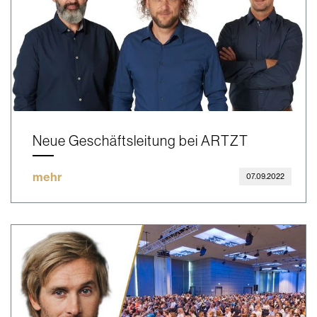
Neue Geschäftsleitung bei ARTZT
mehr
07.09.2022