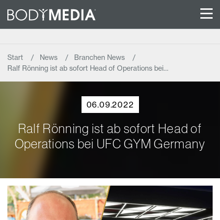
Start
News
Branchen News
Ralf Rönning ist ab sofort Head of Operations bei…
06.09.2022
Ralf Rönning ist ab sofort Head of
Operations bei UFC GYM Germany