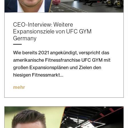
CEO-Interview: Weitere
Expansionsziele von UFC GYM
Germany
Wie bereits 2021 angekündigt, verspricht das
amerikanische Fitnessfranchise UFC GYM mit
großen Expansionsplänen und Zielen den
hiesigen Fitnessmarkt…
mehr