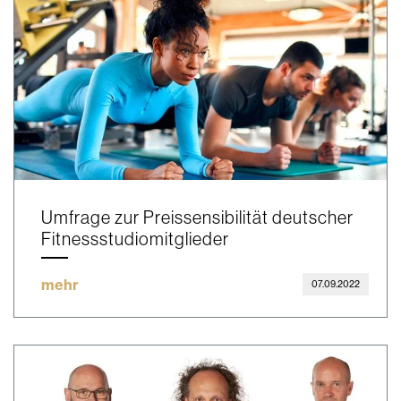
Umfrage zur Preissensibilität deutscher
Fitnessstudiomitglieder
mehr
07.09.2022