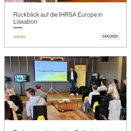
Rückblick auf die IHRSA Europe in
Lissabon
mehr
24.10.2023