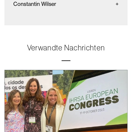
Constantin Wilser
Verwandte Nachrichten