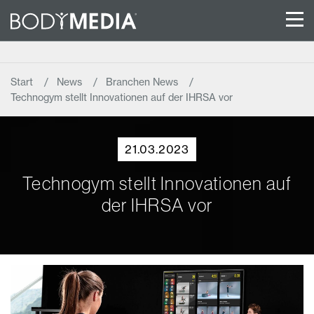
Start
News
Branchen News
Technogym stellt Innovationen auf der IHRSA vor
21.03.2023
Technogym stellt Innovationen auf
der IHRSA vor