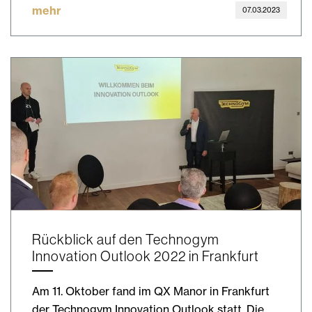
mehr
07.03.2023
Rückblick auf den Technogym
Innovation Outlook 2022 in Frankfurt
Am 11. Oktober fand im QX Manor in Frankfurt
der Technogym Innovation Outlook statt. Die