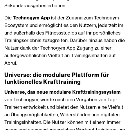
Sekundärausgaben erhöhen.
Die
Technogym App
ist der Zugang zum Technogym
Ecosystem und ermöglicht es den Nutzern, jederzeit im
und außerhalb des Fitnessstudios auf ihr persönliches
Trainingserlebnis zuzugreifen. Darüber hinaus haben die
Nutzer dank der Technogym App Zugang zu einer
außergewöhnlichen Vielfalt an Trainingsinhalten auf
Abruf.
Universe: die modulare Plattform für
funktionelles Krafttraining
Universe, das neue modulare Krafttrainingssystem
von Technogym, wurde nach den Vorgaben von Top-
Trainern entwickelt und bietet den Nutzern eine Vielfalt
an Übungsmöglichkeiten, Widerständen und digitalen
Trainingsinhalten. Die Nutzer können mit einem immer
neuen und abwechslungsreichen Workout trainieren, um