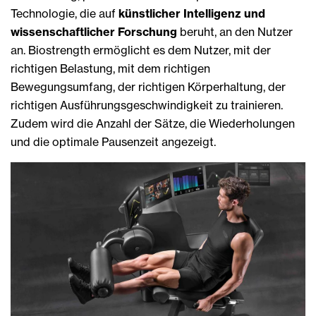
Technologie, die auf
künstlicher Intelligenz und
wissenschaftlicher Forschung
beruht, an den Nutzer
an. Biostrength ermöglicht es dem Nutzer, mit der
richtigen Belastung, mit dem richtigen
Bewegungsumfang, der richtigen Körperhaltung, der
richtigen Ausführungsgeschwindigkeit zu trainieren.
Zudem wird die Anzahl der Sätze, die Wiederholungen
und die optimale Pausenzeit angezeigt.