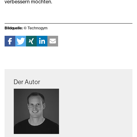
verbessern möchten.
Bildquelle:
© Technogym
Der Autor