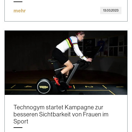
mehr
13.03.2023
Technogym startet Kampagne zur
besseren Sichtbarkeit von Frauen im
Sport