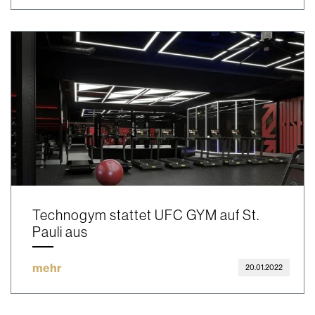
Technogym stattet UFC GYM auf St.
Pauli aus
mehr
20.01.2022