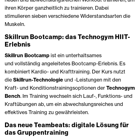
ihren Körper ganzheitlich zu trainieren. Dabei
stimulieren sieben verschiedene Widerstandsarten die
Muskeln.
Skillrun Bootcamp: das Technogym HIIT-
Erlebnis
Skillrun Bootcamp
ist ein unterhaltsames
und vollständig angeleitetes Bootcamp-Erlebnis. Es
kombiniert Kardio- und Krafttraining. Der Kurs nutzt
die
Skillrun-Technologie
und -Leistungen mit den
Kraft- und Konditionstrainingsoptionen der
Technogym
Bench
. Im Training wechseln sich Lauf-, Funktions- und
Kraftübungen ab, um ein abwechslungsreiches und
effektives Training zu gewährleisten.
Das neue Teambeats: digitale Lösung für
das Gruppentraining