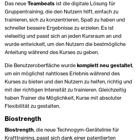
Das neue
Teambeats
ist die digitale Lösung für
Gruppentraining, die den Nutzern hilft, einfach zu
trainieren, sich zu konzentrieren, Spaß zu haben und
schneller bessere Ergebnisse zu erzielen. Es ist
vielseitig und passt sich an jeden Kursraum an und
wurde entwickelt, um den Nutzern die bestmögliche
Anleitung während des Kurses zu geben.
Die Benutzeroberfläche wurde
komplett neu gestaltet
,
um ein möglichst nahtloses Erlebnis während des
Kurses zu bieten und den Nutzern zu helfen, richtig und
mit der richtigen Intensität zu trainieren. Gleichzeitig
haben Trainer die Möglichkeit, Kurse mit absoluter
Flexibilität zu gestalten.
Biostrength
Biostrength
, die neue Technogym-Gerätelinie für
Krafttraining, passt sich dank einer patentierten