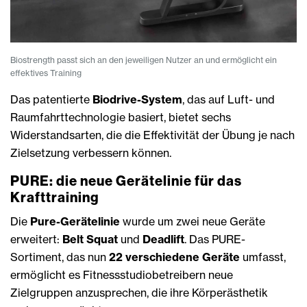
Biostrength passt sich an den jeweiligen Nutzer an und ermöglicht ein
effektives Training
Das patentierte
Biodrive-System
, das auf Luft- und
Raumfahrttechnologie basiert, bietet sechs
Widerstandsarten, die die Effektivität der Übung je nach
Zielsetzung verbessern können.
PURE: die neue Gerätelinie für das
Krafttraining
Die
Pure-Gerätelinie
wurde um zwei neue Geräte
erweitert:
Belt Squat
und
Deadlift
. Das PURE-
Sortiment, das nun
22 verschiedene Geräte
umfasst,
ermöglicht es Fitnessstudiobetreibern neue
Zielgruppen anzusprechen, die ihre Körperästhetik