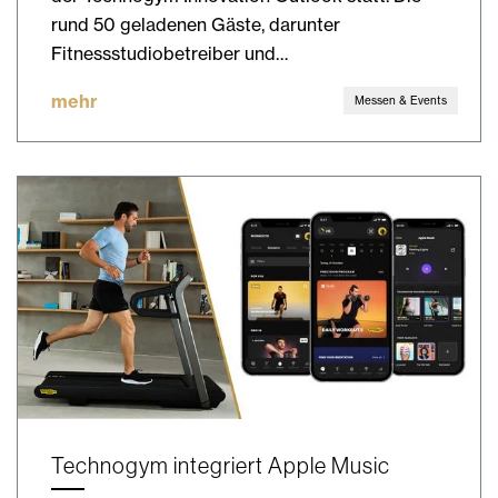
rund 50 geladenen Gäste, darunter
Fitnessstudiobetreiber und…
mehr
Messen & Events
Technogym integriert Apple Music