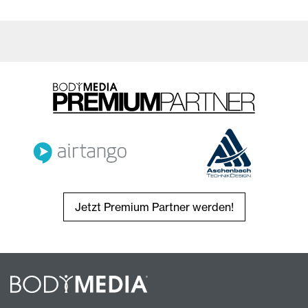
Jetzt Premium Partner werden!