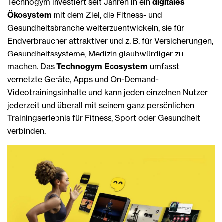
Technogym investiert seit Jahren in ein
digitales
Ökosystem
mit dem Ziel, die Fitness- und
Gesundheitsbranche weiterzuentwickeln, sie für
Endverbraucher attraktiver und z. B. für Versicherungen,
Gesundheitssysteme, Medizin glaubwürdiger zu
machen. Das
Technogym Ecosystem
umfasst
vernetzte Geräte, Apps und On-Demand-
Videotrainingsinhalte und kann jeden einzelnen Nutzer
jederzeit und überall mit seinem ganz persönlichen
Trainingserlebnis für Fitness, Sport oder Gesundheit
verbinden.