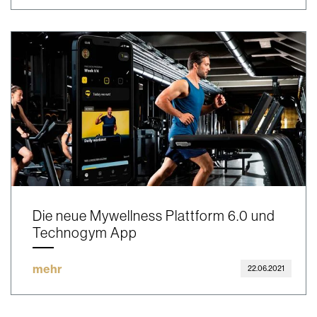
Die neue Mywellness Plattform 6.0 und
Technogym App
mehr
22.06.2021