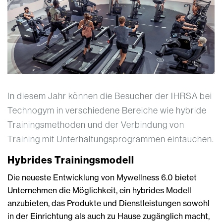
In diesem Jahr können die Besucher der IHRSA bei
Technogym in verschiedene Bereiche wie hybride
Trainingsmethoden und der Verbindung von
Training mit Unterhaltungsprogrammen eintauchen.
Hybrides Trainingsmodell
Die neueste Entwicklung von Mywellness 6.0 bietet
Unternehmen die Möglichkeit, ein hybrides Modell
anzubieten, das Produkte und Dienstleistungen sowohl
in der Einrichtung als auch zu Hause zugänglich macht,