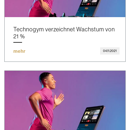
Technogym verzeichnet Wachstum von
21 %
mehr
04.11.2021