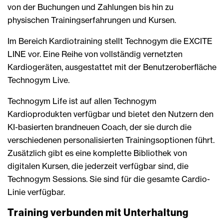
von der Buchungen und Zahlungen bis hin zu
physischen Trainingserfahrungen und Kursen.
Im Bereich Kardiotraining stellt Technogym die EXCITE
LINE vor. Eine Reihe von vollständig vernetzten
Kardiogeräten, ausgestattet mit der Benutzeroberfläche
Technogym Live.
Technogym Life ist auf allen Technogym
Kardioprodukten verfügbar und bietet den Nutzern den
KI-basierten brandneuen Coach, der sie durch die
verschiedenen personalisierten Trainingsoptionen führt.
Zusätzlich gibt es eine komplette Bibliothek von
digitalen Kursen, die jederzeit verfügbar sind, die
Technogym Sessions. Sie sind für die gesamte Cardio-
Linie verfügbar.
Training verbunden mit Unterhaltung