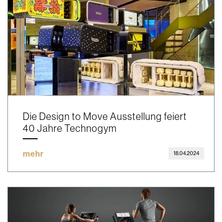
Die Design to Move Ausstellung feiert
40 Jahre Technogym
mehr
18.04.2024