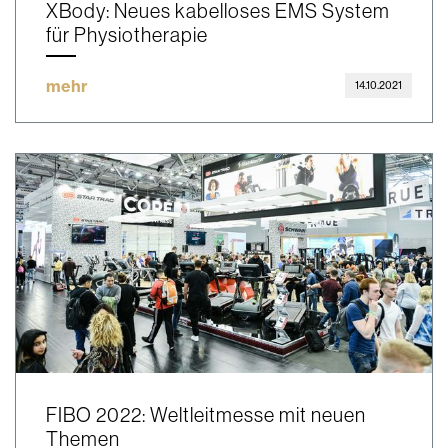
XBody: Neues kabelloses EMS System
für Physiotherapie
mehr
14.10.2021
FIBO 2022: Weltleitmesse mit neuen
Themen