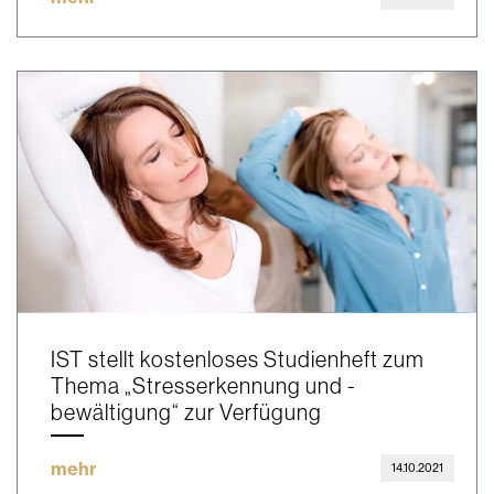
IST stellt kostenloses Studienheft zum
Thema „Stresserkennung und -
bewältigung“ zur Verfügung
mehr
14.10.2021