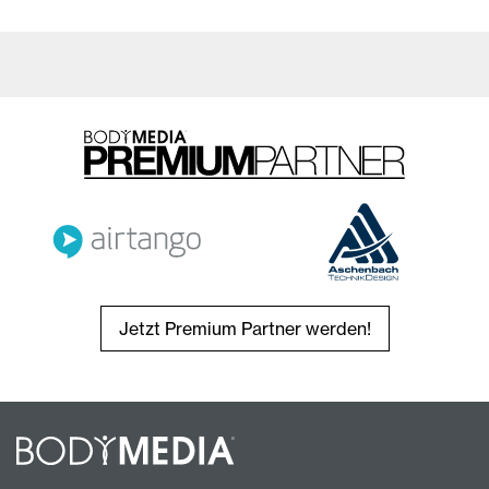
Jetzt Premium Partner werden!