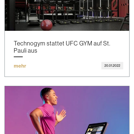
Technogym stattet UFC GYM auf St.
Pauli aus
mehr
20.01.2022