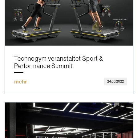
Technogym veranstaltet Sport &
Performance Summit
mehr
24.03.2022