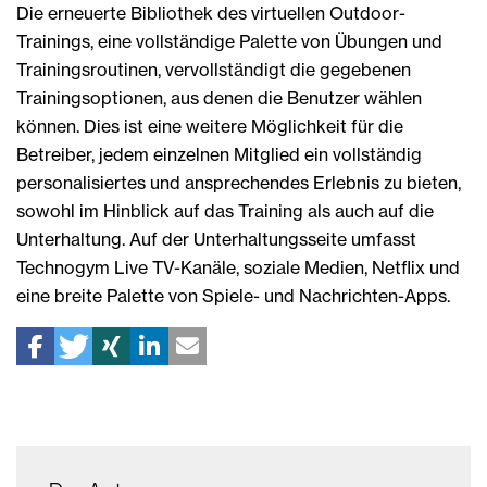
Die erneuerte Bibliothek des virtuellen Outdoor-
Trainings, eine vollständige Palette von Übungen und
Trainingsroutinen, vervollständigt die gegebenen
Trainingsoptionen, aus denen die Benutzer wählen
können. Dies ist eine weitere Möglichkeit für die
Betreiber, jedem einzelnen Mitglied ein vollständig
personalisiertes und ansprechendes Erlebnis zu bieten,
sowohl im Hinblick auf das Training als auch auf die
Unterhaltung. Auf der Unterhaltungsseite umfasst
Technogym Live TV-Kanäle, soziale Medien, Netflix und
eine breite Palette von Spiele- und Nachrichten-Apps.