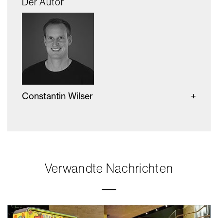
Der Autor
Constantin Wilser
Verwandte Nachrichten