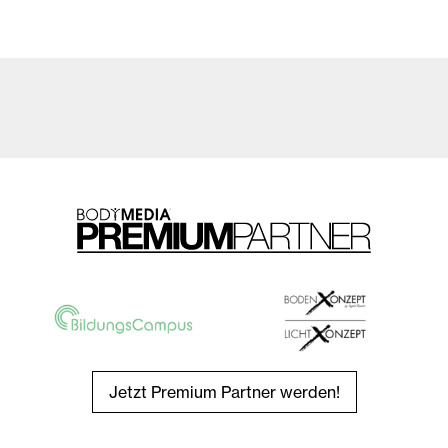
Jetzt Premium Partner werden!