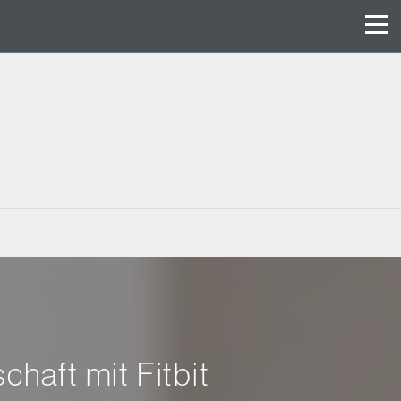
haft mit Fitbit