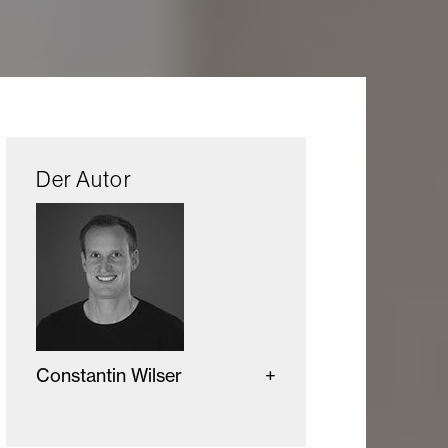
Der Autor
Constantin Wilser