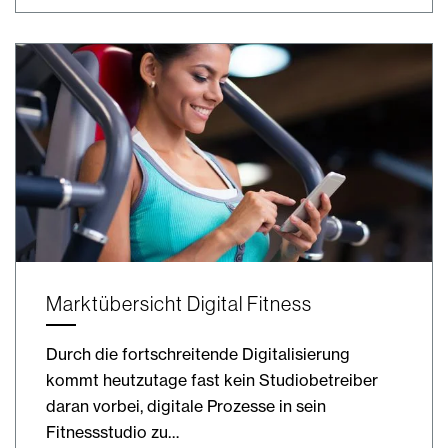
Marktübersicht Digital Fitness
Durch die fortschreitende Digitalisierung
kommt heutzutage fast kein Studiobetreiber
daran vorbei, digitale Prozesse in sein
Fitnessstudio zu…