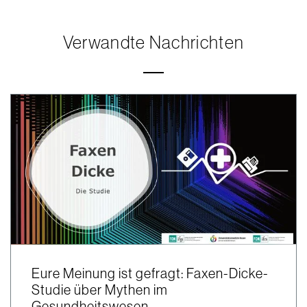
Verwandte Nachrichten
Eure Meinung ist gefragt: Faxen-Dicke-
Studie über Mythen im
Gesundheitswesen