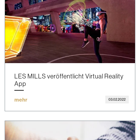
LES MILLS veröffentlicht Virtual Reality
App
mehr
03.02.2022