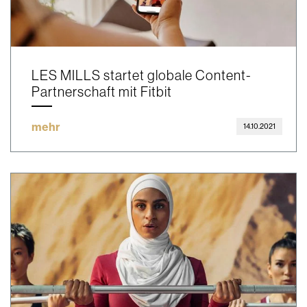
LES MILLS startet globale Content-
Partnerschaft mit Fitbit
mehr
14.10.2021