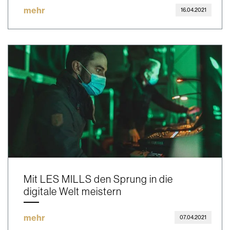
mehr
16.04.2021
Mit LES MILLS den Sprung in die
digitale Welt meistern
mehr
07.04.2021