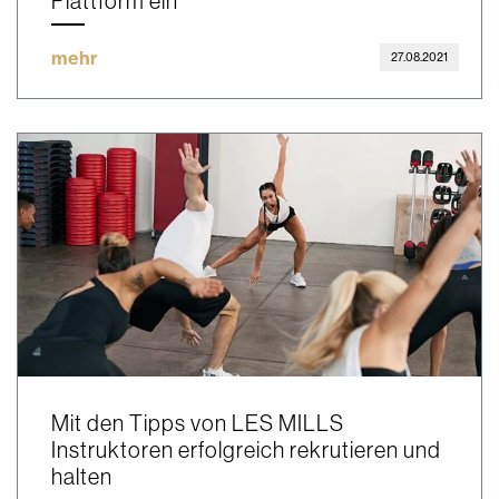
Plattform ein
mehr
27.08.2021
Mit den Tipps von LES MILLS
Instruktoren erfolgreich rekrutieren und
halten