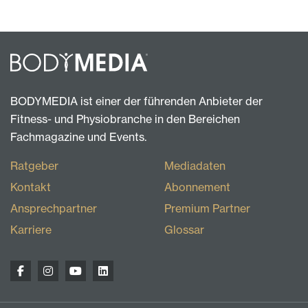
BODYMEDIA ist einer der führenden Anbieter der
Fitness- und Physiobranche in den Bereichen
Fachmagazine und Events.
Ratgeber
Mediadaten
Kontakt
Abonnement
Ansprechpartner
Premium Partner
Karriere
Glossar