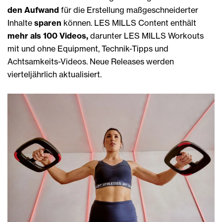
den Aufwand
für die Erstellung maßgeschneiderter
Inhalte
sparen
können. LES MILLS Content enthält
mehr als 100 Videos,
darunter LES MILLS Workouts
mit und ohne Equipment, Technik-Tipps und
Achtsamkeits-Videos. Neue Releases werden
vierteljährlich aktualisiert.