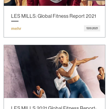
LES MILLS: Global Fitness Report 2021
mehr
13.10.2021
LES MILLS 2021 Global Fitness Report: