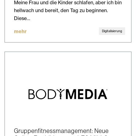
Meine Frau und die Kinder schlafen, aber ich bin
hellwach und bereit, den Tag zu beginnen.
Diese…
mehr
Digitalisierung
Gruppenfitnessmanagement: Neue