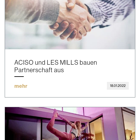
ACISO und LES MILLS bauen
Partnerschaft aus
mehr
18.01.2022