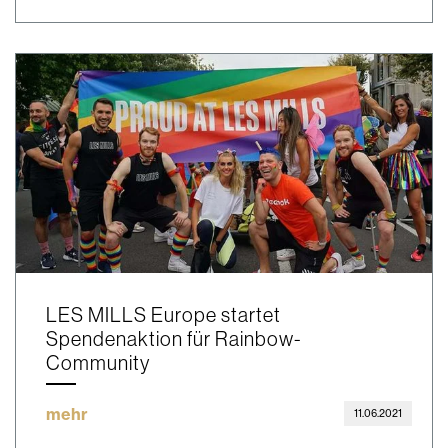
LES MILLS Europe startet
Spendenaktion für Rainbow-
Community
mehr
11.06.2021