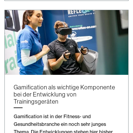
Gamification als wichtige Komponente
bei der Entwicklung von
Trainingsgeräten
Gamification ist in der Fitness- und
Gesundheitsbranche ein noch sehr junges
Thema. Die Entwicklungen stehen hier bisher