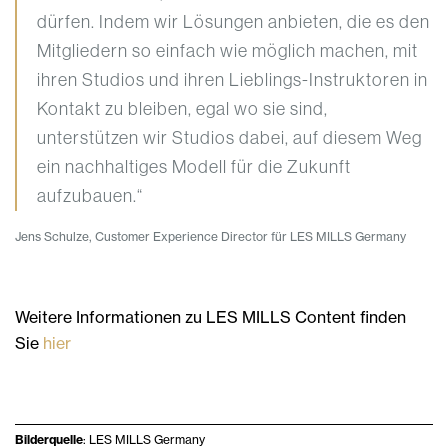
dürfen. Indem wir Lösungen anbieten, die es den
Mitgliedern so einfach wie möglich machen, mit
ihren Studios und ihren Lieblings-Instruktoren in
Kontakt zu bleiben, egal wo sie sind,
unterstützen wir Studios dabei, auf diesem Weg
ein nachhaltiges Modell für die Zukunft
aufzubauen.“
Jens Schulze, Customer Experience Director für LES MILLS Germany
Weitere Informationen zu LES MILLS Content finden
Sie
hier
Bilderquelle
: LES MILLS Germany