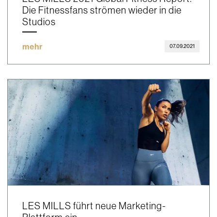
Die Fitnessfans strömen wieder in die
Studios
mehr
07.09.2021
LES MILLS führt neue Marketing-