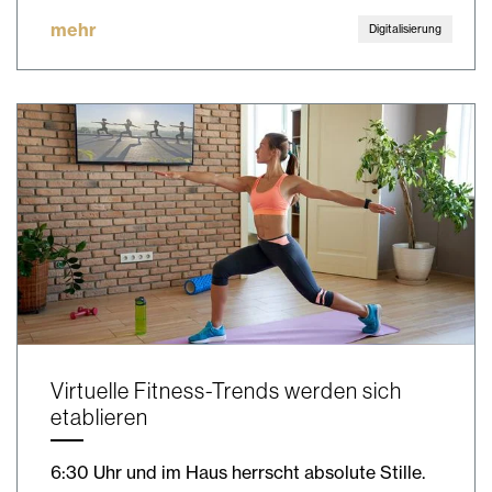
mehr
Digitalisierung
Virtuelle Fitness-Trends werden sich
etablieren
6:30 Uhr und im Haus herrscht absolute Stille.