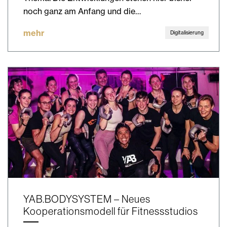
noch ganz am Anfang und die…
mehr
Digitalisierung
YAB.BODYSYSTEM – Neues
Kooperationsmodell für Fitnessstudios