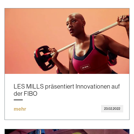
LES MILLS präsentiert Innovationen auf
der FIBO
mehr
23.02.2022