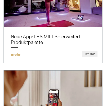
Neue App: LES MILLS+ erweitert
Produktpalette
mehr
12.11.2021