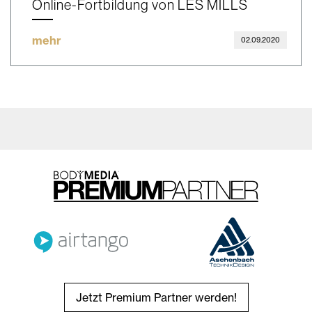
Online-Fortbildung von LES MILLS
mehr
02.09.2020
Jetzt Premium Partner werden!