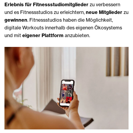
Erlebnis für Fitnessstudiomitglieder
zu verbessern
und es Fitnessstudios zu erleichtern,
neue Mitglieder
zu
gewinnen
.
Fitnessstudios haben die Möglichkeit,
digitale Workouts innerhalb des eigenen Ökosystems
und mit
eigener Plattform
anzubieten.