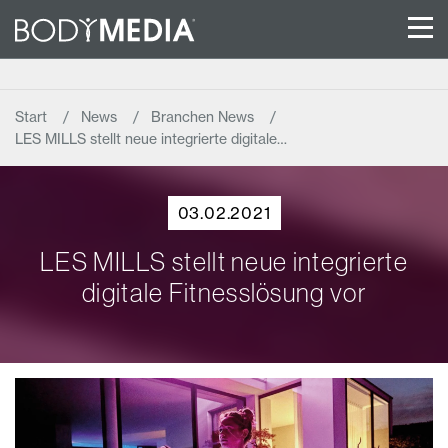
Start
News
Branchen News
LES MILLS stellt neue integrierte digitale…
03.02.2021
LES MILLS stellt neue integrierte
digitale Fitnesslösung vor