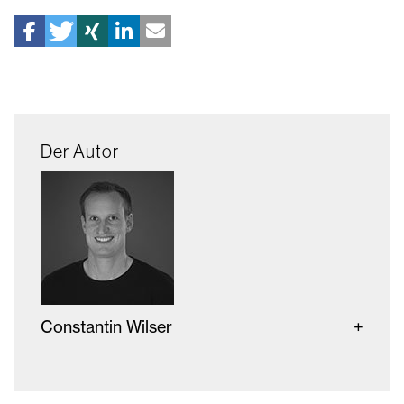
Der Autor
Constantin Wilser