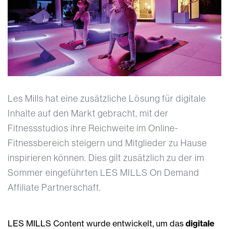
Les Mills hat eine zusätzliche Lösung für digitale
Inhalte auf den Markt gebracht, mit der
Fitnessstudios ihre Reichweite im Online-
Fitnessbereich steigern und Mitglieder zu Hause
inspirieren können. Dies gilt zusätzlich zu der im
Sommer eingeführten LES MILLS On Demand
Affiliate Partnerschaft.
LES MILLS Content wurde entwickelt, um das
digitale