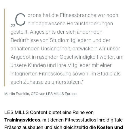
„C
orona hat die Fitnessbranche vor noch
nie dagewesene Herausforderungen
gestellt. Angesichts der sich ändernden
Bedürfnisse von Studiomitgliedern und der
anhaltenden Unsicherheit, entwickeln wir unser
Angebot in rasender Geschwindigkeit weiter, um
unsere Kunden und ihre Mitglieder mit einer
integrierten Fitnesslösung sowohl im Studio als
auch Zuhause zu unterstützen."
Martin Franklin, CEO von LES MILLS Europe
LES MILLS Content bietet eine Reihe von
Trainingsvideos
, mit denen Fitnessstudios ihre digitale
Präsenz ausbauen und sich gleichzeitig die
Kosten und