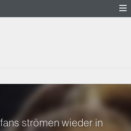
fans strömen wieder in