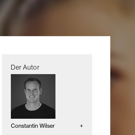
Der Autor
Constantin Wilser