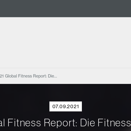
1 Global Fitness Report: Die…
07.09.2021
 Fitness Report: Die Fitness