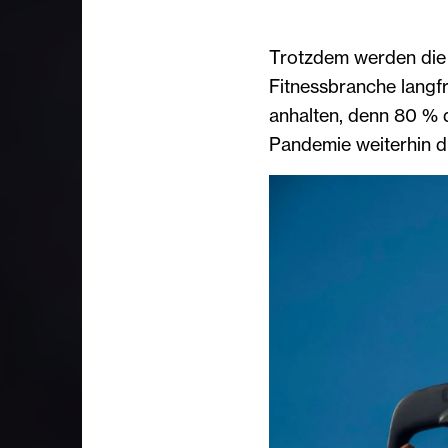
Trotzdem werden die
Fitnessbranche langfr
anhalten, denn 80 % d
Pandemie weiterhin dig