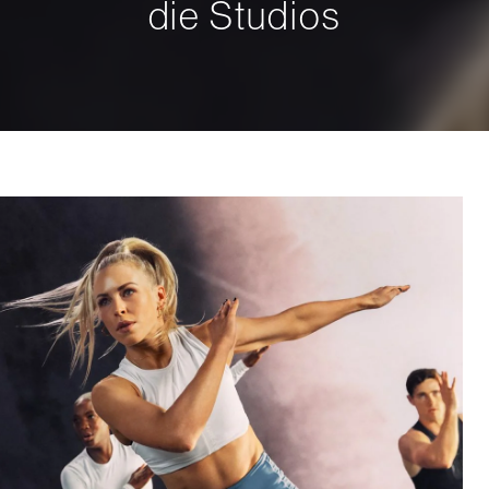
die Studios