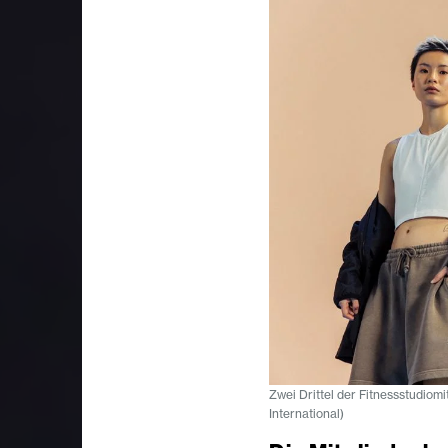
Zwei Drittel der Fitnessstudiomi
International)