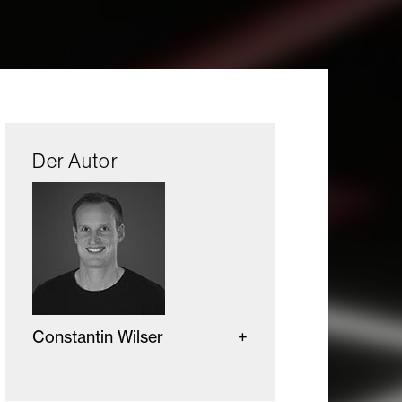
Der Autor
Constantin Wilser