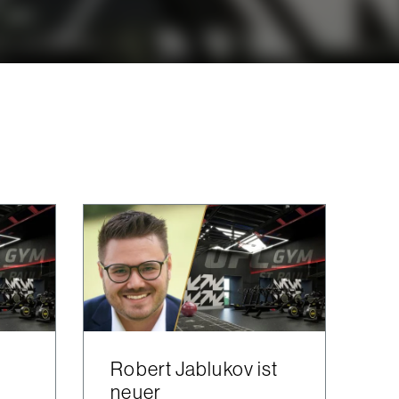
Robert Jablukov ist
neuer