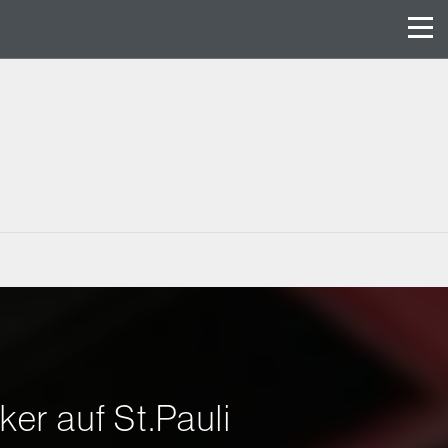
r auf St.Pauli