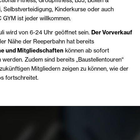
, Selbstverteidigung, Kinderkurse oder auch
C GYM ist jeder willkommen.
i wird von 6-24 Uhr geöffnet sein.
Der Vorverkauf
er Nähe der Reeperbahn hat bereits
ne und Mitgliedschaften
können ab sofort
werden. Zudem sind bereits „Baustellentouren“
zukünftigen Mitgliedern zeigen zu können, wie der
s fortschreitet.