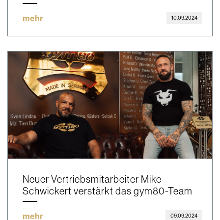
mehr
10.09.2024
Neuer Vertriebsmitarbeiter Mike
Schwickert verstärkt das gym80-Team
mehr
09.09.2024