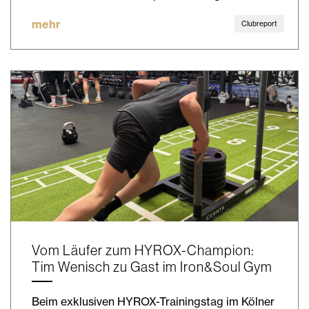
mehr
Clubreport
Vom Läufer zum HYROX-Champion:
Tim Wenisch zu Gast im Iron&Soul Gym
Beim exklusiven HYROX-Trainingstag im Kölner