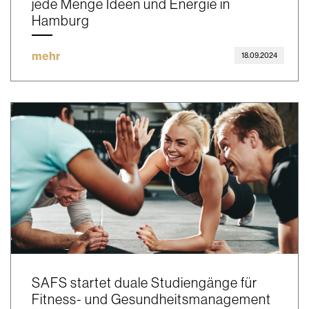
jede Menge Ideen und Energie in
Hamburg
mehr
18.09.2024
SAFS startet duale Studiengänge für
Fitness- und Gesundheitsmanagement