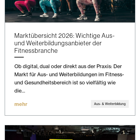
Marktübersicht 2026: Wichtige Aus-
und Weiterbildungsanbieter der
Fitnessbranche
Ob digital, dual oder direkt aus der Praxis: Der
Markt für Aus- und Weiterbildungen im Fitness-
und Gesundheitsbereich ist so vielfältig wie
die…
mehr
Aus- & Weiterbildung