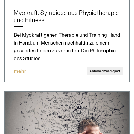
Myokraft: Symbiose aus Physiotherapie
und Fitness
Bei Myokraft gehen Therapie und Training Hand
in Hand, um Menschen nachhaltig zu einem
gesunden Leben zu verhelfen. Die Philosophie
des Studios…
mehr
Unternehmensreport