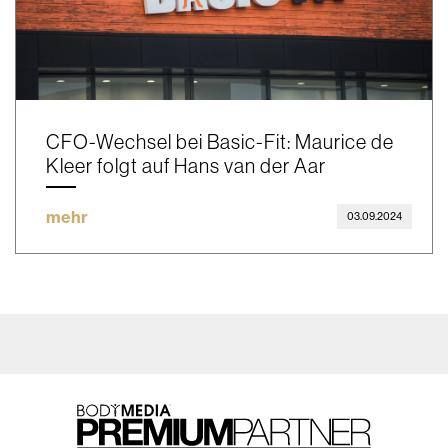
CFO-Wechsel bei Basic-Fit: Maurice de
Kleer folgt auf Hans van der Aar
mehr
03.09.2024