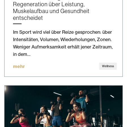
Regeneration über Leistung,
Muskelaufbau und Gesundheit
entscheidet
Im Sport wird viel über Reize gesprochen: über
Intensitäten, Volumen, Wiederholungen, Zonen.
Weniger Aufmerksamkeit erhält jener Zeitraum,
in dem…
mehr
Wellness