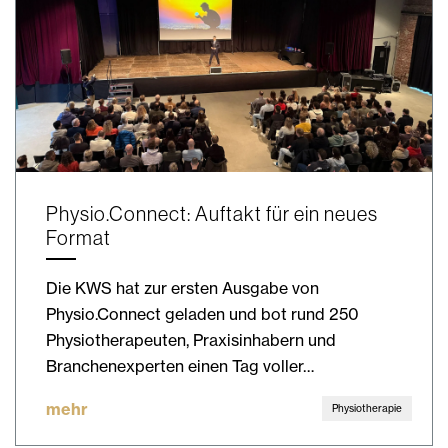
Physio.Connect: Auftakt für ein neues
Format
Die KWS hat zur ersten Ausgabe von
Physio.Connect geladen und bot rund 250
Physiotherapeuten, Praxisinhabern und
Branchenexperten einen Tag voller…
mehr
Physiotherapie