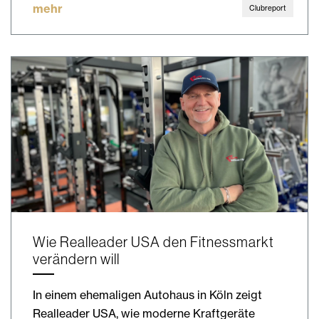
mehr
Clubreport
Wie Realleader USA den Fitnessmarkt
verändern will
In einem ehemaligen Autohaus in Köln zeigt
Realleader USA, wie moderne Kraftgeräte