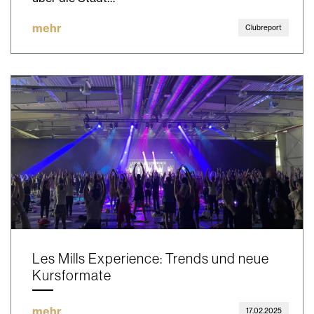
mehr
Clubreport
Les Mills Experience: Trends und neue
Kursformate
mehr
17.02.2025