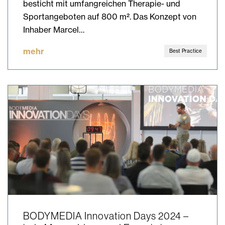
besticht mit umfangreichen Therapie- und
Sportangeboten auf 800 m². Das Konzept von
Inhaber Marcel…
mehr
Best Practice
BODYMEDIA Innovation Days 2024 –