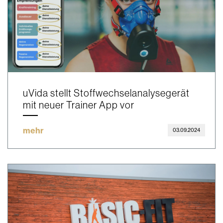
uVida stellt Stoffwechselanalysegerät
mit neuer Trainer App vor
mehr
03.09.2024