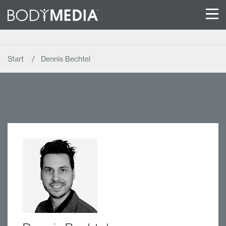
Start
Dennis Bechtel