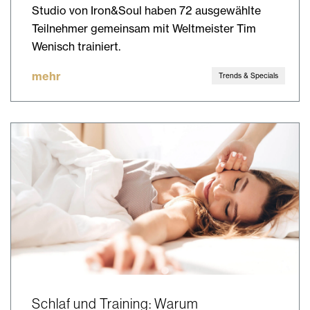
Studio von Iron&Soul haben 72 ausgewählte
Teilnehmer gemeinsam mit Weltmeister Tim
Wenisch trainiert.
mehr
Trends & Specials
Schlaf und Training: Warum