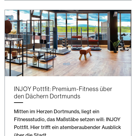
INJOY Pottfit: Premium-Fitness über
den Dächern Dortmunds
Mitten im Herzen Dortmunds, liegt ein
Fitnessstudio, das Maßstäbe setzen will: INJOY
Pottfit. Hier trifft ein atemberaubender Ausblick
über die Stadt…