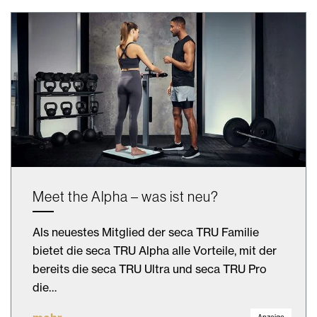
Meet the Alpha – was ist neu?
Als neuestes Mitglied der seca TRU Familie
bietet die seca TRU Alpha alle Vorteile, mit der
bereits die seca TRU Ultra und seca TRU Pro
die…