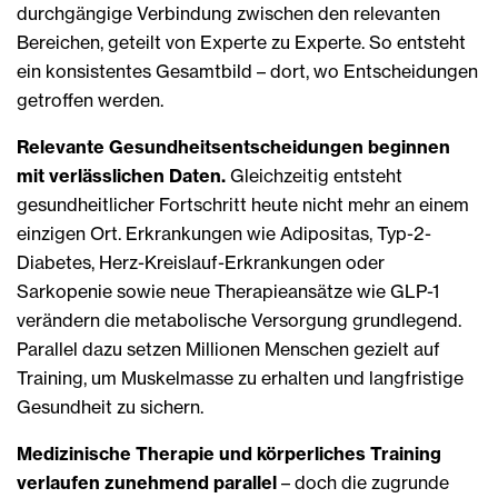
durchgängige Verbindung zwischen den relevanten
Bereichen, geteilt von Experte zu Experte. So entsteht
ein konsistentes Gesamtbild – dort, wo Entscheidungen
getroffen werden.
Relevante Gesundheitsentscheidungen beginnen
mit verlässlichen Daten.
Gleichzeitig entsteht
gesundheitlicher Fortschritt heute nicht mehr an einem
einzigen Ort. Erkrankungen wie Adipositas, Typ-2-
Diabetes, Herz-Kreislauf-Erkrankungen oder
Sarkopenie sowie neue Therapieansätze wie GLP-1
verändern die metabolische Versorgung grundlegend.
Parallel dazu setzen Millionen Menschen gezielt auf
Training, um Muskelmasse zu erhalten und langfristige
Gesundheit zu sichern.
Medizinische Therapie und körperliches Training
verlaufen zunehmend parallel
– doch die zugrunde