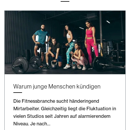
Warum junge Menschen kündigen
Die Fitnessbranche sucht händeringend
Mirtarbeiter. Gleichzeitig liegt die Fluktuation in
vielen Studios seit Jahren auf alarmierendem
Niveau. Je nach…