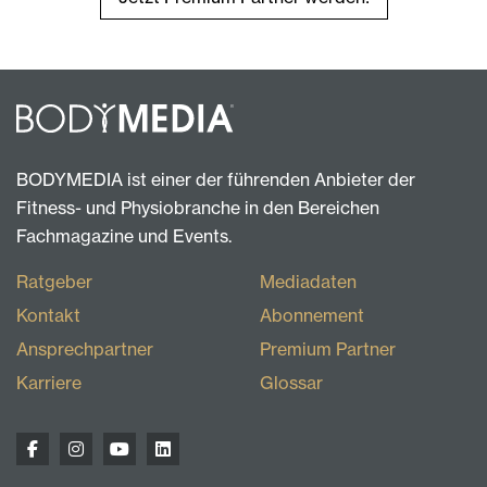
BODYMEDIA ist einer der führenden Anbieter der
Fitness- und Physiobranche in den Bereichen
Fachmagazine und Events.
Ratgeber
Mediadaten
Kontakt
Abonnement
Ansprechpartner
Premium Partner
Karriere
Glossar