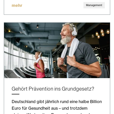
mehr
Management
Gehört Prävention ins Grundgesetz?
Deutschland gibt jährlich rund eine halbe Billion
Euro für Gesundheit aus – und trotzdem