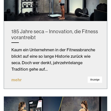
185 Jahre seca – Innovation, die Fitness
vorantreibt
Kaum ein Unternehmen in der Fitnessbranche
blickt auf eine so lange Historie zurück wie
seca. Doch wer denkt, jahrzehntelange
Tradition gehe auf…
mehr
Anzeige