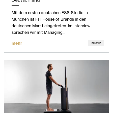
Deutschland
Mit dem ersten deutschen FS8-Studio in
München ist FIT House of Brands in den
deutschen Markt eingetreten. Im Interview
sprechen wir mit Managing…
mehr
Industrie