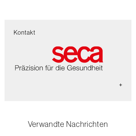
Kontakt
Verwandte Nachrichten