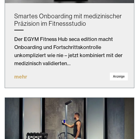
Smartes Onboarding mit medizinischer
Präzision im Fitnessstudio
Der EGYM Fitness Hub seca edition macht
Onboarding und Fortschrittskontrolle
unkompliziert wie nie – jetzt kombiniert mit der
medizinisch validierten…
mehr
Anzeige