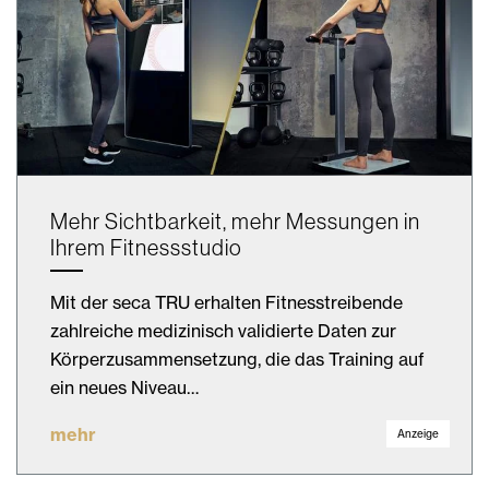
Mehr Sichtbarkeit, mehr Messungen in
Ihrem Fitnessstudio
Mit der seca TRU erhalten Fitnesstreibende
zahlreiche medizinisch validierte Daten zur
Körperzusammensetzung, die das Training auf
ein neues Niveau…
mehr
Anzeige