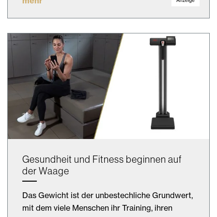
mehr
Anzeige
Gesundheit und Fitness beginnen auf
der Waage
Das Gewicht ist der unbestechliche Grundwert,
mit dem viele Menschen ihr Training, ihren