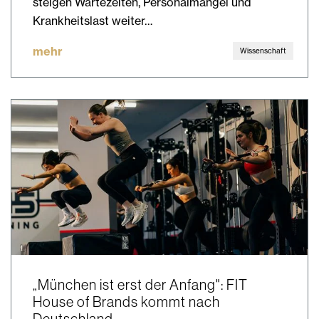
steigen Wartezeiten, Personalmangel und
Krankheitslast weiter…
mehr
Wissenschaft
„München ist erst der Anfang": FIT
House of Brands kommt nach