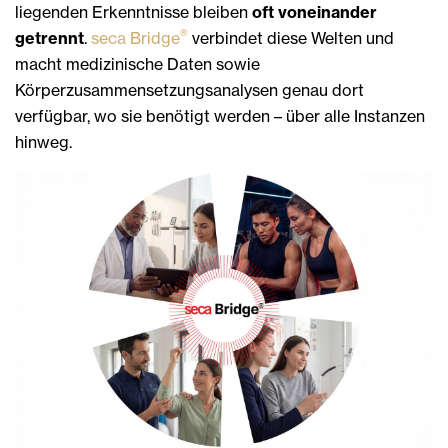
liegenden Erkenntnisse bleiben
oft voneinander
®
getrennt
.
seca Bridge
verbindet diese Welten und
macht medizinische Daten sowie
Körperzusammensetzungsanalysen genau dort
verfügbar, wo sie benötigt werden – über alle Instanzen
hinweg.