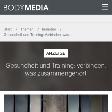
Start
Themen
Industrie
Gesundheit und Training: Verbinden, was…
ANZEIGE
Gesundheit und Training: Verbinden,
was zusammengehört