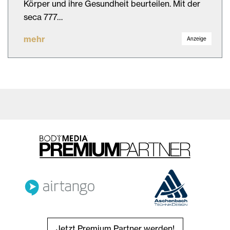
Körper und ihre Gesundheit beurteilen. Mit der
seca 777…
mehr
Anzeige
Jetzt Premium Partner werden!