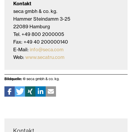
Kontakt
seca gmbh & co. kg.
Hammer Steindamm 3-25
22089 Hamburg
Tel. +49 800 2000005
Fax: +49 40 200000140
E-Mail:
info@seca.com
Web:
www.secatru.com
Bildquelle: ©
seca gmbh & co. kg.
Kontakt