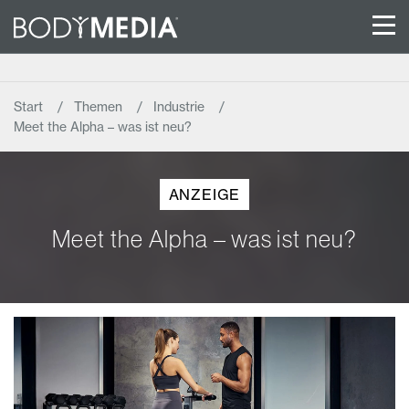
Start
Themen
Industrie
Meet the Alpha – was ist neu?
ANZEIGE
Meet the Alpha – was ist neu?