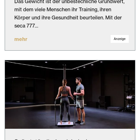
Das Gewicht ist der unbestechliche Grundwert,
mit dem viele Menschen ihr Training, ihren
Körper und ihre Gesundheit beurteilen. Mit der
seca 777…
mehr
Anzeige