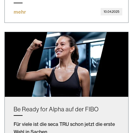
mehr
10.04.2025
Be Ready for Alpha auf der FIBO
Für viele ist die seca TRU schon jetzt die erste
Wahl in Sachen