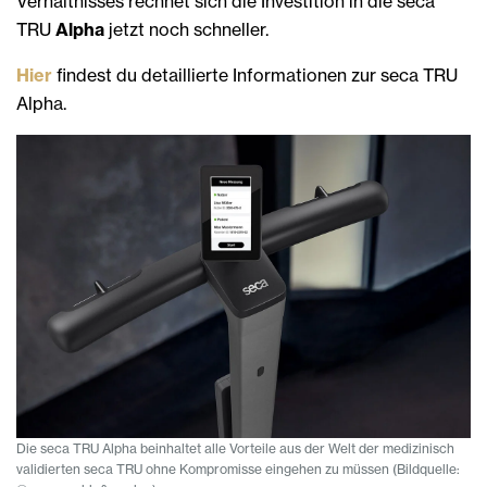
Verhältnisses rechnet sich die Investition in die seca
TRU
Alpha
jetzt noch schneller.
Hier
findest du detaillierte Informationen zur seca TRU
Alpha.
Die seca TRU Alpha beinhaltet alle Vorteile aus der Welt der medizinisch
validierten seca TRU ohne Kompromisse eingehen zu müssen (Bildquelle: