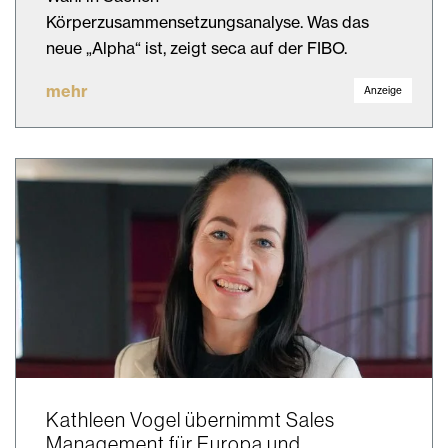
Körperzusammensetzungsanalyse. Was das
neue „Alpha“ ist, zeigt seca auf der FIBO.
mehr
Anzeige
Kathleen Vogel übernimmt Sales
Management für Europa und