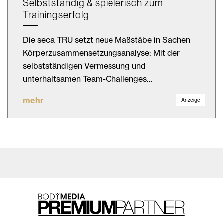
Selbstständig & spielerisch zum
Trainingserfolg
Die seca TRU setzt neue Maßstäbe in Sachen
Körperzusammensetzungsanalyse: Mit der
selbstständigen Vermessung und
unterhaltsamen Team-Challenges…
mehr
Anzeige