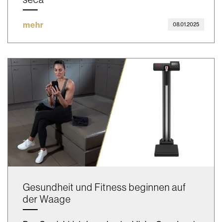
mehr
08.01.2025
Gesundheit und Fitness beginnen auf
der Waage