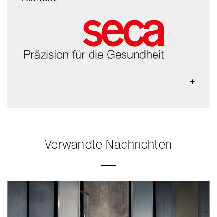
Verwandte Nachrichten