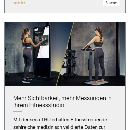
mehr
Anzeige
Mehr Sichtbarkeit, mehr Messungen in
Ihrem Fitnessstudio
Mit der seca TRU erhalten Fitnesstreibende
zahlreiche medizinisch validierte Daten zur