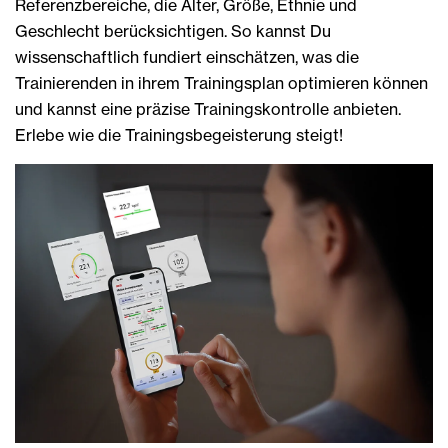
Referenzbereiche, die Alter, Größe, Ethnie und
Geschlecht berücksichtigen. So kannst Du
wissenschaftlich fundiert einschätzen, was die
Trainierenden in ihrem Trainingsplan optimieren können
und kannst eine präzise Trainingskontrolle anbieten.
Erlebe wie die Trainingsbegeisterung steigt!