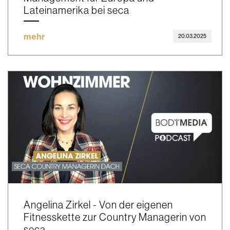
Lateinamerika bei seca
mehr
20.03.2025
Angelina Zirkel - Von der eigenen
Fitnesskette zur Country Managerin von
seca