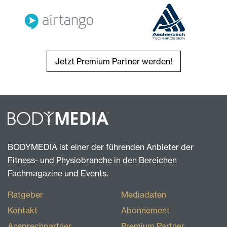
Jetzt Premium Partner werden!
BODYMEDIA ist einer der führenden Anbieter der
Fitness- und Physiobranche in den Bereichen
Fachmagazine und Events.
Ratgeber
Mediadaten
Kontakt
Abonnement
Ansprechpartner
Premium Partner