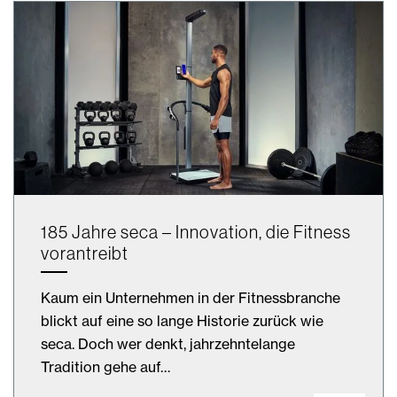
185 Jahre seca – Innovation, die Fitness
vorantreibt
Kaum ein Unternehmen in der Fitnessbranche
blickt auf eine so lange Historie zurück wie
seca. Doch wer denkt, jahrzehntelange
Tradition gehe auf…