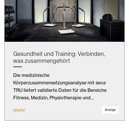
Gesundheit und Training: Verbinden,
was zusammengehört
Die medizinische
Körperzusammensetzungsanalyse mit seca
TRU liefert validierte Daten für die Bereiche
Fitness, Medizin, Physiotherapie und…
mehr
Anzeige