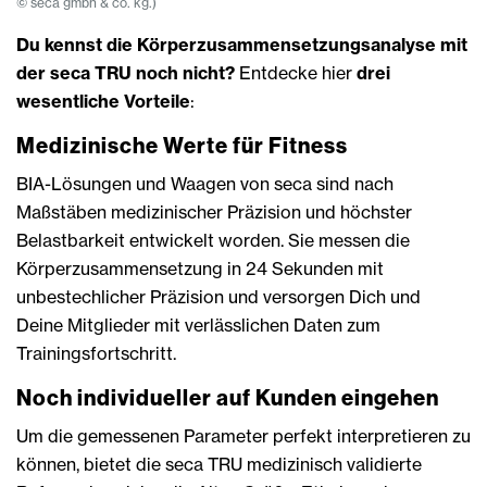
© seca gmbh & co. kg.)
Du kennst die Körperzusammensetzungsanalyse mit
der seca TRU noch nicht?
Entdecke hier
drei
wesentliche Vorteile
:
Medizinische Werte für Fitness
BIA-Lösungen und Waagen von seca sind nach
Maßstäben medizinischer Präzision und höchster
Belastbarkeit entwickelt worden. Sie messen die
Körperzusammensetzung in 24 Sekunden mit
unbestechlicher Präzision und versorgen Dich und
Deine Mitglieder mit verlässlichen Daten zum
Trainingsfortschritt.
Noch individueller auf Kunden eingehen
Um die gemessenen Parameter perfekt interpretieren zu
können, bietet die seca TRU medizinisch validierte