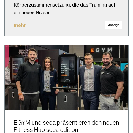
Körperzusammensetzung, die das Training auf
ein neues Niveau…
mehr
Anzeige
EGYM und seca präsentieren den neuen
Fitness Hub seca edition