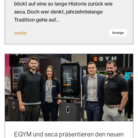
blickt auf eine so lange Historie zurück wie
seca. Doch wer denkt, jahrzehntelange
Tradition gehe auf…
mehr
Anzeige
EGYM und seca präsentieren den neuen