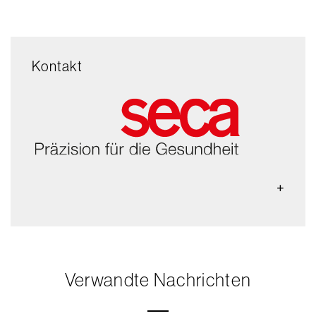
Kontakt
Verwandte Nachrichten