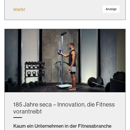
mehr
Anzeige
185 Jahre seca – Innovation, die Fitness
vorantreibt
Kaum ein Unternehmen in der Fitnessbranche