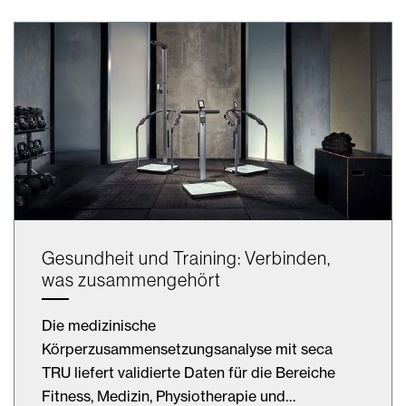
Gesundheit und Training: Verbinden,
was zusammengehört
Die medizinische
Körperzusammensetzungsanalyse mit seca
TRU liefert validierte Daten für die Bereiche
Fitness, Medizin, Physiotherapie und…