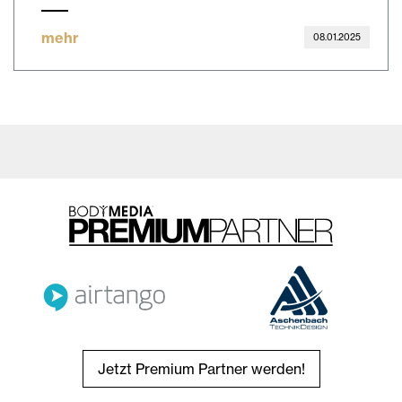
mehr
08.01.2025
Jetzt Premium Partner werden!