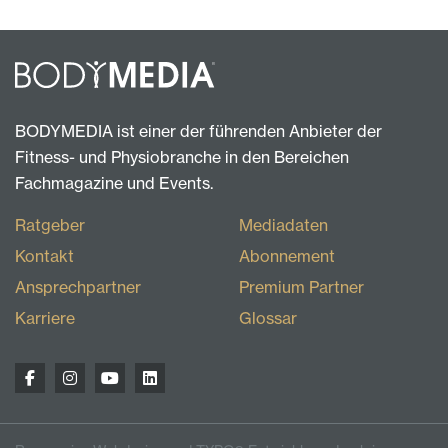
BODYMEDIA ist einer der führenden Anbieter der
Fitness- und Physiobranche in den Bereichen
Fachmagazine und Events.
Ratgeber
Mediadaten
Kontakt
Abonnement
Ansprechpartner
Premium Partner
Karriere
Glossar