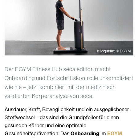
Bildquelle:
© EGYM
Der EGYM Fitness Hub seca edition macht
Onboarding und Fortschrittskontrolle unkompliziert
wie nie – jetzt kombiniert mit der medizinisch
validierten Körperanalyse von seca.
Ausdauer, Kraft, Beweglichkeit und ein ausgeglichener
Stoffwechsel – das sind die Grundpfeiler für einen
gesunden Körper und eine optimale
Gesundheitsprävention. Das
Onboarding
im
EGYM