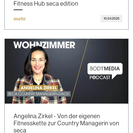
Fitness Hub seca edition
mehr
10.04.2025
Angelina Zirkel - Von der eigenen
Fitnesskette zur Country Managerin von
seca