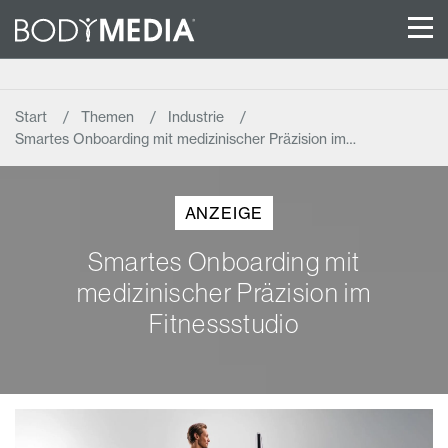
Start
Themen
Industrie
Smartes Onboarding mit medizinischer Präzision im…
ANZEIGE
Smartes Onboarding mit
medizinischer Präzision im
Fitnessstudio