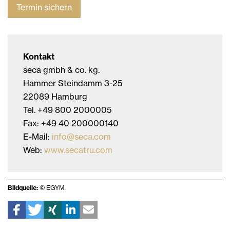
Termin sichern
Kontakt
seca gmbh & co. kg.
Hammer Steindamm 3-25
22089 Hamburg
Tel. +49 800 2000005
Fax: +49 40 200000140
E-Mail:
info@seca.com
Web:
www.secatru.com
Bildquelle:
© EGYM