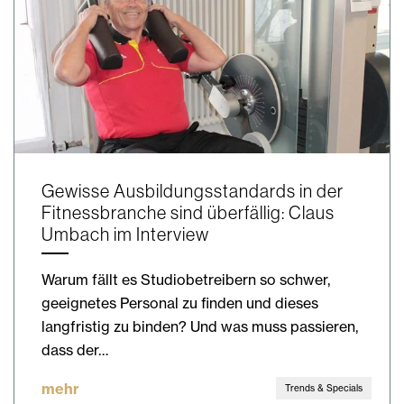
Gewisse Ausbildungsstandards in der
Fitnessbranche sind überfällig: Claus
Umbach im Interview
Warum fällt es Studiobetreibern so schwer,
geeignetes Personal zu finden und dieses
langfristig zu binden? Und was muss passieren,
dass der…
mehr
Trends & Specials