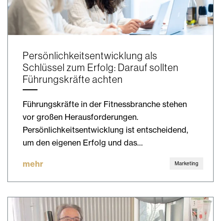
Persönlichkeitsentwicklung als
Schlüssel zum Erfolg: Darauf sollten
Führungskräfte achten
Führungskräfte in der Fitnessbranche stehen
vor großen Herausforderungen.
Persönlichkeitsentwicklung ist entscheidend,
um den eigenen Erfolg und das…
mehr
Marketing