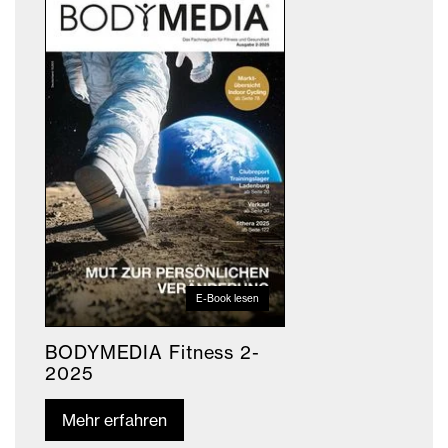
E-Book lesen
BODYMEDIA Fitness 2-
2025
Mehr erfahren