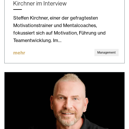
Kirchner im Interview
Steffen Kirchner, einer der gefragtesten
Motivationstrainer und Mentalcoaches,
fokussiert sich auf Motivation, Führung und
Teamentwicklung. Im…
mehr
Management