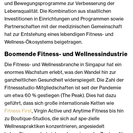
und Bewegungsprogramme zur Verbesserung der
Lebensqualität. Die Kombination aus staatlichen
Investitionen in Einrichtungen und Programmen sowie
Partnerschaften mit der medizinischen Gemeinschaft
hat zur Entstehung eines lebendigen Fitness- und
Wellness-Ökosystems beigetragen.
Boomende Fitness- und Wellnessindustrie
Die Fitness- und Wellnessbranche in Singapur hat ein
enormes Wachstum erlebt, was den Wandel hin zur
ganzheitlichen Gesundheit widerspiegelt. Die Zahl der
Fitnessstudio-Mitgliedschaften ist seit der Pandemie
um etwa 60 % gestiegen (The Peak). Dies hat dazu
geführt, dass sich große internationale Ketten wie
Fitness First
, Virgin Active und Anytime Fitness bis hin
zu Boutique-Studios, die sich auf spe-zielle
Wellnesspraktiken konzentrieren, angesiedelt