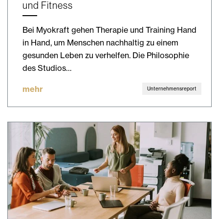
und Fitness
Bei Myokraft gehen Therapie und Training Hand
in Hand, um Menschen nachhaltig zu einem
gesunden Leben zu verhelfen. Die Philosophie
des Studios…
mehr
Unternehmensreport