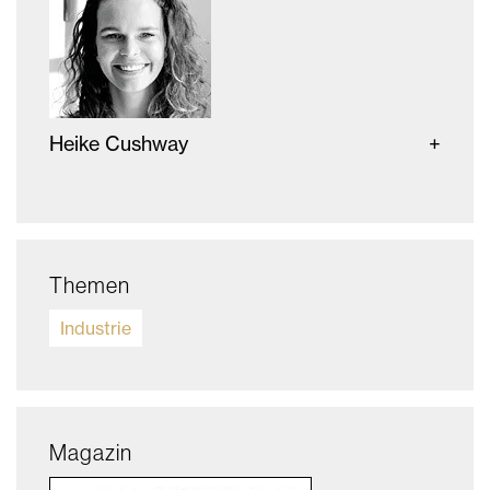
Heike Cushway
Themen
Industrie
Magazin