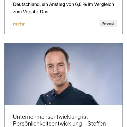
Deutschland, ein Anstieg von 6,8 % im Vergleich
zum Vorjahr. Das…
mehr
Personal
Unternehmensentwicklung ist
Persönlichkeitsentwicklung – Steffen