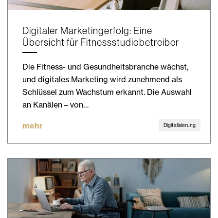
Digitaler Marketingerfolg: Eine
Übersicht für Fitnessstudiobetreiber
Die Fitness- und Gesundheitsbranche wächst,
und digitales Marketing wird zunehmend als
Schlüssel zum Wachstum erkannt. Die Auswahl
an Kanälen – von…
mehr
Digitalisierung