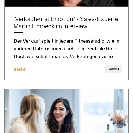
„Verkaufen ist Emotion“ - Sales-Experte
Martin Limbeck im Interview
Der Verkauf spielt in jedem Fitnessstudio, wie in
anderen Unternehmen auch, eine zentrale Rolle.
Doch wie schafft man es, Verkaufsgespräche…
mehr
Verkauf