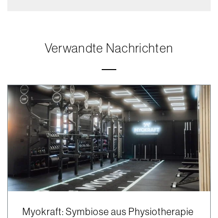
Verwandte Nachrichten
Myokraft: Symbiose aus Physiotherapie