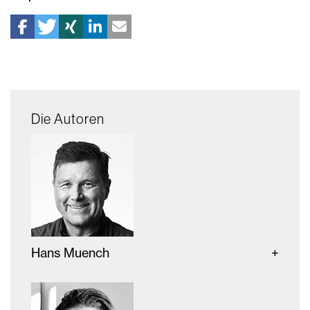
Die Autoren
Hans Muench