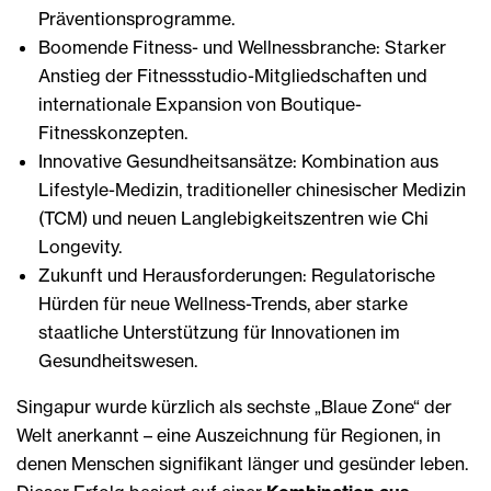
Präventionsprogramme.
Boomende Fitness- und Wellnessbranche: Starker
Anstieg der Fitnessstudio-Mitgliedschaften und
internationale Expansion von Boutique-
Fitnesskonzepten.
Innovative Gesundheitsansätze: Kombination aus
Lifestyle-Medizin, traditioneller chinesischer Medizin
(TCM) und neuen Langlebigkeitszentren wie Chi
Longevity.
Zukunft und Herausforderungen: Regulatorische
Hürden für neue Wellness-Trends, aber starke
staatliche Unterstützung für Innovationen im
Gesundheitswesen.
Singapur wurde kürzlich als sechste „Blaue Zone“ der
Welt anerkannt – eine Auszeichnung für Regionen, in
denen Menschen signifikant länger und gesünder leben.