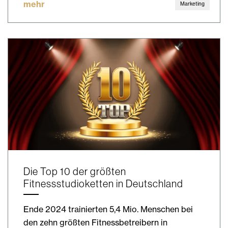
mehr
Marketing
Die Top 10 der größten
Fitnessstudioketten in Deutschland
Ende 2024 trainierten 5,4 Mio. Menschen bei
den zehn größten Fitnessbetreibern in