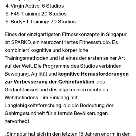
Virgin Active: 6 Studios
F45 Training: 20 Studios
BodyFit Training: 20 Studios
Eines der einzigartigsten Fitnesskonzepte in Singapur
ist SPARKD, ein neurozentriertes Fitnessstudio. Es
kombiniert kognitive und körperliche
Trainingsmethoden und ist eines der ersten seiner Art
auf der Welt. Die Programme des Studios verbinden
Bewegung, Agilität und
kognitive Herausforderungen
zur Verbesserung der Gehirnfunktion
, des
Gedächtnisses und des allgemeinen mentalen
Wohlbefindens – im Einklang mit
Langlebigkeitsforschung, die die Bedeutung der
Gehirngesundheit für alternde Bevölkerungen
hervorhebt.
„Singapur hat sich in den letzten 15 Jahren enorm in den