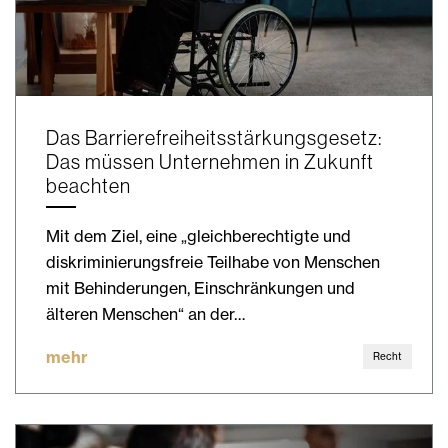
Das Barrierefreiheitsstärkungsgesetz:
Das müssen Unternehmen in Zukunft
beachten
Mit dem Ziel, eine „gleichberechtigte und
diskriminierungsfreie Teilhabe von Menschen
mit Behinderungen, Einschränkungen und
älteren Menschen“ an der…
mehr
Recht