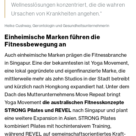
Wellnesslösungen konzentriert, die die wahren
Ursachen von Krankheiten angehen.“
Heike Cushway, Gerontologin und Gesundheitsunternehmerin
Einheimische Marken führen die
Fitnessbewegung an
Auch einheimische Marken prägen die Fitnessbranche
in Singapur. Eine der bekanntesten ist Yoga Movement,
eine lokal gegründete und eigenfinanzierte Marke, die
mittlerweile mehr als zehn Studios in der Stadt betreibt
und kürzlich nach Hongkong expandiert hat. Unter dem
Dach des Mutterunternehmens Move Repeat bringt
Yoga Movement
die australischen Fitnesskonzepte
STRONG Pilates und REVEL
nach Singapur und plant
eine weitere Expansion in Asien. STRONG Pilates
kombiniert Pilates mit hochintensivem Training,
während REVEL auf gemeinschaftsorientiertes Kraft-