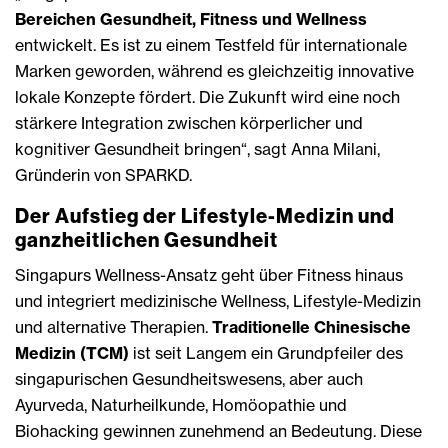
Bereichen Gesundheit, Fitness und Wellness
entwickelt. Es ist zu einem Testfeld für internationale
Marken geworden, während es gleichzeitig innovative
lokale Konzepte fördert. Die Zukunft wird eine noch
stärkere Integration zwischen körperlicher und
kognitiver Gesundheit bringen“, sagt Anna Milani,
Gründerin von SPARKD.
Der Aufstieg der Lifestyle-Medizin und
ganzheitlichen Gesundheit
Singapurs Wellness-Ansatz geht über Fitness hinaus
und integriert medizinische Wellness, Lifestyle-Medizin
und alternative Therapien.
Traditionelle Chinesische
Medizin (TCM)
ist seit Langem ein Grundpfeiler des
singapurischen Gesundheitswesens, aber auch
Ayurveda, Naturheilkunde, Homöopathie und
Biohacking gewinnen zunehmend an Bedeutung. Diese