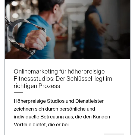
Onlinemarketing für höherpreisige
Fitnessstudios: Der Schlüssel liegt im
richtigen Prozess
Höherpreisige Studios und Dienstleister
zeichnen sich durch persönliche und
individuelle Betreuung aus, die den Kunden
Vorteile bietet, die er bei…