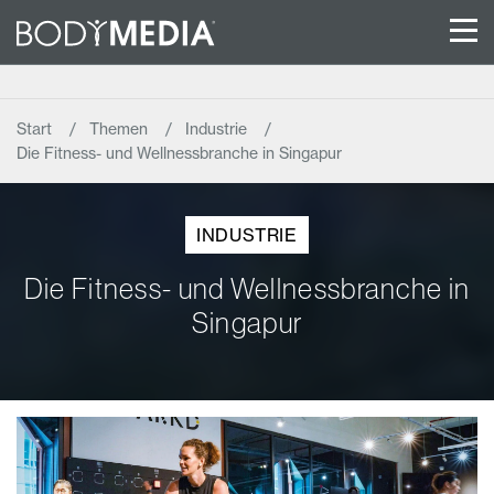
Start
Themen
Industrie
Die Fitness- und Wellnessbranche in Singapur
INDUSTRIE
Die Fitness- und Wellnessbranche in
Singapur