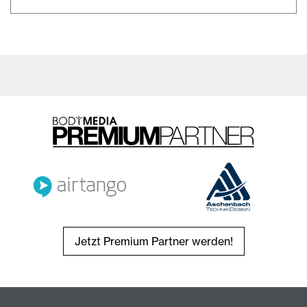
Jetzt Premium Partner werden!