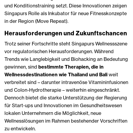
und Konditionstraining setzt. Diese Innovationen zeigen
Singapurs Rolle als Inkubator für neue Fitnesskonzepte
in der Region (Move Repeat).
Herausforderungen und Zukunftschancen
Trotz seiner Fortschritte steht Singapurs Wellnessszene
vor regulatorischen Herausforderungen. Während
Trends wie Langlebigkeit und Biohacking an Bedeutung
gewinnen, sind
bestimmte Therapien, die in
Wellnessdestinationen wie Thailand und Bali
weit
verbreitet sind – darunter intravenöse Vitamininfusionen
und Colon-Hydrotherapie – weiterhin eingeschränkt.
Dennoch bietet die starke Unterstützung der Regierung
für Start-ups und Innovationen im Gesundheitswesen
lokalen Unternehmern die Möglichkeit, neue
Wellnesslösungen im Rahmen bestehender Vorschriften
zu entwickeln.