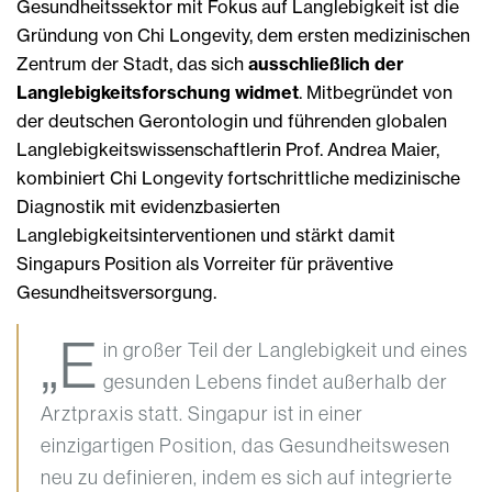
Gesundheitssektor mit Fokus auf Langlebigkeit ist die
Gründung von Chi Longevity, dem ersten medizinischen
Zentrum der Stadt, das sich
ausschließlich der
Langlebigkeitsforschung widmet
. Mitbegründet von
der deutschen Gerontologin und führenden globalen
Langlebigkeitswissenschaftlerin Prof. Andrea Maier,
kombiniert Chi Longevity fortschrittliche medizinische
Diagnostik mit evidenzbasierten
Langlebigkeitsinterventionen und stärkt damit
Singapurs Position als Vorreiter für präventive
Gesundheitsversorgung.
„E
in großer Teil der Langlebigkeit und eines
gesunden Lebens findet außerhalb der
Arztpraxis statt. Singapur ist in einer
einzigartigen Position, das Gesundheitswesen
neu zu definieren, indem es sich auf integrierte