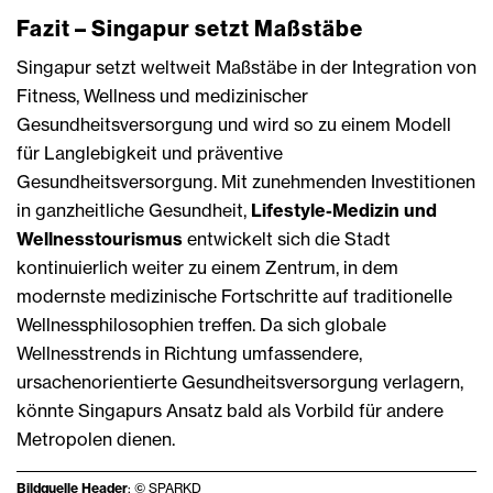
Fazit – Singapur setzt Maßstäbe
Singapur setzt weltweit Maßstäbe in der Integration von
Fitness, Wellness und medizinischer
Gesundheitsversorgung und wird so zu einem Modell
für Langlebigkeit und präventive
Gesundheitsversorgung. Mit zunehmenden Investitionen
in ganzheitliche Gesundheit,
Lifestyle-Medizin und
Wellnesstourismus
entwickelt sich die Stadt
kontinuierlich weiter zu einem Zentrum, in dem
modernste medizinische Fortschritte auf traditionelle
Wellnessphilosophien treffen. Da sich globale
Wellnesstrends in Richtung umfassendere,
ursachenorientierte Gesundheitsversorgung verlagern,
könnte Singapurs Ansatz bald als Vorbild für andere
Metropolen dienen.
Bildquelle Header
: © SPARKD