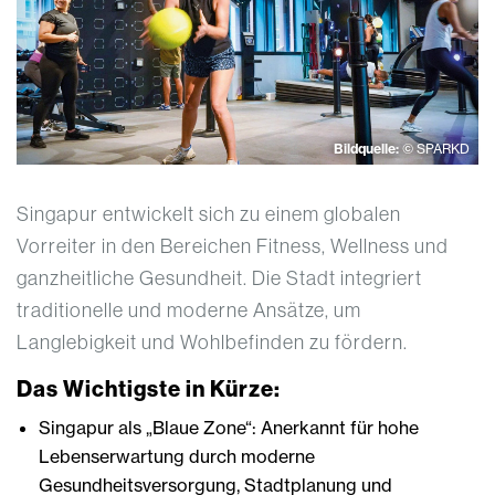
Bildquelle:
© SPARKD
Singapur entwickelt sich zu einem globalen
Vorreiter in den Bereichen Fitness, Wellness und
ganzheitliche Gesundheit. Die Stadt integriert
traditionelle und moderne Ansätze, um
Langlebigkeit und Wohlbefinden zu fördern.
Das Wichtigste in Kürze:
Singapur als „Blaue Zone“: Anerkannt für hohe
Lebenserwartung durch moderne
Gesundheitsversorgung, Stadtplanung und