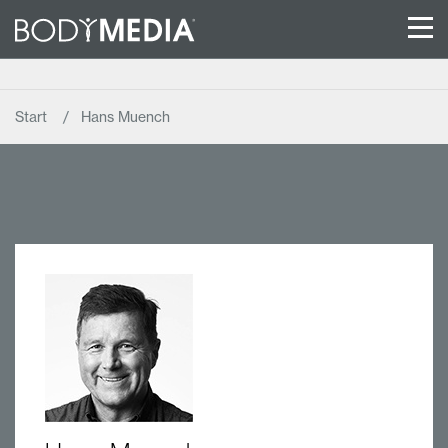
Start
Hans Muench