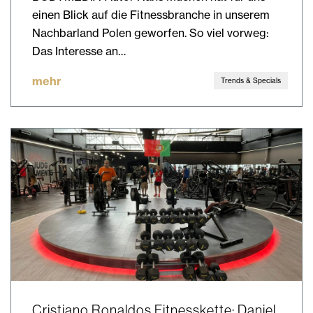
einen Blick auf die Fitnessbranche in unserem
Nachbarland Polen geworfen. So viel vorweg:
Das Interesse an…
mehr
Trends & Specials
Cristiano Ronaldos Fitnesskette: Daniel