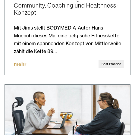
Community, Coaching und Healthness-
Konzept
Mit Jims stellt BODYMEDIA-Autor Hans
Muench dieses Mal eine belgische Fitnesskette
mit einem spannenden Konzept vor. Mittlerweile
zählt die Kette 89…
mehr
Best Practice