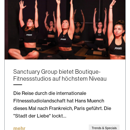
Sanctuary Group bietet Boutique-
Fitnessstudios auf höchstem Niveau
Die Reise durch die internationale
Fitnessstudiolandschaft hat Hans Muench
dieses Mal nach Frankreich, Paris geführt. Die
"Stadt der Liebe" lockt…
mehr
Trends & Specials