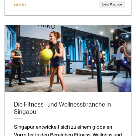
mehr
Best Practice
Die Fitness- und Wellnessbranche in
Singapur
Singapur entwickelt sich zu einem globalen
Vorreiter in den Bereichen Fitness, Wellness und