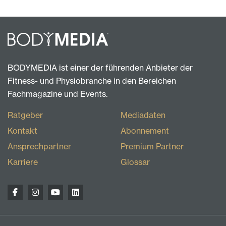
BODYMEDIA ist einer der führenden Anbieter der
Fitness- und Physiobranche in den Bereichen
Fachmagazine und Events.
Ratgeber
Mediadaten
Kontakt
Abonnement
Ansprechpartner
Premium Partner
Karriere
Glossar