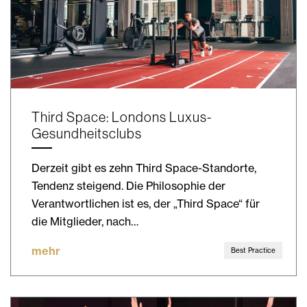
Third Space: Londons Luxus-
Gesundheitsclubs
Derzeit gibt es zehn Third Space-Standorte,
Tendenz steigend. Die Philosophie der
Verantwortlichen ist es, der „Third Space“ für
die Mitglieder, nach…
mehr
Best Practice