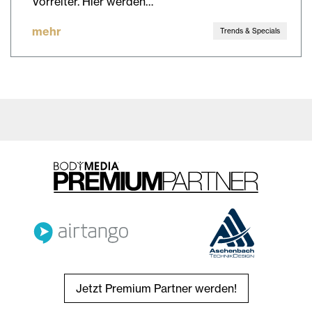
Vorreiter. Hier werden…
mehr
Trends & Specials
Jetzt Premium Partner werden!