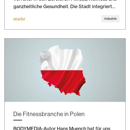
ganzheitliche Gesundheit. Die Stadt integriert…
mehr
Industrie
Die Fitnessbranche in Polen
BODYMEDIA-Autor Hans Muench hat für uns