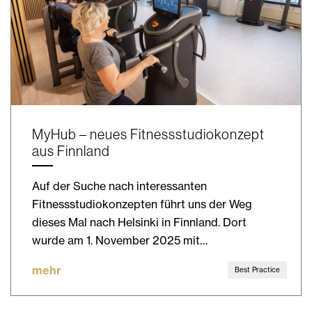
MyHub – neues Fitnessstudiokonzept
aus Finnland
Auf der Suche nach interessanten
Fitnessstudiokonzepten führt uns der Weg
dieses Mal nach Helsinki in Finnland. Dort
wurde am 1. November 2025 mit…
mehr
Best Practice