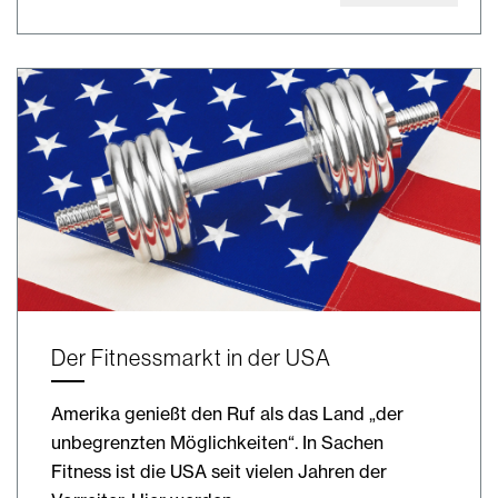
Der Fitnessmarkt in der USA
Amerika genießt den Ruf als das Land „der
unbegrenzten Möglichkeiten“. In Sachen
Fitness ist die USA seit vielen Jahren der