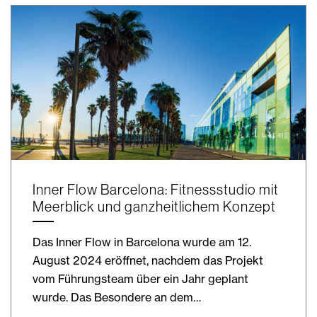
Inner Flow Barcelona: Fitnessstudio mit
Meerblick und ganzheitlichem Konzept
Das Inner Flow in Barcelona wurde am 12.
August 2024 eröffnet, nachdem das Projekt
vom Führungsteam über ein Jahr geplant
wurde. Das Besondere an dem…