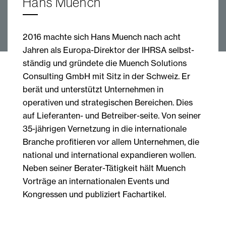
Hans Muench
2016 machte sich Hans Muench nach acht
Jahren als Europa-Direktor der IHRSA selbst-
ständig und gründete die Muench Solutions
Consulting GmbH mit Sitz in der Schweiz. Er
berät und unterstützt Unternehmen in
operativen und strategischen Bereichen. Dies
auf Lieferanten- und Betreiber-seite. Von seiner
35-jährigen Vernetzung in die internationale
Branche profitieren vor allem Unternehmen, die
national und international expandieren wollen.
Neben seiner Berater-Tätigkeit hält Muench
Vorträge an internationalen Events und
Kongressen und publiziert Fachartikel.