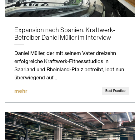
Expansion nach Spanien: Kraftwerk-
Betreiber Daniel Müller im Interview
Daniel Müller, der mit seinem Vater dreizehn
erfolgreiche Kraftwerk-Fitnessstudios in
Saarland und Rheinland-Pfalz betreibt, lebt nun
überwiegend auf…
mehr
Best Practice