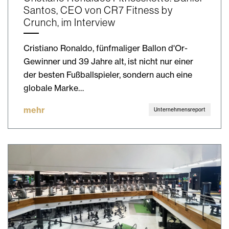
Santos, CEO von CR7 Fitness by
Crunch, im Interview
Cristiano Ronaldo, fünfmaliger Ballon d'Or-
Gewinner und 39 Jahre alt, ist nicht nur einer
der besten Fußballspieler, sondern auch eine
globale Marke…
mehr
Unternehmensreport