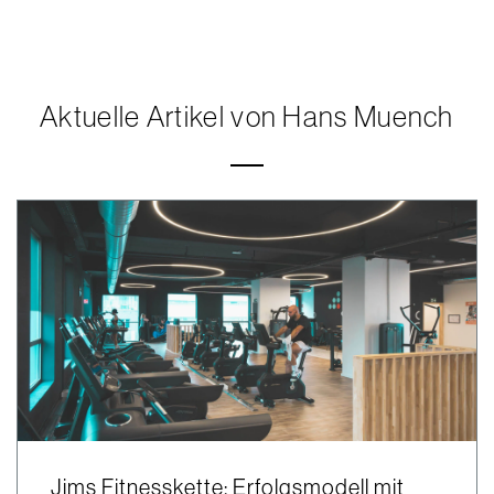
Aktuelle Artikel von Hans Muench
Jims Fitnesskette: Erfolgsmodell mit