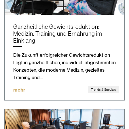
Ganzheitliche Gewichtsreduktion:
Medizin, Training und Ernährung im
Einklang
Die Zukunft erfolgreicher Gewichtsreduktion
liegt in ganzheitlichen, individuell abgestimmten
Konzepten, die moderne Medizin, gezieltes
Training und…
mehr
Trends & Specials