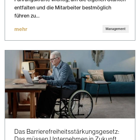
entfalten und die Mitarbeiter bestmöglich
führen zu…
mehr
Management
Das Barrierefreiheitsstärkungsgesetz:
Das müssen Unternehmen in Zukunft