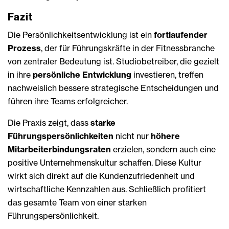
Fazit
Die Persönlichkeitsentwicklung ist ein
fortlaufender
Prozess
, der für Führungskräfte in der Fitnessbranche
von zentraler Bedeutung ist. Studiobetreiber, die gezielt
in ihre
persönliche Entwicklung
investieren, treffen
nachweislich bessere strategische Entscheidungen und
führen ihre Teams erfolgreicher.
Die Praxis zeigt, dass
starke
Führungspersönlichkeiten
nicht nur
höhere
Mitarbeiterbindungsraten
erzielen, sondern auch eine
positive Unternehmenskultur schaffen. Diese Kultur
wirkt sich direkt auf die Kundenzufriedenheit und
wirtschaftliche Kennzahlen aus. Schließlich profitiert
das gesamte Team von einer starken
Führungspersönlichkeit.