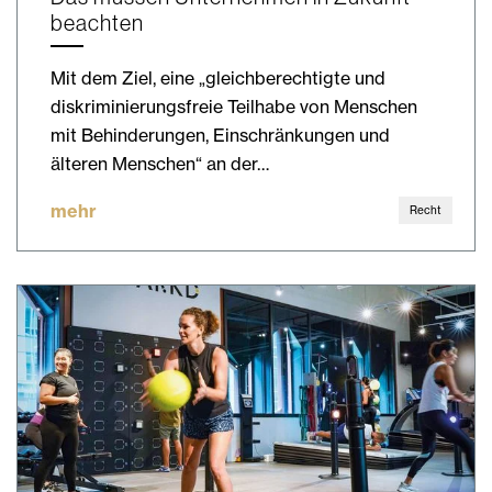
beachten
Mit dem Ziel, eine „gleichberechtigte und
diskriminierungsfreie Teilhabe von Menschen
mit Behinderungen, Einschränkungen und
älteren Menschen“ an der…
mehr
Recht