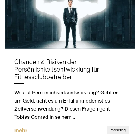
Chancen & Risiken der
Persönlichkeitsentwicklung für
Fitnessclubbetreiber
Was ist Persönlichkeitsentwicklung? Geht es
um Geld, geht es um Erfüllung oder ist es
Zeitverschwendung? Diesen Fragen geht
Tobias Conrad in seinem…
mehr
Marketing