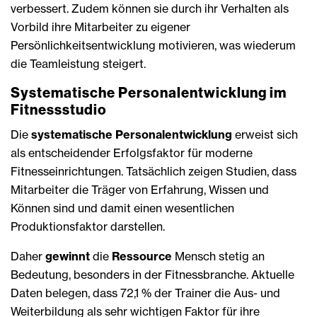
verbessert. Zudem können sie durch ihr Verhalten als
Vorbild ihre Mitarbeiter zu eigener
Persönlichkeitsentwicklung motivieren, was wiederum
die Teamleistung steigert.
Systematische Personalentwicklung im
Fitnessstudio
Die
systematische Personalentwicklung
erweist sich
als entscheidender Erfolgsfaktor für moderne
Fitnesseinrichtungen. Tatsächlich zeigen Studien, dass
Mitarbeiter die Träger von Erfahrung, Wissen und
Können sind und damit einen wesentlichen
Produktionsfaktor darstellen.
Daher
gewinnt
die
Ressource
Mensch stetig an
Bedeutung, besonders in der Fitnessbranche. Aktuelle
Daten belegen, dass 72,1 % der Trainer die Aus- und
Weiterbildung als sehr wichtigen Faktor für ihre