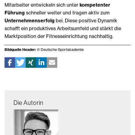
Mitarbeiter entwickeln sich unter
kompetenter
Führung
schneller weiter und tragen aktiv zum
Unternehmenserfolg
bei. Diese positive Dynamik
schafft ein produktives Arbeitsumfeld und stärkt die
Marktposition der Fitnesseinrichtung nachhaltig.
Bildquelle Header:
© Deutsche Sportakademie
Die Autorin