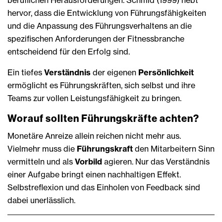
beruflichen Herausforderungen. Schmid (1999) hebt
hervor, dass die Entwicklung von Führungsfähigkeiten
und die Anpassung des Führungsverhaltens an die
spezifischen Anforderungen der Fitnessbranche
entscheidend für den Erfolg sind.
Ein tiefes
Verständnis
der eigenen
Persönlichkeit
ermöglicht es Führungskräften, sich selbst und ihre
Teams zur vollen Leistungsfähigkeit zu bringen.
Worauf sollten Führungskräfte achten?
Monetäre Anreize allein reichen nicht mehr aus.
Vielmehr muss die
Führungskraft
den Mitarbeitern Sinn
vermitteln und als
Vorbild
agieren. Nur das Verständnis
einer Aufgabe bringt einen nachhaltigen Effekt.
Selbstreflexion und das Einholen von Feedback sind
dabei unerlässlich.