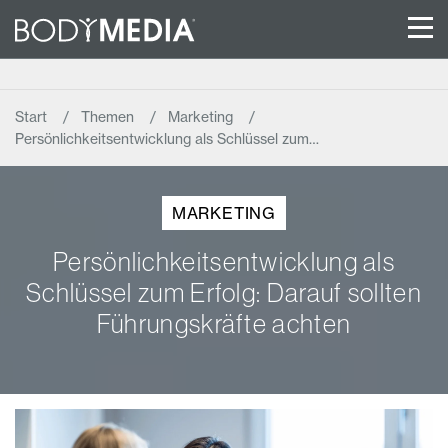
Start
Themen
Marketing
Persönlichkeitsentwicklung als Schlüssel zum…
MARKETING
Persönlichkeitsentwicklung als
Schlüssel zum Erfolg: Darauf sollten
Führungskräfte achten