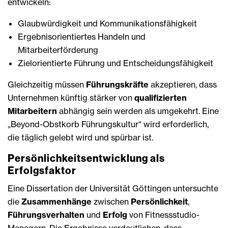
entwickeln:
Glaubwürdigkeit und Kommunikationsfähigkeit
Ergebnisorientiertes Handeln und
Mitarbeiterförderung
Zielorientierte Führung und Entscheidungsfähigkeit
Gleichzeitig müssen
Führungskräfte
akzeptieren, dass
Unternehmen künftig stärker von
qualifizierten
Mitarbeitern
abhängig sein werden als umgekehrt. Eine
„Beyond-Obstkorb Führungskultur“ wird erforderlich,
die täglich gelebt wird und spürbar ist.
Persönlichkeitsentwicklung als
Erfolgsfaktor
Eine Dissertation der Universität Göttingen untersuchte
die
Zusammenhänge
zwischen
Persönlichkeit
,
Führungsverhalten
und
Erfolg
von Fitnessstudio-