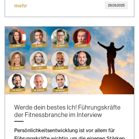
mehr
29.09.2025
Werde dein bestes Ich! Führungskräfte
der Fitnessbranche im Interview
Persönlichkeitsentwicklung ist vor allem für
Führungskräfte wichtig, um die eigenen Stärken