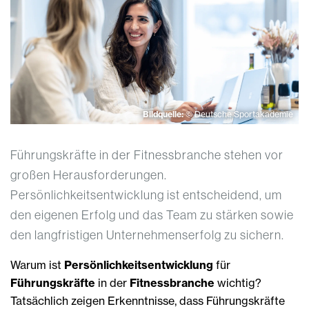
Bildquelle:
© Deutsche Sportakademie
Führungskräfte in der Fitnessbranche stehen vor
großen Herausforderungen.
Persönlichkeitsentwicklung ist entscheidend, um
den eigenen Erfolg und das Team zu stärken sowie
den langfristigen Unternehmenserfolg zu sichern.
Warum ist
Persönlichkeitsentwicklung
für
Führungskräfte
in der
Fitnessbranche
wichtig?
Tatsächlich zeigen Erkenntnisse, dass Führungskräfte