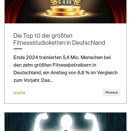
Die Top 10 der größten
Fitnessstudioketten in Deutschland
Ende 2024 trainierten 5,4 Mio. Menschen bei
den zehn größten Fitnessbetreibern in
Deutschland, ein Anstieg von 6,8 % im Vergleich
zum Vorjahr. Das…
mehr
Personal