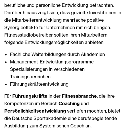
berufliche und persönliche Entwicklung betrachten.
Darüber hinaus zeigt sich, dass gezielte Investitionen in
die Mitarbeiterentwicklung mehrfache positive
Synergieeffekte für Unternehmen mit sich bringen.
Fitnessstudiobetreiber sollten ihren Mitarbeitern
folgende Entwicklungsmöglichkeiten anbieten:
Fachliche Weiterbildungen durch Akademien
Management-Entwicklungsprogramme
Spezialisierungen in verschiedenen
Trainingsbereichen
Führungskräfteentwicklung
Für
Führungskräfte
in der
Fitnessbranche
, die ihre
Kompetenzen im Bereich
Coaching
und
Persönlichkeitsentwicklung
vertiefen möchten, bietet
die Deutsche Sportakademie eine berufsbegleitende
Ausbildung zum Systemischen Coach an.