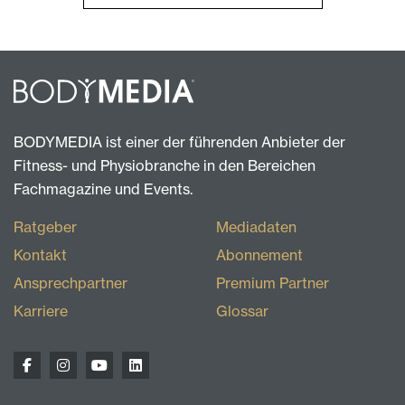
BODYMEDIA ist einer der führenden Anbieter der
Fitness- und Physiobranche in den Bereichen
Fachmagazine und Events.
Ratgeber
Mediadaten
Kontakt
Abonnement
Ansprechpartner
Premium Partner
Karriere
Glossar