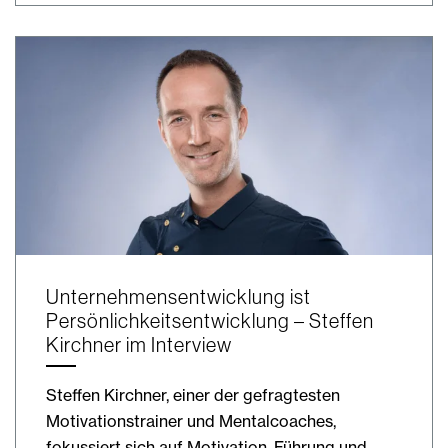
Unternehmensentwicklung ist
Persönlichkeitsentwicklung – Steffen
Kirchner im Interview
Steffen Kirchner, einer der gefragtesten
Motivationstrainer und Mentalcoaches,
fokussiert sich auf Motivation, Führung und