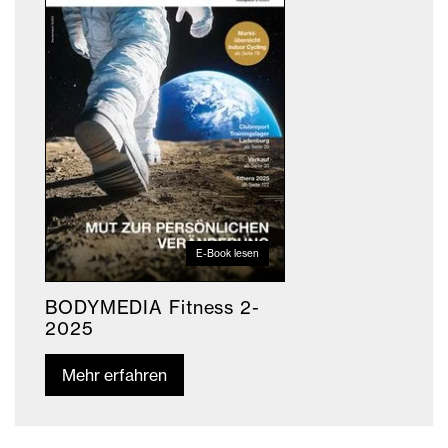
E-Book lesen
BODYMEDIA Fitness 2-
2025
Mehr erfahren