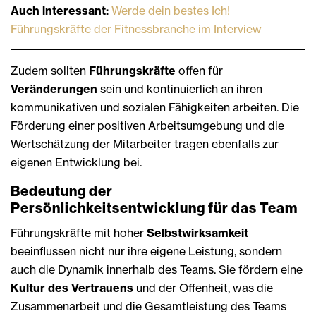
Auch interessant:
Werde dein bestes Ich!
Führungskräfte der Fitnessbranche im Interview
Zudem sollten
Führungskräfte
offen für
Veränderungen
sein und kontinuierlich an ihren
kommunikativen und sozialen Fähigkeiten arbeiten. Die
Förderung einer positiven Arbeitsumgebung und die
Wertschätzung der Mitarbeiter tragen ebenfalls zur
eigenen Entwicklung bei.
Bedeutung der
Persönlichkeitsentwicklung für das Team
Führungskräfte mit hoher
Selbstwirksamkeit
beeinflussen nicht nur ihre eigene Leistung, sondern
auch die Dynamik innerhalb des Teams. Sie fördern eine
Kultur des Vertrauens
und der Offenheit, was die
Zusammenarbeit und die Gesamtleistung des Teams