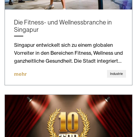
Die Fitness- und Wellnessbranche in
Singapur
Singapur entwickelt sich zu einem globalen
Vorreiter in den Bereichen Fitness, Wellness und
ganzheitliche Gesundheit. Die Stadt integriert…
mehr
Industrie