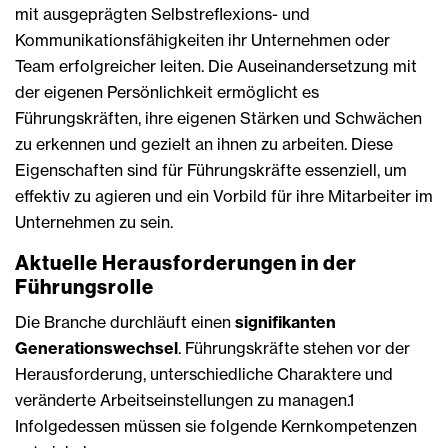
mit ausgeprägten Selbstreflexions- und
Kommunikationsfähigkeiten ihr Unternehmen oder
Team erfolgreicher leiten. Die Auseinandersetzung mit
der eigenen Persönlichkeit ermöglicht es
Führungskräften, ihre eigenen Stärken und Schwächen
zu erkennen und gezielt an ihnen zu arbeiten. Diese
Eigenschaften sind für Führungskräfte essenziell, um
effektiv zu agieren und ein Vorbild für ihre Mitarbeiter im
Unternehmen zu sein.
Aktuelle Herausforderungen in der
Führungsrolle
Die Branche durchläuft einen
signifikanten
Generationswechsel
. Führungskräfte stehen vor der
Herausforderung, unterschiedliche Charaktere und
veränderte Arbeitseinstellungen zu managen.1
Infolgedessen müssen sie folgende Kernkompetenzen