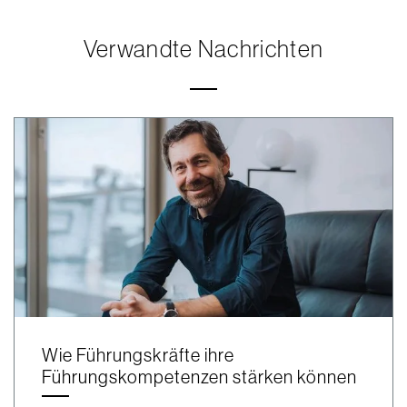
Verwandte Nachrichten
Wie Führungskräfte ihre
Führungskompetenzen stärken können