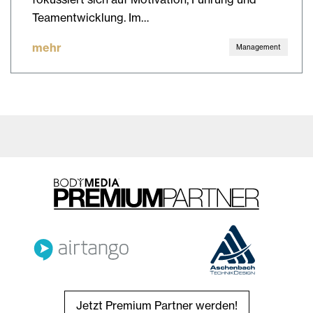
Teamentwicklung. Im…
mehr
Management
Jetzt Premium Partner werden!