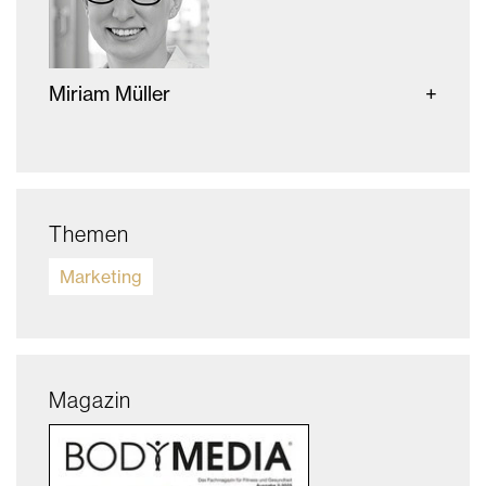
Miriam Müller
Themen
Marketing
Magazin