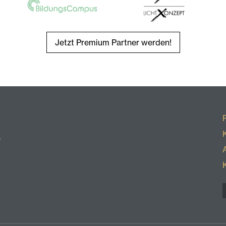
Jetzt Premium Partner werden!
r