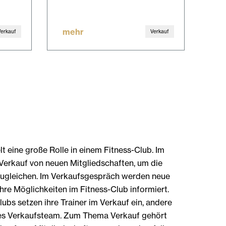
mehr
Verkauf
Verkauf
lt eine große Rolle in einem Fitness-Club. Im
Verkauf von neuen Mitgliedschaften, um die
zugleichen. Im Verkaufsgespräch werden neue
ihre Möglichkeiten im Fitness-Club informiert.
lubs setzen ihre Trainer im Verkauf ein, andere
es Verkaufsteam. Zum Thema Verkauf gehört