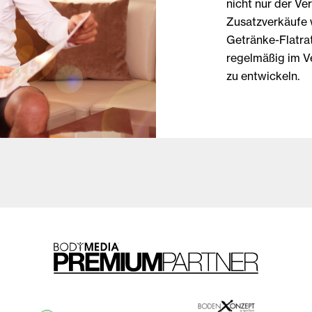
nicht nur der Ve
Zusatzverkäufe 
Getränke-Flatrat
regelmäßig im V
zu entwickeln.