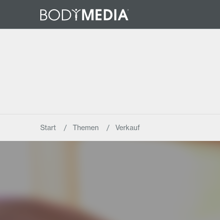
Start
Themen
Verkauf