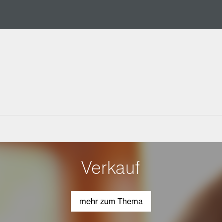
Verkauf
mehr zum Thema