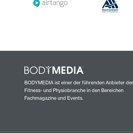
BODYMEDIA ist einer der führenden Anbieter de
Fitness- und Physiobranche in den Bereichen
Fachmagazine und Events.