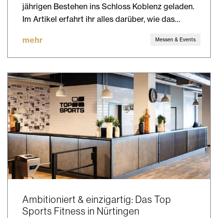
jährigen Bestehen ins Schloss Koblenz geladen.
Im Artikel erfahrt ihr alles darüber, wie das…
mehr
Messen & Events
Ambitioniert & einzigartig: Das Top
Sports Fitness in Nürtingen