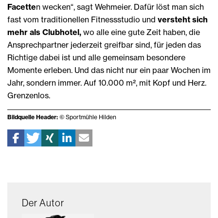
Facette
n wecken“, sagt Wehmeier. Dafür löst man sich
fast vom traditionellen Fitnessstudio und
versteht sich
mehr als Clubhotel,
wo alle eine gute Zeit haben, die
Ansprechpartner jederzeit greifbar sind, für jeden das
Richtige dabei ist und alle gemeinsam besondere
Momente erleben. Und das nicht nur ein paar Wochen im
Jahr, sondern immer. Auf 10.000 m², mit Kopf und Herz.
Grenzenlos.
Bildquelle Header:
© Sportmühle Hilden
Der Autor