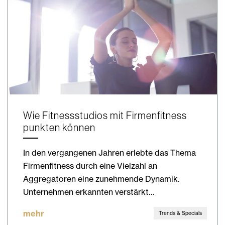
Wie Fitnessstudios mit Firmenfitness
punkten können
In den vergangenen Jahren erlebte das Thema
Firmenfitness durch eine Vielzahl an
Aggregatoren eine zunehmende Dynamik.
Unternehmen erkannten verstärkt…
mehr
Trends & Specials