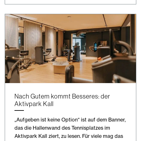
Nach Gutem kommt Besseres: der
Aktivpark Kall
„Aufgeben ist keine Option“ ist auf dem Banner,
das die Hallenwand des Tennisplatzes im
Aktivpark Kall ziert, zu lesen. Für viele mag das