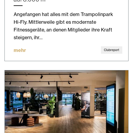
Angefangen hat alles mit dem Trampolinpark
Hi-Fly. Mittlerweile gibt es modernste
Fitnessgeräte, an denen Mitglieder ihre Kraft
steigern, ihr…
mehr
Clubreport