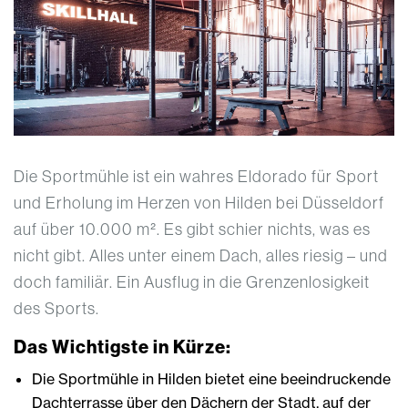
Die Sportmühle ist ein wahres Eldorado für Sport
und Erholung im Herzen von Hilden bei Düsseldorf
auf über 10.000 m². Es gibt schier nichts, was es
nicht gibt. Alles unter einem Dach, alles riesig – und
doch familiär. Ein Ausflug in die Grenzenlosigkeit
des Sports.
Das Wichtigste in Kürze:
Die Sportmühle in Hilden bietet eine beeindruckende
Dachterrasse über den Dächern der Stadt, auf der