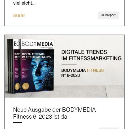
vielleicht…
mehr
Clubreport
Neue Ausgabe der BODYMEDIA
Fitness 6-2023 ist da!