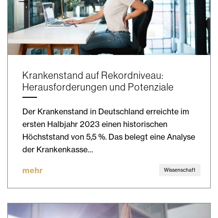
Krankenstand auf Rekordniveau:
Herausforderungen und Potenziale
Der Krankenstand in Deutschland erreichte im
ersten Halbjahr 2023 einen historischen
Höchststand von 5,5 %. Das belegt eine Analyse
der Krankenkasse…
mehr
Wissenschaft