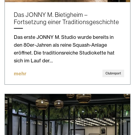
Das JONNY M. Bietigheim –
Fortsetzung einer Traditionsgeschichte
Das erste JONNY M. Studio wurde bereits in
den 80er-Jahren als reine Squash-Anlage
eröffnet. Die traditionsreiche Studiokette hat
sich im Lauf der…
mehr
Clubreport