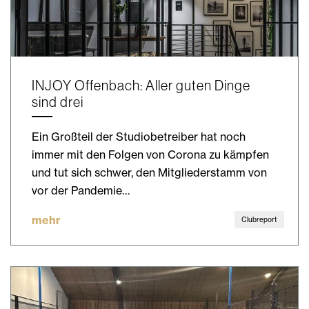
INJOY Offenbach: Aller guten Dinge
sind drei
Ein Großteil der Studiobetreiber hat noch
immer mit den Folgen von Corona zu kämpfen
und tut sich schwer, den Mitgliederstamm von
vor der Pandemie…
mehr
Clubreport