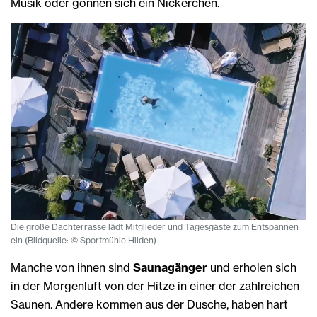
Musik oder gönnen sich ein Nickerchen.
Die große Dachterrasse lädt Mitglieder und Tagesgäste zum Entspannen
ein (Bildquelle: © Sportmühle Hilden)
Manche von ihnen sind
Saunagänger
und erholen sich
in der Morgenluft von der Hitze in einer der zahlreichen
Saunen. Andere kommen aus der Dusche, haben hart