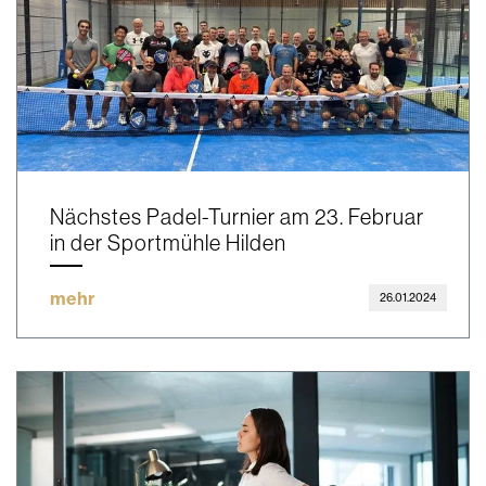
Nächstes Padel-Turnier am 23. Februar
in der Sportmühle Hilden
mehr
26.01.2024