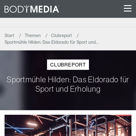
Start
Themen
Clubreport
Sportmühle Hilden: Das Eldorado für Sport und…
CLUBREPORT
Sportmühle Hilden: Das Eldorado für
Sport und Erholung