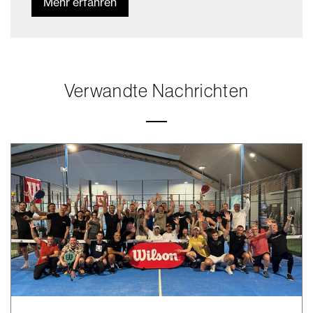
Mehr erfahren
Verwandte Nachrichten