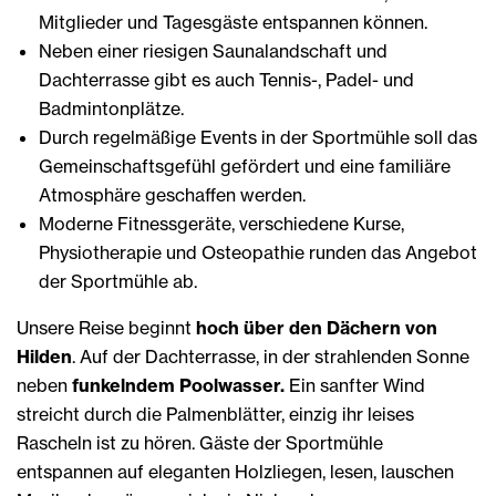
Mitglieder und Tagesgäste entspannen können.
Neben einer riesigen Saunalandschaft und
Dachterrasse gibt es auch Tennis-, Padel- und
Badmintonplätze.
Durch regelmäßige Events in der Sportmühle soll das
Gemeinschaftsgefühl gefördert und eine familiäre
Atmosphäre geschaffen werden.
Moderne Fitnessgeräte, verschiedene Kurse,
Physiotherapie und Osteopathie runden das Angebot
der Sportmühle ab.
Unsere Reise beginnt
hoch über den Dächern von
Hilden
. Auf der Dachterrasse, in der strahlenden Sonne
neben
funkelndem Poolwasser.
Ein sanfter Wind
streicht durch die Palmenblätter, einzig ihr leises
Rascheln ist zu hören. Gäste der Sportmühle
entspannen auf eleganten Holzliegen, lesen, lauschen