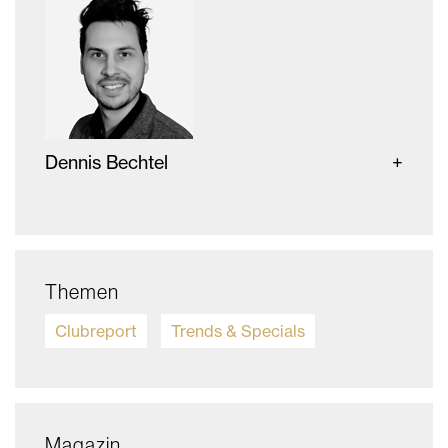
Dennis Bechtel
Themen
Clubreport
Trends & Specials
Magazin