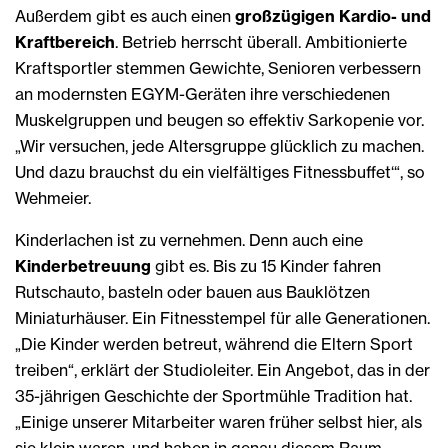
Außerdem gibt es auch einen
großzügigen Kardio- und
Kraftbereich
. Betrieb herrscht überall. Ambitionierte
Kraftsportler stemmen Gewichte, Senioren verbessern
an modernsten EGYM-Geräten ihre verschiedenen
Muskelgruppen und beugen so effektiv Sarkopenie vor.
„Wir versuchen, jede Altersgruppe glücklich zu machen.
Und dazu brauchst du ein vielfältiges Fitnessbuffet‘“, so
Wehmeier.
Kinderlachen ist zu vernehmen. Denn auch eine
Kinderbetreuung
gibt es. Bis zu 15 Kinder fahren
Rutschauto, basteln oder bauen aus Bauklötzen
Miniaturhäuser. Ein Fitnesstempel für alle Generationen.
„Die Kinder werden betreut, während die Eltern Sport
treiben“, erklärt der Studioleiter. Ein Angebot, das in der
35-jährigen Geschichte der Sportmühle Tradition hat.
„Einige unserer Mitarbeiter waren früher selbst hier, als