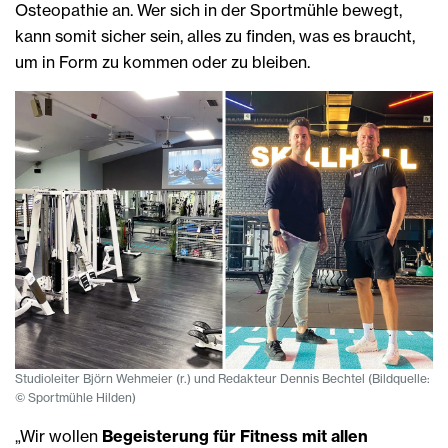
Osteopathie an. Wer sich in der Sportmühle bewegt,
kann somit sicher sein, alles zu finden, was es braucht,
um in Form zu kommen oder zu bleiben.
Studioleiter Björn Wehmeier (r.) und Redakteur Dennis Bechtel (Bildquelle:
© Sportmühle Hilden)
„Wir wollen
Begeisterung für Fitness mit allen