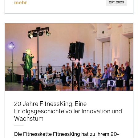
mehr
29.11.2023
20 Jahre FitnessKing: Eine
Erfolgsgeschichte voller Innovation und
Wachstum
Die Fitnesskette FitnessKing hat zu ihrem 20-