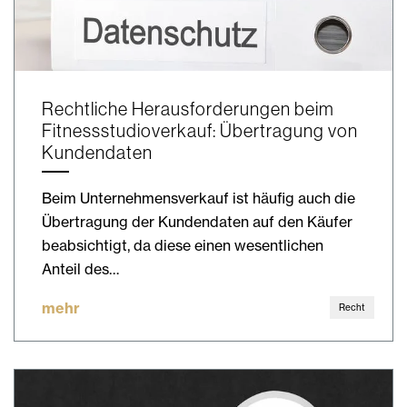
Rechtliche Herausforderungen beim
Fitnessstudioverkauf: Übertragung von
Kundendaten
Beim Unternehmensverkauf ist häufig auch die
Übertragung der Kundendaten auf den Käufer
beabsichtigt, da diese einen wesentlichen
Anteil des…
mehr
Recht