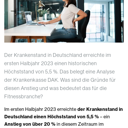
Der Krankenstand in Deutschland erreichte im
ersten Halbjahr 2023 einen historischen
Höchststand von 5,5 %. Das belegt eine Analyse
der Krankenkasse DAK. Was sind die Gründe für
diesen Anstieg und was bedeutet das für die
Fitnessbranche?
Im ersten Halbjahr 2023 erreichte
der Krankenstand in
Deutschland einen Höchststand von 5,5 %
– ein
Anstieg von über 20 %
in diesem Zeitraum im