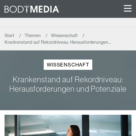
Start
Themen
Wissenschaft
Krankenstand auf Rekordniveau: Herausforderungen…
WISSENSCHAFT
Krankenstand auf Rekordniveau:
Herausforderungen und Potenziale