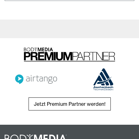
Jetzt Premium Partner werden!