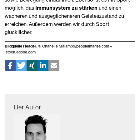
möglich, das
Immunsystem zu stärken
und einen
wacheren und ausgeglicheneren Geisteszustand zu
erreichen. Außerdem werden wir durch Sport
glückllicher.
Bildquelle Header
: © Chanelle Malambo/peopleimages.com –
stock.adobe.com
Der Autor