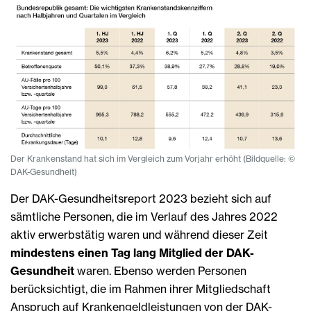
Der Krankenstand hat sich im Vergleich zum Vorjahr erhöht (Bildquelle: ©
DAK-Gesundheit)
Der DAK-Gesundheitsreport 2023 bezieht sich auf
sämtliche Personen, die im Verlauf des Jahres 2022
aktiv erwerbstätig waren und während dieser Zeit
mindestens einen Tag lang Mitglied der DAK-
Gesundheit
waren. Ebenso werden Personen
berücksichtigt, die im Rahmen ihrer Mitgliedschaft
Anspruch auf Krankengeldleistungen von der DAK-