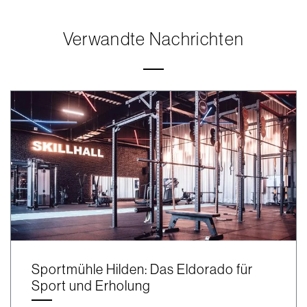
Verwandte Nachrichten
Sportmühle Hilden: Das Eldorado für
Sport und Erholung