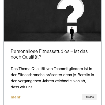
Personallose Fitnessstudios – Ist das
noch Qualität?
Das Thema Qualität von Teammitgliedern ist in
der Fitnessbranche präsenter denn je. Bereits in
den vergangenen Jahren zeichnete sich ab,
dass wir uns…
mehr
Personal