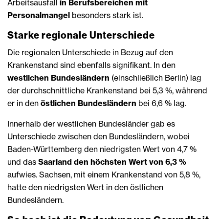
Arbeitsausfall
in Berufsbereichen mit
Personalmangel
besonders stark ist.
Starke regionale Unterschiede
Die regionalen Unterschiede in Bezug auf den
Krankenstand sind ebenfalls signifikant. In den
westlichen Bundesländern
(einschließlich Berlin) lag
der durchschnittliche Krankenstand bei 5,3 %, während
er in den
östlichen Bundesländern
bei 6,6 % lag.
Innerhalb der westlichen Bundesländer gab es
Unterschiede zwischen den Bundesländern, wobei
Baden-Württemberg den niedrigsten Wert von 4,7 %
und das
Saarland den höchsten Wert von 6,3 %
aufwies. Sachsen, mit einem Krankenstand von 5,8 %,
hatte den niedrigsten Wert in den östlichen
Bundesländern.