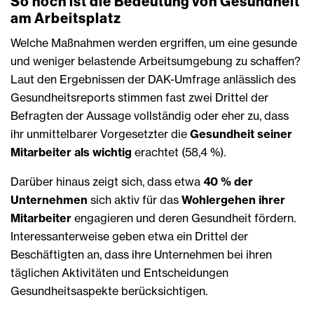
So hoch ist die Bedeutung von Gesundheit
am Arbeitsplatz
Welche Maßnahmen werden ergriffen, um eine gesunde
und weniger belastende Arbeitsumgebung zu schaffen?
Laut den Ergebnissen der DAK-Umfrage anlässlich des
Gesundheitsreports stimmen fast zwei Drittel der
Befragten der Aussage vollständig oder eher zu, dass
ihr unmittelbarer Vorgesetzter die
Gesundheit seiner
Mitarbeiter als wichtig
erachtet (58,4 %).
Darüber hinaus zeigt sich, dass etwa
40 % der
Unternehmen
sich aktiv für das
Wohlergehen ihrer
Mitarbeiter
engagieren und deren Gesundheit fördern.
Interessanterweise geben etwa ein Drittel der
Beschäftigten an, dass ihre Unternehmen bei ihren
täglichen Aktivitäten und Entscheidungen
Gesundheitsaspekte berücksichtigen.