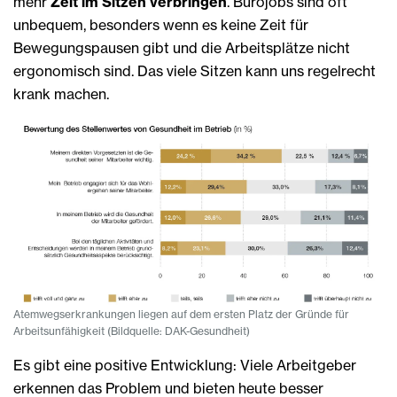
mehr
Zeit im Sitzen verbringen
. Bürojobs sind oft
unbequem, besonders wenn es keine Zeit für
Bewegungspausen gibt und die Arbeitsplätze nicht
ergonomisch sind. Das viele Sitzen kann uns regelrecht
krank machen.
Atemwegserkrankungen liegen auf dem ersten Platz der Gründe für
Arbeitsunfähigkeit (Bildquelle: DAK-Gesundheit)
Es gibt eine positive Entwicklung: Viele Arbeitgeber
erkennen das Problem und bieten heute besser