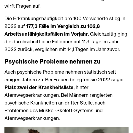
wirft Fragen auf.
Die Erkrankungshäufigkeit pro 100 Versicherte stieg in
2022 auf
177,3 Fälle im Vergleich zu 102,8
Arbeitsunfähigkeitsfällen im Vorjahr
. Gleichzeitig ging
die durchschnittliche Falldauer auf 11,3 Tage im Jahr
2022 zurück, verglichen mit 14,1 Tagen im Jahr zuvor.
Psychische Probleme nehmen zu
Auch psychische Probleme nehmen statistisch seit
einigen Jahren zu. Bei Frauen belegten sie 2022 sogar
Platz zwei der Krankheitsliste
, hinter
Atemwegserkrankungen. Bei Männern rangierten
psychische Krankheiten an dritter Stelle, nach
Problemen des Muskel-Skelett-Systems und
Atemwegserkrankungen.