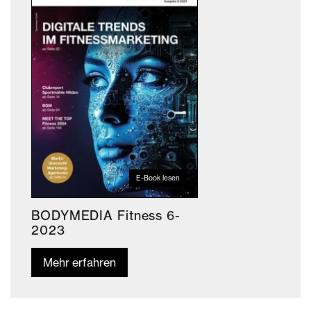
E-Book lesen
BODYMEDIA Fitness 6-
2023
Mehr erfahren