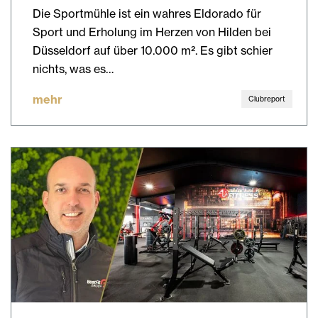
Die Sportmühle ist ein wahres Eldorado für
Sport und Erholung im Herzen von Hilden bei
Düsseldorf auf über 10.000 m². Es gibt schier
nichts, was es…
mehr
Clubreport