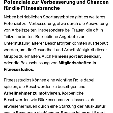
Potenziale zur Verbesserung und Chancen
für die Fitnessbranche
Neben betrieblichen Sportangeboten gibt es weiteres
Potenzial zur Verbesserung, etwa durch die Ausweitung
von Arbeitszeiten, insbesondere bei Frauen, die oft in
Teilzeit arbeiten. Betriebliche Angebote zur
Unterstützung älterer Beschäftigter könnten ausgebaut
werden, um die Gesundheit und Arbeitsfähigkeit dieser
Gruppe zu erhalten. Auch
Firmensport ist denkbar
,
oder die Bezuschussung von
Mitgliedschaften in
Fitnessstudios
.
Fitnessstudios können eine wichtige Rolle dabei
spielen, die Beschwerden zu beseitigen und
Arbeitnehmer zu motivieren
. Körperliche
Beschwerden wie Rückenschmerzen lassen sich
erwiesenermaßen durch eine Stärkung der Muskulatur
sowie Bewegung eindämmen. Ebenso ist es mit Sport