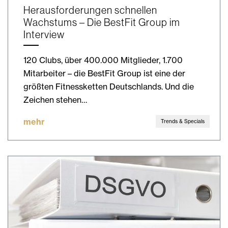
Herausforderungen schnellen
Wachstums – Die BestFit Group im
Interview
120 Clubs, über 400.000 Mitglieder, 1.700
Mitarbeiter – die BestFit Group ist eine der
größten Fitnessketten Deutschlands. Und die
Zeichen stehen…
mehr
Trends & Specials