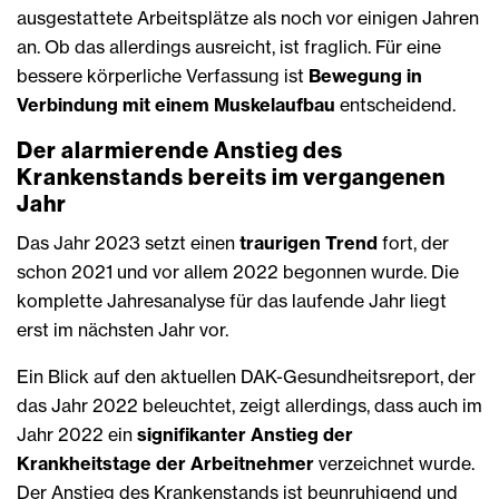
ausgestattete Arbeitsplätze als noch vor einigen Jahren
an. Ob das allerdings ausreicht, ist fraglich. Für eine
bessere körperliche Verfassung ist
Bewegung in
Verbindung mit einem Muskelaufbau
entscheidend.
Der alarmierende Anstieg des
Krankenstands bereits im vergangenen
Jahr
Das Jahr 2023 setzt einen
traurigen Trend
fort, der
schon 2021 und vor allem 2022 begonnen wurde. Die
komplette Jahresanalyse für das laufende Jahr liegt
erst im nächsten Jahr vor.
Ein Blick auf den aktuellen DAK-Gesundheitsreport, der
das Jahr 2022 beleuchtet, zeigt allerdings, dass auch im
Jahr 2022 ein
signifikanter Anstieg der
Krankheitstage der Arbeitnehmer
verzeichnet wurde.
Der Anstieg des Krankenstands ist beunruhigend und