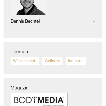
Dennis Bechtel
Themen
Wissenschaft
Wellness
Industrie
Magazin