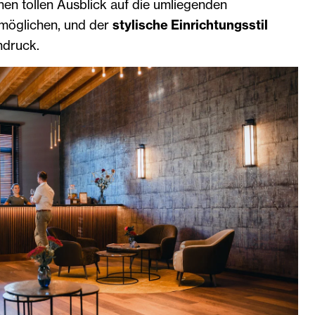
inen tollen Ausblick auf die umliegenden
möglichen, und der
stylische Einrichtungsstil
ndruck.