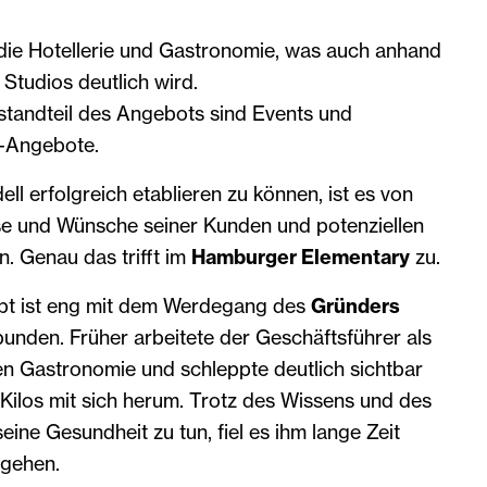
 die Hotellerie und Gastronomie, was auch anhand
Studios deutlich wird.
estandteil des Angebots sind Events und
-Angebote.
l erfolgreich etablieren zu können, ist es von
sse und Wünsche seiner Kunden und potenziellen
. Genau das trifft im
Hamburger Elementary
zu.
pt ist eng mit dem Werdegang des
Gründers
unden. Früher arbeitete der Geschäftsführer als
n Gastronomie und schleppte deutlich sichtbar
Kilos mit sich herum. Trotz des Wissens und des
eine Gesundheit zu tun, fiel es ihm lange Zeit
 gehen.