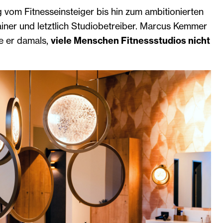
 vom Fitnesseinsteiger bis hin zum ambitionierten
ainer und letztlich Studiobetreiber. Marcus Kemmer
ie er damals,
viele Menschen Fitnessstudios nicht