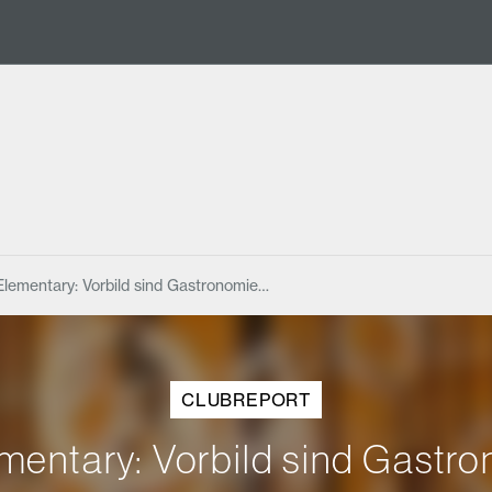
lementary: Vorbild sind Gastronomie…
CLUBREPORT
entary: Vorbild sind Gastron