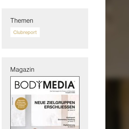
Themen
Clubreport
Magazin