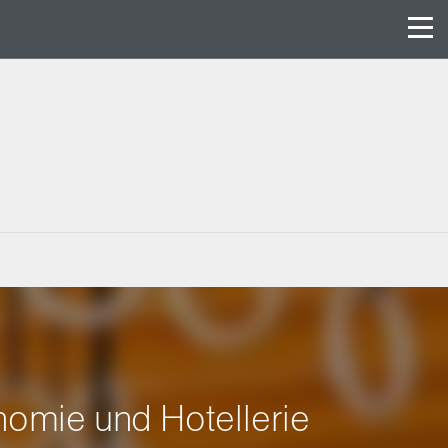
omie und Hotellerie