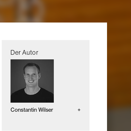
Der Autor
Constantin Wilser