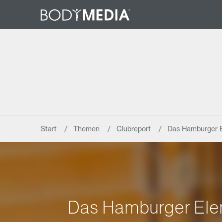
Start
Themen
Clubreport
Das Hamburger E
Das Hamburger Elem