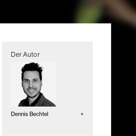
Der Autor
Dennis Bechtel