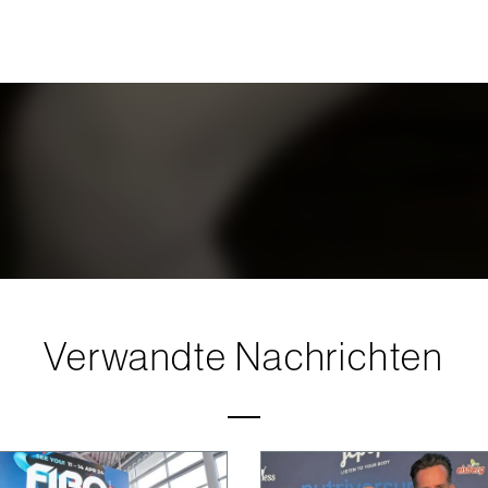
Verwandte Nachrichten