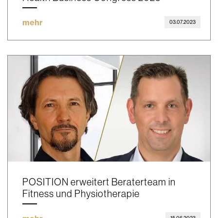
mehr
03.07.2023
POSITION erweitert Beraterteam in
Fitness und Physiotherapie