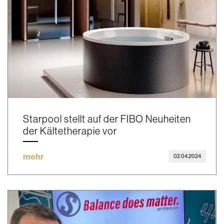
Starpool stellt auf der FIBO Neuheiten
der Kältetherapie vor
mehr
02.04.2024