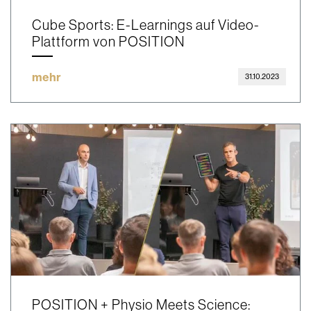
Cube Sports: E-Learnings auf Video-
Plattform von POSITION
mehr
31.10.2023
POSITION + Physio Meets Science: