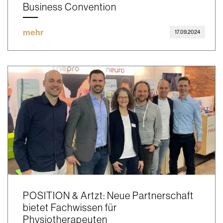
Business Convention
mehr
17.09.2024
POSITION & Artzt: Neue Partnerschaft
bietet Fachwissen für
Physiotherapeuten