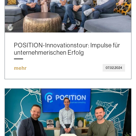
POSITION-Innovationstour: Impulse für
unternehmerischen Erfolg
mehr
07.02.2024