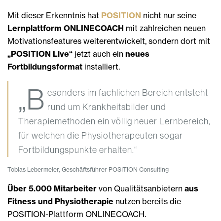
Mit dieser Erkenntnis hat
POSITION
nicht nur seine
Lernplattform ONLINECOACH
mit zahlreichen neuen
Motivationsfeatures weiterentwickelt, sondern dort mit
„POSITION Live“
jetzt auch ein
neues
Fortbildungsformat
installiert.
„B
esonders im fachlichen Bereich entsteht
rund um Krankheitsbilder und
Therapiemethoden ein völlig neuer Lernbereich,
für welchen die Physiotherapeuten sogar
Fortbildungspunkte erhalten.“
Tobias Lebermeier, Geschäftsführer POSITION Consulting
Über 5.000 Mitarbeiter
von Qualitätsanbietern
aus
Fitness und Physiotherapie
nutzen bereits die
POSITION-Plattform ONLINECOACH.