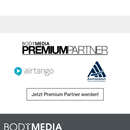
Jetzt Premium Partner werden!