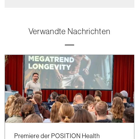
Verwandte Nachrichten
Premiere der POSITION Health