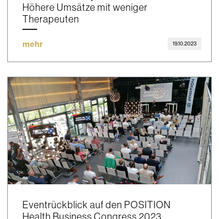
Höhere Umsätze mit weniger
Therapeuten
mehr
19.10.2023
Eventrückblick auf den POSITION
Health Business Congress 2023