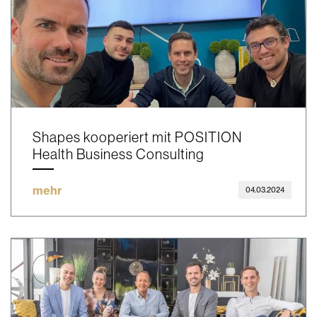
Shapes kooperiert mit POSITION
Health Business Consulting
mehr
04.03.2024