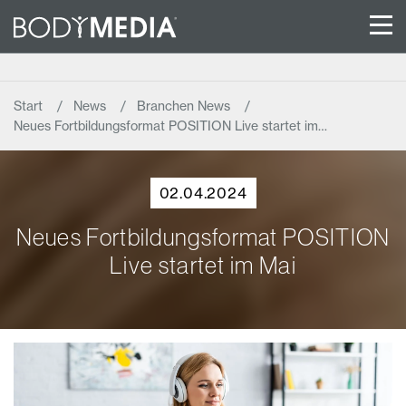
Start
News
Branchen News
Neues Fortbildungsformat POSITION Live startet im…
02.04.2024
Neues Fortbildungsformat POSITION
Live startet im Mai