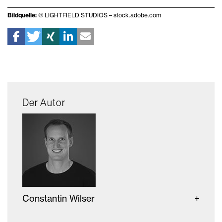
Bildquelle:
© LIGHTFIELD STUDIOS – stock.adobe.com
Der Autor
Constantin Wilser