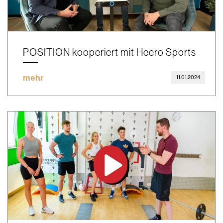
POSITION kooperiert mit Heero Sports
mehr
11.01.2024