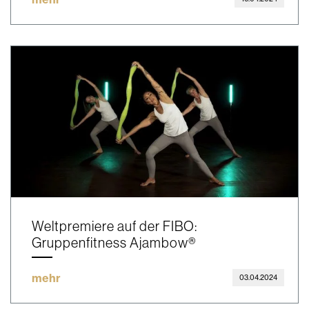
Weltpremiere auf der FIBO:
Gruppenfitness Ajambow®
mehr
03.04.2024