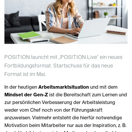
POSITION launcht mit „POSITION Live“ ein neues
Fortbildungsformat. Startschuss für das neue
Format ist im Mai.
In der heutigen
Arbeitsmarktsituation
und mit dem
Mindset der Gen-Z
ist die Bereitschaft zum Lernen und
zur persönlichen Verbesserung der Arbeitsleistung
weder vom Chef noch von der Führungskraft
anzuweisen. Vielmehr entsteht die hierfür notwendige
Motivation beim Mitarbeiter nur aus der Inspiration, z. B.