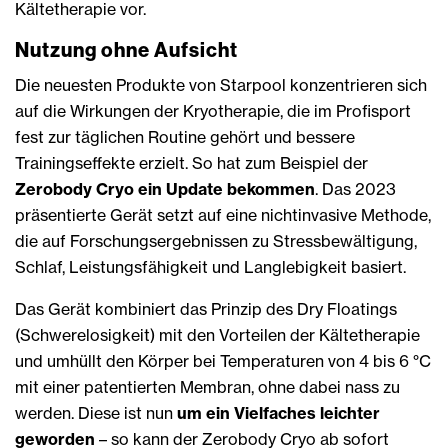
Kältetherapie vor.
Nutzung ohne Aufsicht
Die neuesten Produkte von Starpool konzentrieren sich
auf die Wirkungen der Kryotherapie, die im Profisport
fest zur täglichen Routine gehört und bessere
Trainingseffekte erzielt. So hat zum Beispiel der
Zerobody Cryo ein Update bekommen
. Das 2023
präsentierte Gerät setzt auf eine nichtinvasive Methode,
die auf Forschungsergebnissen zu Stressbewältigung,
Schlaf, Leistungsfähigkeit und Langlebigkeit basiert.
Das Gerät kombiniert das Prinzip des Dry Floatings
(Schwerelosigkeit) mit den Vorteilen der Kältetherapie
und umhüllt den Körper bei Temperaturen von 4 bis 6 °C
mit einer patentierten Membran, ohne dabei nass zu
werden. Diese ist nun
um ein Vielfaches leichter
geworden
– so kann der Zerobody Cryo ab sofort