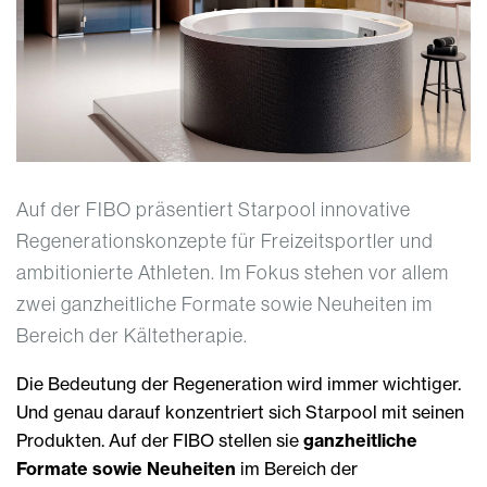
Auf der FIBO präsentiert Starpool innovative
Regenerationskonzepte für Freizeitsportler und
ambitionierte Athleten. Im Fokus stehen vor allem
zwei ganzheitliche Formate sowie Neuheiten im
Bereich der Kältetherapie.
Die Bedeutung der Regeneration wird immer wichtiger.
Und genau darauf konzentriert sich Starpool mit seinen
Produkten. Auf der FIBO stellen sie
ganzheitliche
Formate sowie Neuheiten
im Bereich der