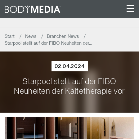
Start
News
Branchen News
Starpool stellt auf der FIBO Neuheiten der…
02.04.2024
Starpool stellt auf der FIBO
Neuheiten der Kältetherapie vor