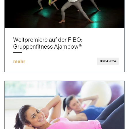
Weltpremiere auf der FIBO:
Gruppenfitness Ajambow®
mehr
03.04.2024