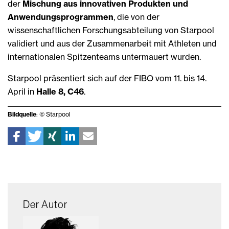
der
Mischung aus innovativen Produkten und
Anwendungsprogrammen
, die von der
wissenschaftlichen Forschungsabteilung von Starpool
validiert und aus der Zusammenarbeit mit Athleten und
internationalen Spitzenteams untermauert wurden.
Starpool präsentiert sich auf der FIBO vom 11. bis 14.
April in
Halle 8, C46
.
Bildquelle
: © Starpool
Der Autor