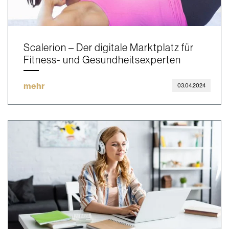
Scalerion – Der digitale Marktplatz für
Fitness- und Gesundheitsexperten
mehr
03.04.2024