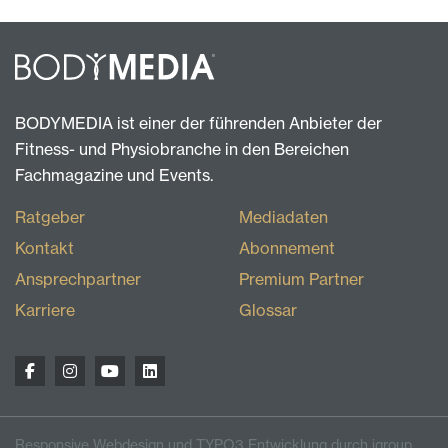
BODYMEDIA ist einer der führenden Anbieter der
Fitness- und Physiobranche in den Bereichen
Fachmagazine und Events.
Ratgeber
Mediadaten
Kontakt
Abonnement
Ansprechpartner
Premium Partner
Karriere
Glossar
Responsive Webdesign und TYPO3 Entwicklung durch igroup