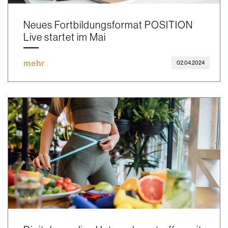
Neues Fortbildungsformat POSITION
Live startet im Mai
mehr
02.04.2024