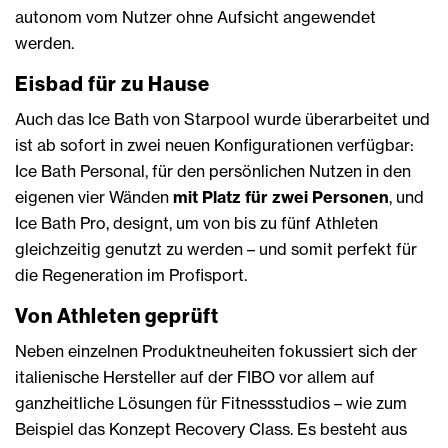
autonom vom Nutzer ohne Aufsicht angewendet
werden.
Eisbad für zu Hause
Auch das Ice Bath von Starpool wurde überarbeitet und
ist ab sofort in zwei neuen Konfigurationen verfügbar:
Ice Bath Personal, für den persönlichen Nutzen in den
eigenen vier Wänden
mit Platz für zwei Personen
, und
Ice Bath Pro, designt, um von bis zu fünf Athleten
gleichzeitig genutzt zu werden – und somit perfekt für
die Regeneration im Profisport.
Von Athleten geprüft
Neben einzelnen Produktneuheiten fokussiert sich der
italienische Hersteller auf der FIBO vor allem auf
ganzheitliche Lösungen für Fitnessstudios – wie zum
Beispiel das Konzept Recovery Class. Es besteht aus