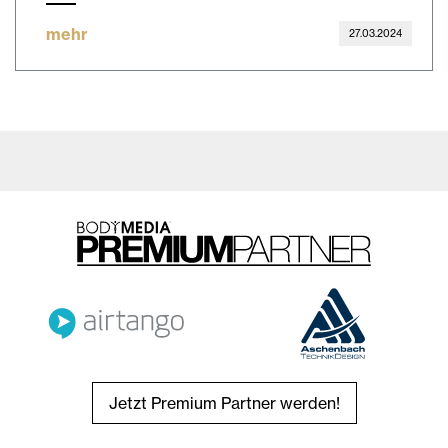
mehr
27.03.2024
Jetzt Premium Partner werden!