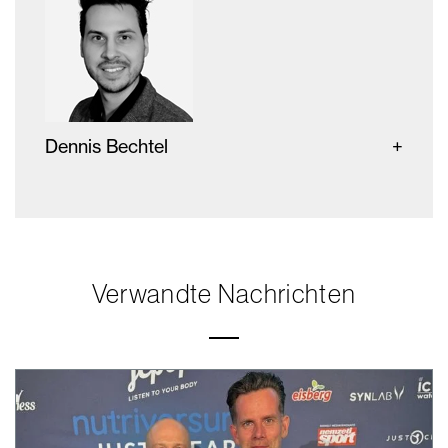
Dennis Bechtel
Verwandte Nachrichten