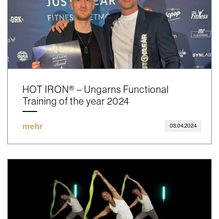
HOT IRON® – Ungarns Functional
Training of the year 2024
mehr
03.04.2024