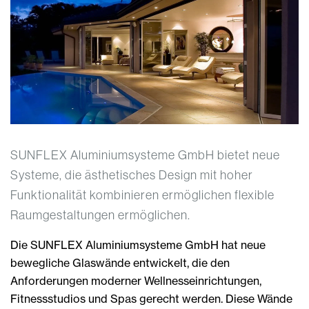
SUNFLEX Aluminiumsysteme GmbH bietet neue
Systeme, die ästhetisches Design mit hoher
Funktionalität kombinieren ermöglichen flexible
Raumgestaltungen ermöglichen.
Die SUNFLEX Aluminiumsysteme GmbH hat neue
bewegliche Glaswände entwickelt, die den
Anforderungen moderner Wellnesseinrichtungen,
Fitnessstudios und Spas gerecht werden. Diese Wände