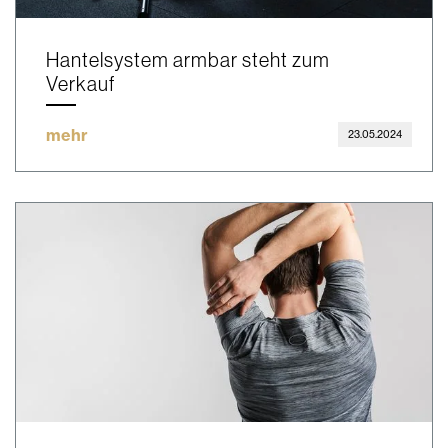
Hantelsystem armbar steht zum
Verkauf
mehr
23.05.2024