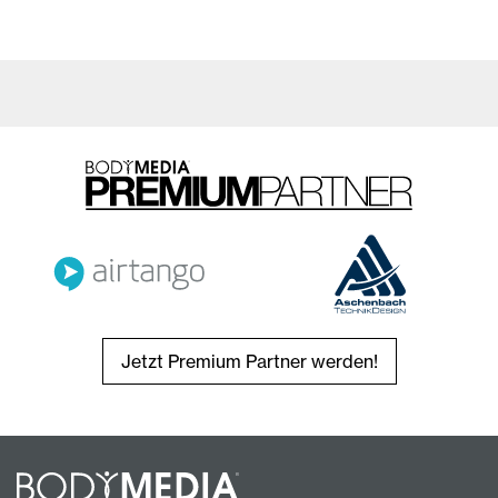
Jetzt Premium Partner werden!