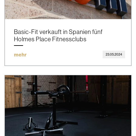
Basic-Fit verkauft in Spanien fünf
Holmes Place Fitnessclubs
mehr
23.05.2024