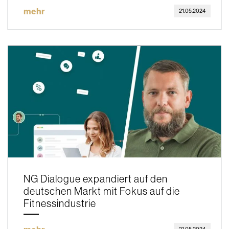
mehr
21.05.2024
NG Dialogue expandiert auf den
deutschen Markt mit Fokus auf die
Fitnessindustrie