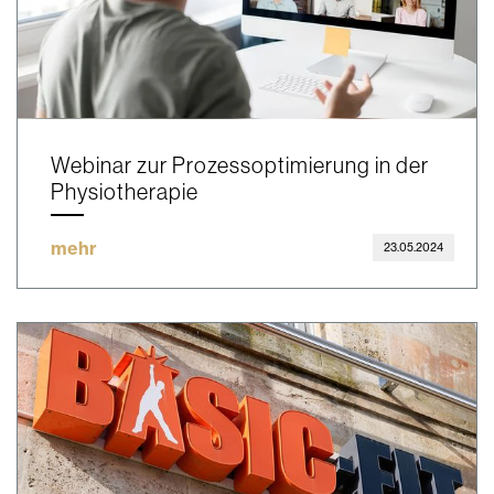
Webinar zur Prozessoptimierung in der
Physiotherapie
mehr
23.05.2024