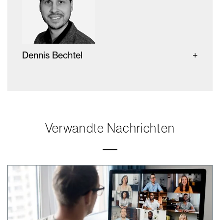
Dennis Bechtel
Verwandte Nachrichten