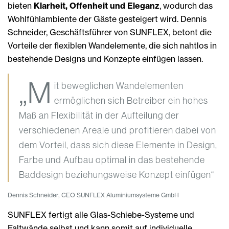
bieten
Klarheit, Offenheit und Eleganz
, wodurch das
Wohlfühlambiente der Gäste gesteigert wird. Dennis
Schneider, Geschäftsführer von SUNFLEX, betont die
Vorteile der flexiblen Wandelemente, die sich nahtlos in
bestehende Designs und Konzepte einfügen lassen.
„M
it beweglichen Wandelementen
ermöglichen sich Betreiber ein hohes
Maß an Flexibilität in der Aufteilung der
verschiedenen Areale und profitieren dabei von
dem Vorteil, dass sich diese Elemente in Design,
Farbe und Aufbau optimal in das bestehende
Baddesign beziehungsweise Konzept einfügen“
Dennis Schneider, CEO SUNFLEX Aluminiumsysteme GmbH
SUNFLEX fertigt alle Glas-Schiebe-Systeme und
Faltwände selbst und kann somit auf individuelle