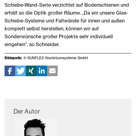
Schiebe-Wand-Serie verzichtet auf Bodenschienen und
erhält so die Optik großer Räume. „Da wir unsere Glas-
Schiebe-Systeme und Faltwände für innen und außen
komplett selbst herstellen, können wir auf
Sonderwünsche großer Projekte sehr individuell
eingehen“, so Schneider.
Bildquelle
: © SUNFLEX Aluminiumsysteme GmbH
Der Autor