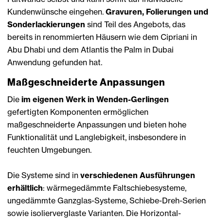
Kundenwünsche eingehen.
Gravuren, Folierungen und
Sonderlackierungen
sind Teil des Angebots, das
bereits in renommierten Häusern wie dem Cipriani in
Abu Dhabi und dem Atlantis the Palm in Dubai
Anwendung gefunden hat.
Maßgeschneiderte Anpassungen
Die
im eigenen Werk in Wenden-Gerlingen
gefertigten Komponenten ermöglichen
maßgeschneiderte Anpassungen und bieten hohe
Funktionalität und Langlebigkeit, insbesondere in
feuchten Umgebungen.
Die Systeme sind in
verschiedenen Ausführungen
erhältlich
: wärmegedämmte Faltschiebesysteme,
ungedämmte Ganzglas-Systeme, Schiebe-Dreh-Serien
sowie isolierverglaste Varianten. Die Horizontal-