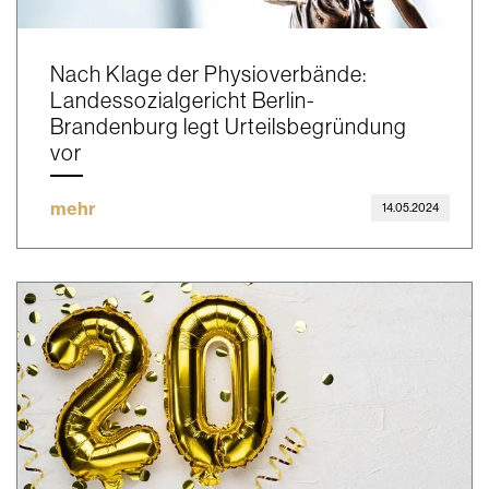
Nach Klage der Physioverbände:
Landessozialgericht Berlin-
Brandenburg legt Urteilsbegründung
vor
mehr
14.05.2024