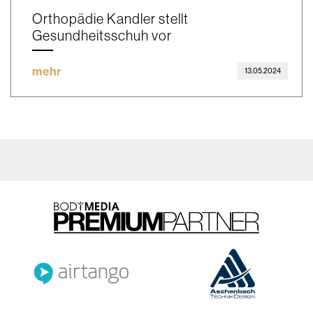
Orthopädie Kandler stellt
Gesundheitsschuh vor
mehr
13.05.2024