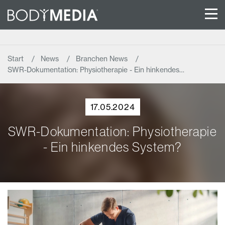
Start
News
Branchen News
SWR-Dokumentation: Physiotherapie - Ein hinkendes…
17.05.2024
SWR-Dokumentation: Physiotherapie
- Ein hinkendes System?