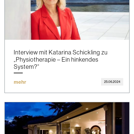
Interview mit Katarina Schickling zu
„Physiotherapie – Ein hinkendes
System?“
mehr
25.06.2024