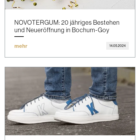
NOVOTERGUM: 20 jähriges Bestehen
und Neueröffnung in Bochum-Goy
mehr
14.05.2024