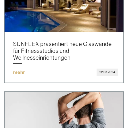
SUNFLEX präsentiert neue Glaswände
für Fitnessstudios und
Wellnesseinrichtungen
mehr
22.05.2024