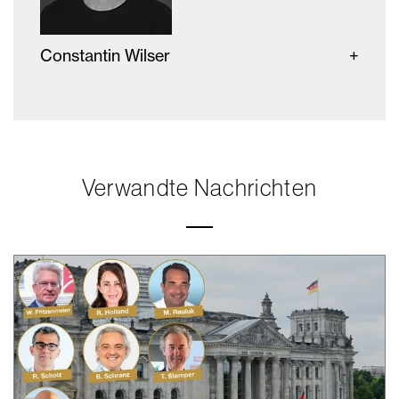
Constantin Wilser
Verwandte Nachrichten