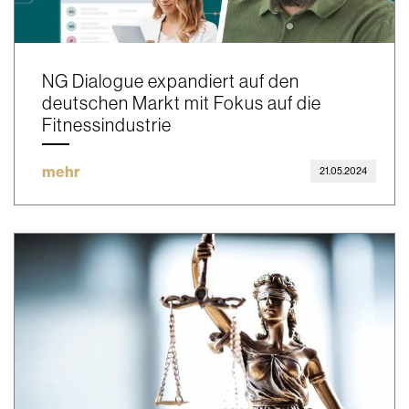
NG Dialogue expandiert auf den
deutschen Markt mit Fokus auf die
Fitnessindustrie
mehr
21.05.2024