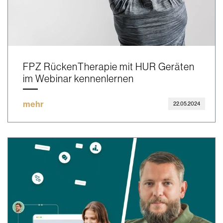
FPZ RückenTherapie mit HUR Geräten
im Webinar kennenlernen
mehr
22.05.2024