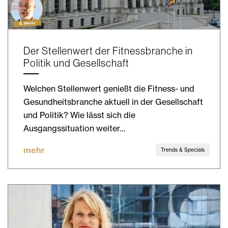
Der Stellenwert der Fitnessbranche in
Politik und Gesellschaft
Welchen Stellenwert genießt die Fitness- und
Gesundheitsbranche aktuell in der Gesellschaft
und Politik? Wie lässt sich die
Ausgangssituation weiter…
mehr
Trends & Specials