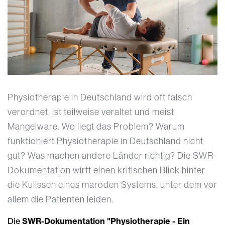
Physiotherapie in Deutschland wird oft falsch
verordnet, ist teilweise veraltet und meist
Mangelware. Wo liegt das Problem? Warum
funktioniert Physiotherapie in Deutschland nicht
gut? Was machen andere Länder richtig? Die SWR-
Dokumentation wirft einen kritischen Blick hinter
die Kulissen eines maroden Systems, unter dem vor
allem die Patienten leiden.
Die
SWR-Dokumentation "Physiotherapie - Ein