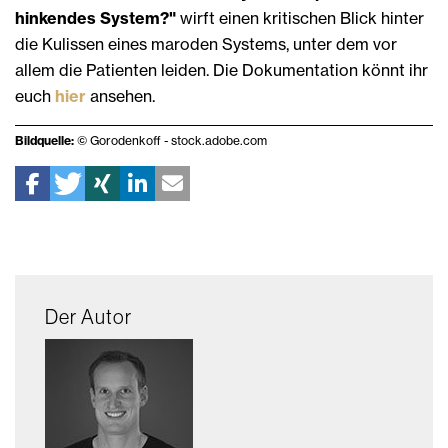
hinkendes System?"
wirft einen kritischen Blick hinter
die Kulissen eines maroden Systems, unter dem vor
allem die Patienten leiden. Die Dokumentation könnt ihr
euch
hier
ansehen.
Bildquelle:
© Gorodenkoff - stock.adobe.com
Der Autor