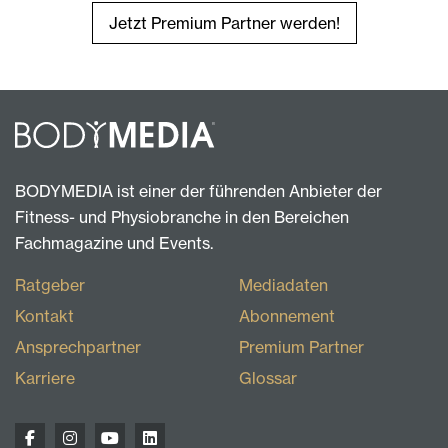
Jetzt Premium Partner werden!
BODYMEDIA ist einer der führenden Anbieter der
Fitness- und Physiobranche in den Bereichen
Fachmagazine und Events.
Ratgeber
Mediadaten
Kontakt
Abonnement
Ansprechpartner
Premium Partner
Karriere
Glossar